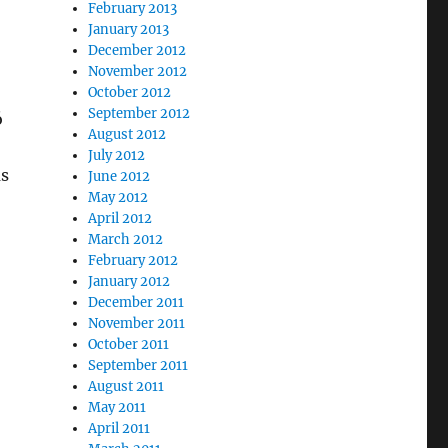
February 2013
January 2013
December 2012
November 2012
October 2012
September 2012
ó
August 2012
July 2012
as
June 2012
May 2012
April 2012
March 2012
February 2012
January 2012
December 2011
November 2011
October 2011
September 2011
August 2011
May 2011
April 2011