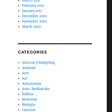
March 2011
February 2011
January 2011
December 2010
November 2010
March 2010
CATEGORIES
Ahorros y Budgeting
Amistad
Arte
Así
Astronomía
Auto-Realización
Belleza
Bienestar
Biologia
Carreras