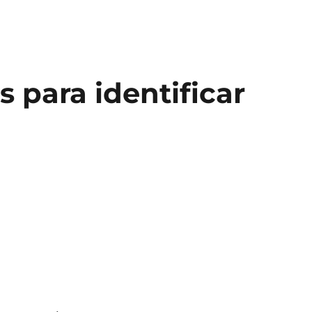
 para identificar