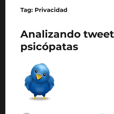
Tag:
Privacidad
Analizando tweets
psicópatas