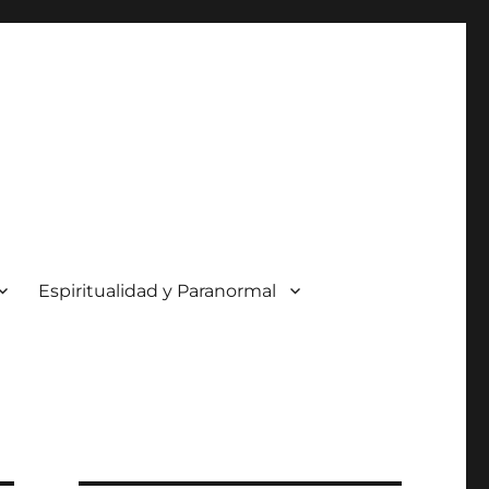
Espiritualidad y Paranormal