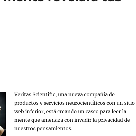
Veritas Scientific, una nueva compañía de
productos y servicios neurocientíficos con un sitio
web inferior, está creando un casco para leer la
mente que amenaza con invadir la privacidad de
nuestros pensamientos.