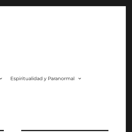
Espiritualidad y Paranormal