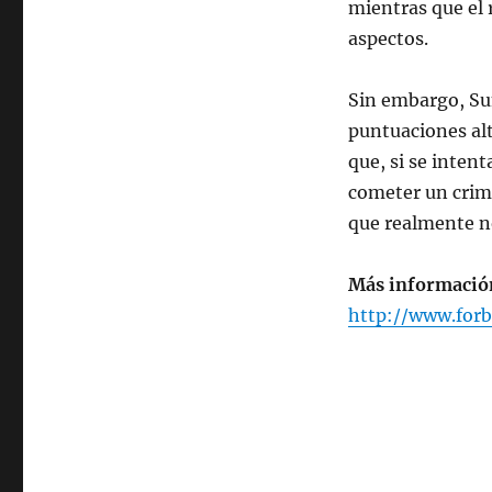
mientras que el 
aspectos.
Sin embargo, Su
puntuaciones alt
que, si se intent
cometer un crime
que realmente n
Más informació
http://www.for