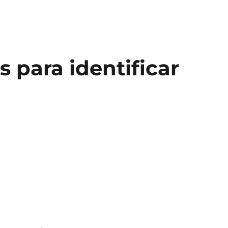
 para identificar