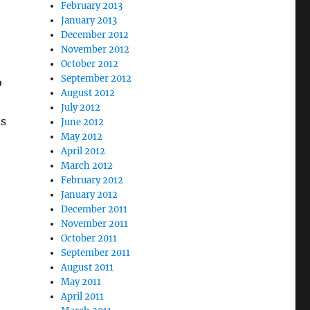
February 2013
January 2013
December 2012
November 2012
October 2012
September 2012
ó
August 2012
July 2012
as
June 2012
May 2012
April 2012
March 2012
February 2012
January 2012
December 2011
November 2011
October 2011
September 2011
August 2011
May 2011
April 2011