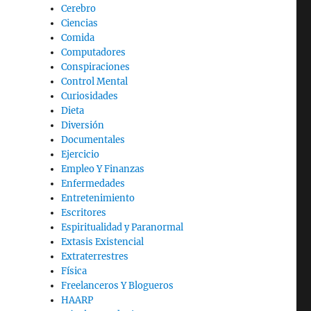
Cerebro
Ciencias
Comida
Computadores
Conspiraciones
Control Mental
Curiosidades
Dieta
Diversión
Documentales
Ejercicio
Empleo Y Finanzas
Enfermedades
Entretenimiento
Escritores
Espiritualidad y Paranormal
Extasis Existencial
Extraterrestres
Física
Freelanceros Y Blogueros
HAARP