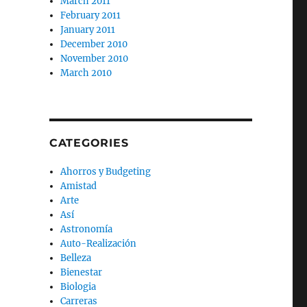
March 2011
February 2011
January 2011
December 2010
November 2010
March 2010
CATEGORIES
Ahorros y Budgeting
Amistad
Arte
Así
Astronomía
Auto-Realización
Belleza
Bienestar
Biologia
Carreras