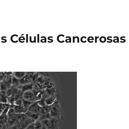
s Células Cancerosas