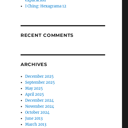
explicación
I Ching: Hexagrama 12
RECENT COMMENTS
ARCHIVES
December 2025
September 2025
May 2025
April 2025
December 2024
November 2024
October 2024
June 2013
March 2013