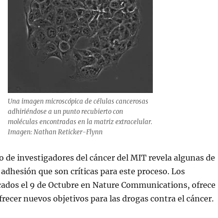
Una imagen microscópica de células cancerosas
adhiriéndose a un punto recubierto con
moléculas encontradas en la matriz extracelular.
Imagen: Nathan Reticker-Flynn
 de investigadores del cáncer del MIT revela algunas de
 adhesión que son críticas para este proceso. Los
icados el 9 de Octubre en Nature Communications, ofrece
frecer nuevos objetivos para las drogas contra el cáncer.