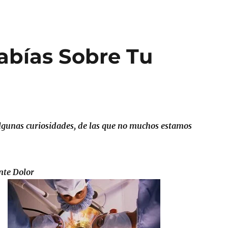
abías Sobre Tu
algunas curiosidades, de las que no muchos estamos
nte Dolor