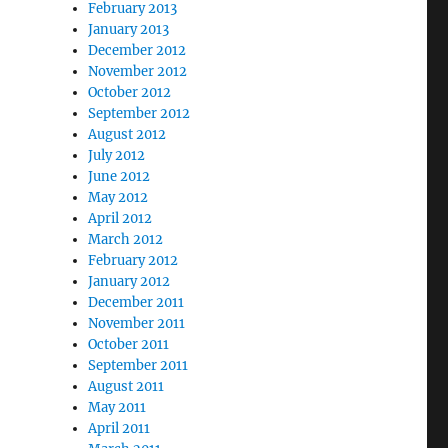
February 2013
January 2013
December 2012
November 2012
October 2012
September 2012
August 2012
July 2012
June 2012
May 2012
April 2012
March 2012
February 2012
January 2012
December 2011
November 2011
October 2011
September 2011
August 2011
May 2011
April 2011