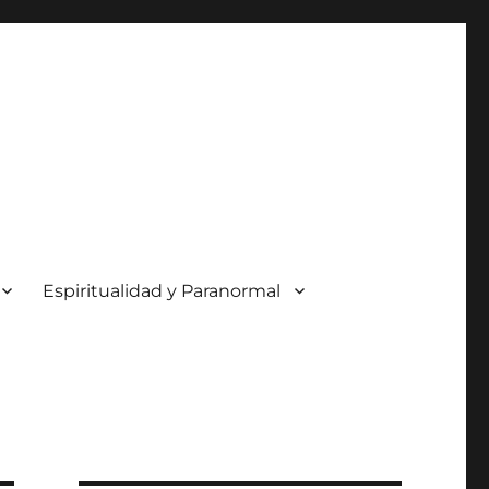
Espiritualidad y Paranormal