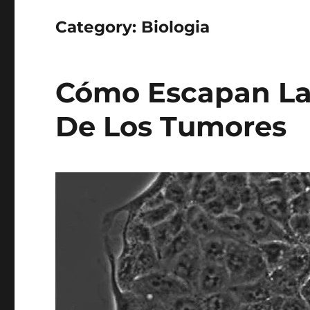
Category:
Biologia
Cómo Escapan La
De Los Tumores