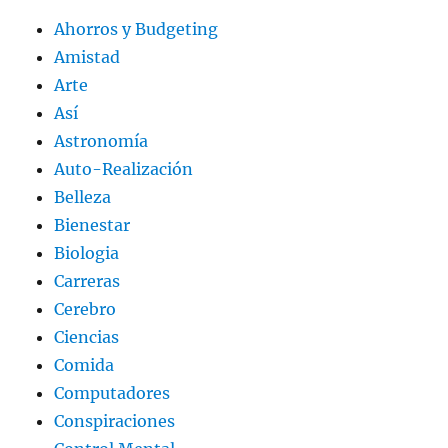
Ahorros y Budgeting
Amistad
Arte
Así
Astronomía
Auto-Realización
Belleza
Bienestar
Biologia
Carreras
Cerebro
Ciencias
Comida
Computadores
Conspiraciones