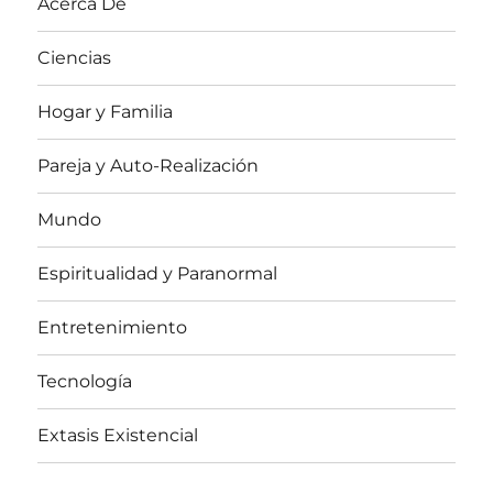
Acerca De
Ciencias
Hogar y Familia
Pareja y Auto-Realización
Mundo
Espiritualidad y Paranormal
Entretenimiento
Tecnología
Extasis Existencial