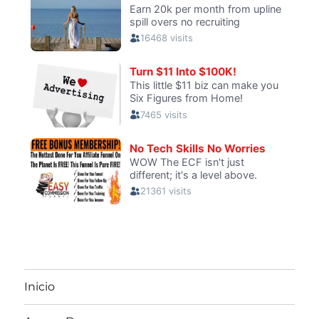
Inicio