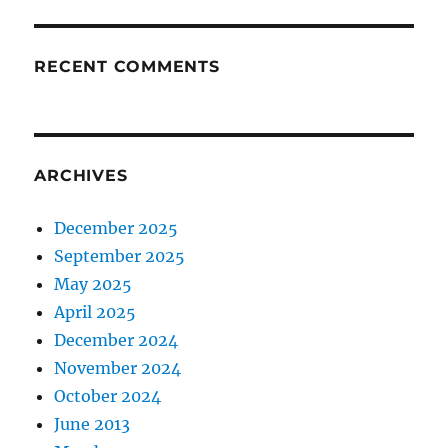
RECENT COMMENTS
ARCHIVES
December 2025
September 2025
May 2025
April 2025
December 2024
November 2024
October 2024
June 2013