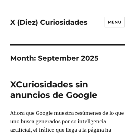
X (Diez) Curiosidades
MENU
Month:
September 2025
XCuriosidades sin
anuncios de Google
Ahora que Google muestra resúmenes de lo que
uno busca generados por su inteligencia
artificial, el tráfico que llega a la página ha