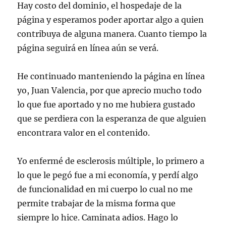
Hay costo del dominio, el hospedaje de la
página y esperamos poder aportar algo a quien
contribuya de alguna manera. Cuanto tiempo la
página seguirá en línea aún se verá.
He continuado manteniendo la página en línea
yo, Juan Valencia, por que aprecio mucho todo
lo que fue aportado y no me hubiera gustado
que se perdiera con la esperanza de que alguien
encontrara valor en el contenido.
Yo enfermé de esclerosis múltiple, lo primero a
lo que le pegó fue a mi economía, y perdí algo
de funcionalidad en mi cuerpo lo cual no me
permite trabajar de la misma forma que
siempre lo hice. Caminata adios. Hago lo