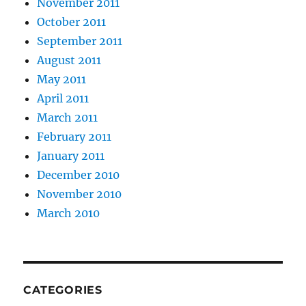
November 2011
October 2011
September 2011
August 2011
May 2011
April 2011
March 2011
February 2011
January 2011
December 2010
November 2010
March 2010
CATEGORIES