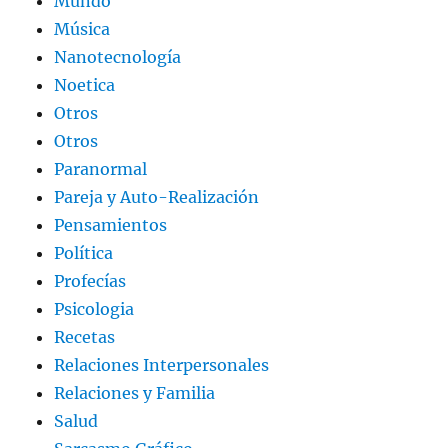
Mundo
Música
Nanotecnología
Noetica
Otros
Otros
Paranormal
Pareja y Auto-Realización
Pensamientos
Política
Profecías
Psicologia
Recetas
Relaciones Interpersonales
Relaciones y Familia
Salud