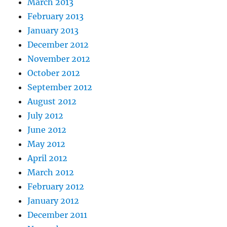
March 2013
February 2013
January 2013
December 2012
November 2012
October 2012
September 2012
August 2012
July 2012
June 2012
May 2012
April 2012
March 2012
February 2012
January 2012
December 2011