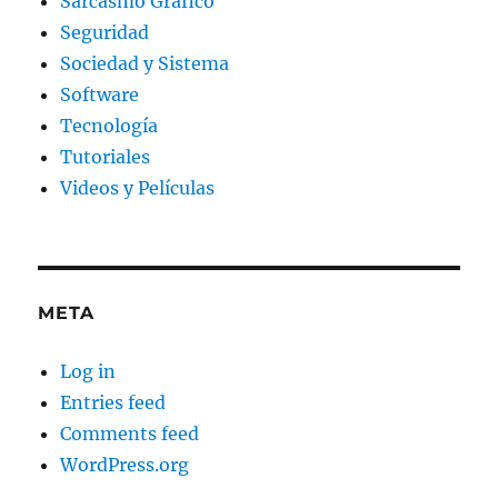
Sarcasmo Gráfico
Seguridad
Sociedad y Sistema
Software
Tecnología
Tutoriales
Videos y Películas
META
Log in
Entries feed
Comments feed
WordPress.org