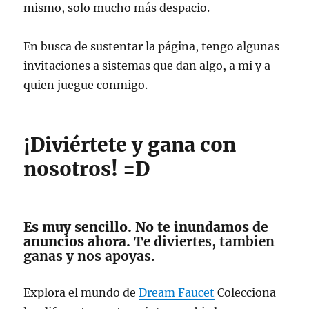
mismo, solo mucho más despacio.
En busca de sustentar la página, tengo algunas
invitaciones a sistemas que dan algo, a mi y a
quien juegue conmigo.
¡Diviértete y gana con
nosotros! =D
Es muy sencillo. No te inundamos de
anuncios ahora.
Te diviertes, tambien
ganas y nos apoyas.
Explora el mundo de
Dream Faucet
Colecciona