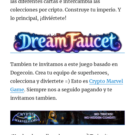
las diferentes cartas e intercambia las
colecciones por cripto. Construye tu imperio. Y
lo principal, ¡diviértete!
Tambien te invitamos a este juego basado en
Dogecoin. Crea tu equipo de superheroes,
colecciona y diviertete =) Esto es
Crypto Marvel
Game
. Siempre nos a seguido pagando y te
invitamos tambien.