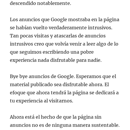
descendido notablemente.
Los anuncios que Google mostraba en la página
se habían vuelto verdaderamente intrusivos.
Tan pocas visitas y atascarlas de anuncios
intrusivos creo que volvía venir a leer algo de lo
que seguimos escribiendo una pobre
experiencia nada disfrutable para nadie.
Bye bye anuncios de Google. Esperamos que el
material publicado sea disfrutable ahora. El
efoque que ahora tendrá la página se dedicará a
tu experiencia al visitarnos.
Ahora está el hecho de que la página sin
anuncios no es de ninguna manera sustentable.