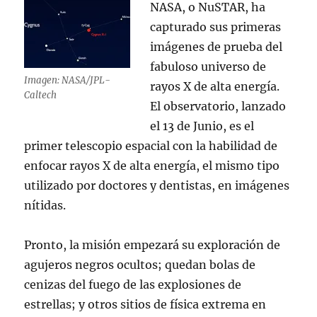
NASA, o NuSTAR, ha
capturado sus primeras
imágenes de prueba del
fabuloso universo de
Imagen: NASA/JPL-
rayos X de alta energía.
Caltech
El observatorio, lanzado
el 13 de Junio, es el
primer telescopio espacial con la habilidad de
enfocar rayos X de alta energía, el mismo tipo
utilizado por doctores y dentistas, en imágenes
nítidas.
Pronto, la misión empezará su exploración de
agujeros negros ocultos; quedan bolas de
cenizas del fuego de las explosiones de
estrellas; y otros sitios de física extrema en