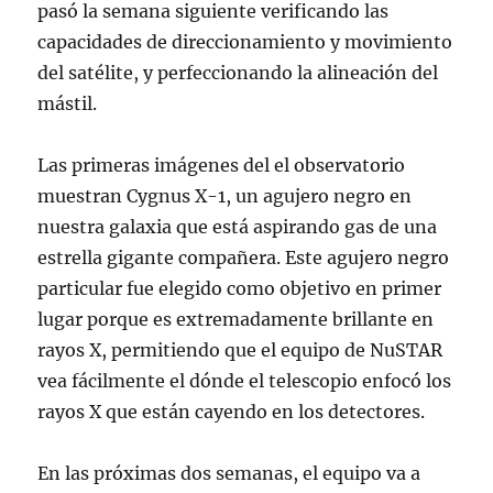
pasó la semana siguiente verificando las
capacidades de direccionamiento y movimiento
del satélite, y perfeccionando la alineación del
mástil.
Las primeras imágenes del el observatorio
muestran Cygnus X-1, un agujero negro en
nuestra galaxia que está aspirando gas de una
estrella gigante compañera. Este agujero negro
particular fue elegido como objetivo en primer
lugar porque es extremadamente brillante en
rayos X, permitiendo que el equipo de NuSTAR
vea fácilmente el dónde el telescopio enfocó los
rayos X que están cayendo en los detectores.
En las próximas dos semanas, el equipo va a