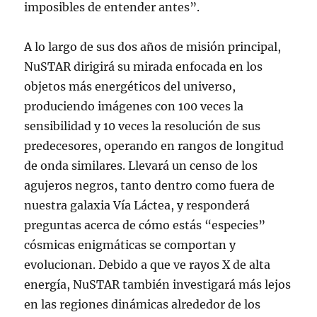
imposibles de entender antes”.
A lo largo de sus dos años de misión principal,
NuSTAR dirigirá su mirada enfocada en los
objetos más energéticos del universo,
produciendo imágenes con 100 veces la
sensibilidad y 10 veces la resolución de sus
predecesores, operando en rangos de longitud
de onda similares. Llevará un censo de los
agujeros negros, tanto dentro como fuera de
nuestra galaxia Vía Láctea, y responderá
preguntas acerca de cómo estás “especies”
cósmicas enigmáticas se comportan y
evolucionan. Debido a que ve rayos X de alta
energía, NuSTAR también investigará más lejos
en las regiones dinámicas alrededor de los