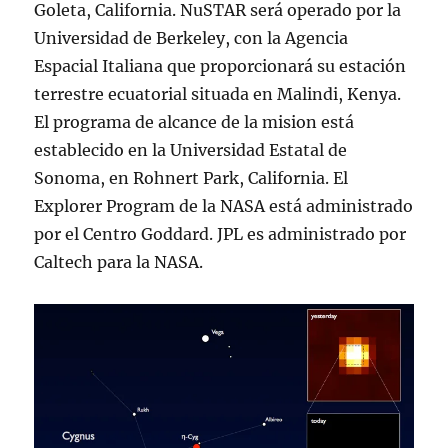
Goleta, California. NuSTAR será operado por la
Universidad de Berkeley, con la Agencia
Espacial Italiana que proporcionará su estación
terrestre ecuatorial situada en Malindi, Kenya.
El programa de alcance de la mision está
establecido en la Universidad Estatal de
Sonoma, en Rohnert Park, California. El
Explorer Program de la NASA está administrado
por el Centro Goddard. JPL es administrado por
Caltech para la NASA.