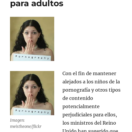
para adultos
Con el fin de mantener
alejados a los niños de la
pornografía y otros tipos
de contenido
potencialmente
perjudiciales para ellos,
Imagen:
los ministros del Reino
nwistheone/flickr
Unido han sugerido que