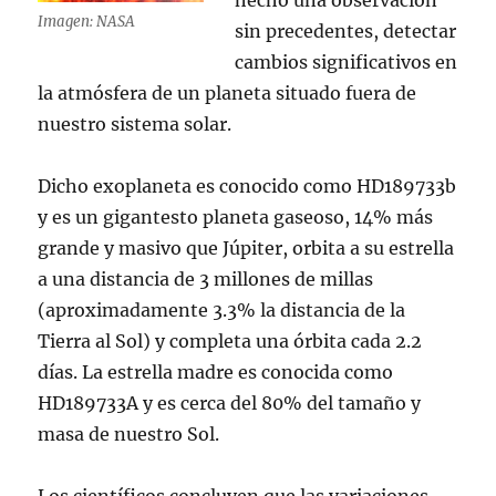
Imagen: NASA
sin precedentes, detectar
cambios significativos en
la atmósfera de un planeta situado fuera de
nuestro sistema solar.
Dicho exoplaneta es conocido como HD189733b
y es un gigantesto planeta gaseoso, 14% más
grande y masivo que Júpiter, orbita a su estrella
a una distancia de 3 millones de millas
(aproximadamente 3.3% la distancia de la
Tierra al Sol) y completa una órbita cada 2.2
días. La estrella madre es conocida como
HD189733A y es cerca del 80% del tamaño y
masa de nuestro Sol.
Los científicos concluyen que las variaciones