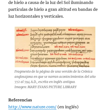
de hielo a causa de la luz del Sol iluminando
partículas de hielo a gran altitud en bandas de
luz horizontales y verticales.
Fragmento de la página de una versión de la Crónica
anglosajona en que se narran acontecimientos del año
772 al 794 A.D., escrita en inglés antiguo.
Imagen: MARY EVANS PICTURE LIBRARY
Referencias
http://www.nature.com/
(en inglés)