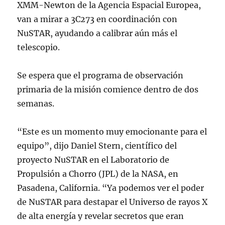
XMM-Newton de la Agencia Espacial Europea,
van a mirar a 3C273 en coordinación con
NuSTAR, ayudando a calibrar aún más el
telescopio.
Se espera que el programa de observación
primaria de la misión comience dentro de dos
semanas.
“Este es un momento muy emocionante para el
equipo”, dijo Daniel Stern, científico del
proyecto NuSTAR en el Laboratorio de
Propulsión a Chorro (JPL) de la NASA, en
Pasadena, California. “Ya podemos ver el poder
de NuSTAR para destapar el Universo de rayos X
de alta energía y revelar secretos que eran