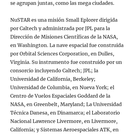
se agrupan juntas, como las mega ciudades.
NuSTAR es una misión Small Eplorer dirigida
por Caltech y administrada por JPL para la
Dirección de Misiones Científicas de la NASA,
en Washington. La nave espacial fue construida
por Orbital Sciences Corporation, en Dulles,
Virginia. Su instrumento fue construido por un
consorcio incluyendo Caltech; JPL; la
Universidad de California, Berkeley;
Universidad de Columbia, en Nueva York; el
Centro de Vuelos Espaciales Goddard de la
NASA, en Greenbelt, Maryland; La Universidad
Técnica Danesa, en Dinamarca; el Laboratorio
Nacional Lawrence Livermore, en Livermore,
California; y Sistemas Aeroespaciales ATK, en