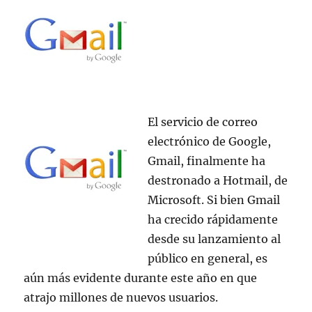
El servicio de correo
electrónico de Google,
Gmail, finalmente ha
destronado a Hotmail, de
Microsoft. Si bien Gmail
ha crecido rápidamente
desde su lanzamiento al
público en general, es
aún más evidente durante este año en que
atrajo millones de nuevos usuarios.