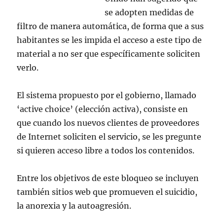
se adopten medidas de
filtro de manera automática, de forma que a sus
habitantes se les impida el acceso a este tipo de
material a no ser que específicamente soliciten
verlo.
El sistema propuesto por el gobierno, llamado
‘active choice’ (elección activa), consiste en
que cuando los nuevos clientes de proveedores
de Internet soliciten el servicio, se les pregunte
si quieren acceso libre a todos los contenidos.
Entre los objetivos de este bloqueo se incluyen
también sitios web que promueven el suicidio,
la anorexia y la autoagresión.