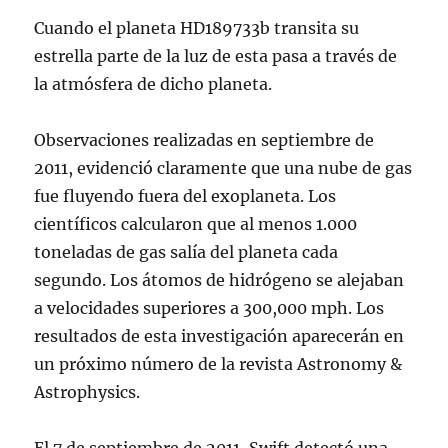
Cuando el planeta HD189733b transita su
estrella parte de la luz de esta pasa a través de
la atmósfera de dicho planeta.
Observaciones realizadas en septiembre de
2011, evidenció claramente que una nube de gas
fue fluyendo fuera del exoplaneta. Los
científicos calcularon que al menos 1.000
toneladas de gas salía del planeta cada
segundo. Los átomos de hidrógeno se alejaban
a velocidades superiores a 300,000 mph. Los
resultados de esta investigación aparecerán en
un próximo número de la revista Astronomy &
Astrophysics.
El 7 de septiembre de 2011, Swift detectó una