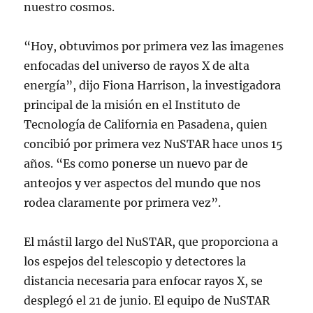
nuestro cosmos.
“Hoy, obtuvimos por primera vez las imagenes
enfocadas del universo de rayos X de alta
energía”, dijo Fiona Harrison, la investigadora
principal de la misión en el Instituto de
Tecnología de California en Pasadena, quien
concibió por primera vez NuSTAR hace unos 15
años. “Es como ponerse un nuevo par de
anteojos y ver aspectos del mundo que nos
rodea claramente por primera vez”.
El mástil largo del NuSTAR, que proporciona a
los espejos del telescopio y detectores la
distancia necesaria para enfocar rayos X, se
desplegó el 21 de junio. El equipo de NuSTAR