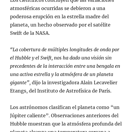
atmosféricas ocurridas se debieron a una
poderosa erupción en la estrella madre del
planeta, un hecho observado por el satélite
Swift de la NASA.
“La cobertura de múltiples longitudes de onda por
el Hubble y el Swift, nos ha dado una visión sin
precedentes de la interacción entre una bengala en
una activa estrella y la atmósfera de un planeta
gigante”
, dijo la investigadora Alain Lecavelier
Etangs, del Instituto de Astrofísica de París.
Los astrónomos clasifican el planeta como “un
Júpiter caliente”. Observaciones anteriores del
Hubble muestran que la atmósfera profunda del
planeta alcanza una temperatura cercana a