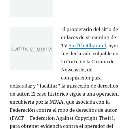
El propietario del sitio de
enlaces de streaming de
TV
SurfTheChannel
, ayer
fue declarado culpable en
la Corte de la Corona de
Newcastle, de
conspiración para
defraudar y “facilitar” la infracción de derechos
de autor. El caso histórico sigue a una operación
encubierta por la MPAA, que asociada con la
Federación contra el robo de derechos de autor
(FACT – Federation Against Copyright Theft),
para obtener evidencia contra el operador del