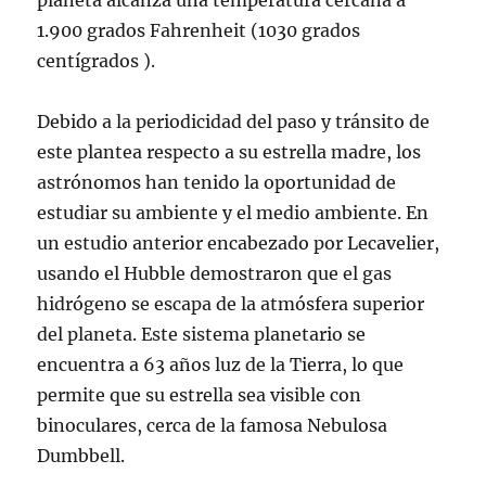
1.900 grados Fahrenheit (1030 grados
centígrados ).
Debido a la periodicidad del paso y tránsito de
este plantea respecto a su estrella madre, los
astrónomos han tenido la oportunidad de
estudiar su ambiente y el medio ambiente. En
un estudio anterior encabezado por Lecavelier,
usando el Hubble demostraron que el gas
hidrógeno se escapa de la atmósfera superior
del planeta. Este sistema planetario se
encuentra a 63 años luz de la Tierra, lo que
permite que su estrella sea visible con
binoculares, cerca de la famosa Nebulosa
Dumbbell.