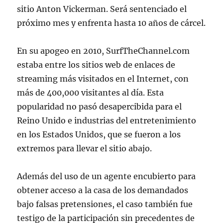
sitio Anton Vickerman. Será sentenciado el
próximo mes y enfrenta hasta 10 años de cárcel.
En su apogeo en 2010, SurfTheChannel.com
estaba entre los sitios web de enlaces de
streaming más visitados en el Internet, con
más de 400,000 visitantes al día. Esta
popularidad no pasó desapercibida para el
Reino Unido e industrias del entretenimiento
en los Estados Unidos, que se fueron a los
extremos para llevar el sitio abajo.
Además del uso de un agente encubierto para
obtener acceso a la casa de los demandados
bajo falsas pretensiones, el caso también fue
testigo de la participación sin precedentes de