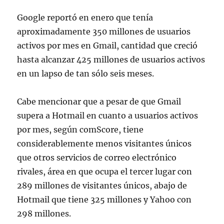
Google reportó en enero que tenía
aproximadamente 350 millones de usuarios
activos por mes en Gmail, cantidad que creció
hasta alcanzar 425 millones de usuarios activos
en un lapso de tan sólo seis meses.
Cabe mencionar que a pesar de que Gmail
supera a Hotmail en cuanto a usuarios activos
por mes, según comScore, tiene
considerablemente menos visitantes únicos
que otros servicios de correo electrónico
rivales, área en que ocupa el tercer lugar con
289 millones de visitantes únicos, abajo de
Hotmail que tiene 325 millones y Yahoo con
298 millones.