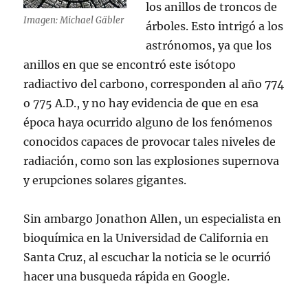
los anillos de troncos de
Imagen: Michael Gäbler
árboles. Esto intrigó a los
astrónomos, ya que los
anillos en que se encontró este isótopo
radiactivo del carbono, corresponden al año 774
o 775 A.D., y no hay evidencia de que en esa
época haya ocurrido alguno de los fenómenos
conocidos capaces de provocar tales niveles de
radiación, como son las explosiones supernova
y erupciones solares gigantes.
Sin ambargo Jonathon Allen, un especialista en
bioquímica en la Universidad de California en
Santa Cruz, al escuchar la noticia se le ocurrió
hacer una busqueda rápida en Google.