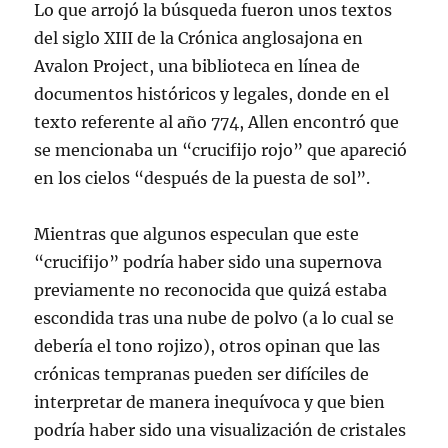
Lo que arrojó la búsqueda fueron unos textos
del siglo XIII de la Crónica anglosajona en
Avalon Project, una biblioteca en línea de
documentos históricos y legales, donde en el
texto referente al año 774, Allen encontró que
se mencionaba un “crucifijo rojo” que apareció
en los cielos “después de la puesta de sol”.
Mientras que algunos especulan que este
“crucifijo” podría haber sido una supernova
previamente no reconocida que quizá estaba
escondida tras una nube de polvo (a lo cual se
debería el tono rojizo), otros opinan que las
crónicas tempranas pueden ser difíciles de
interpretar de manera inequívoca y que bien
podría haber sido una visualización de cristales