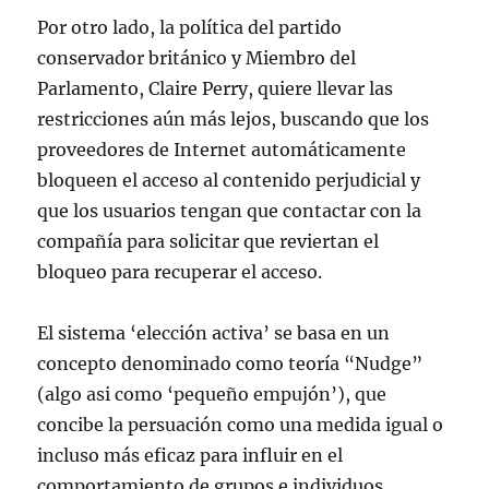
Por otro lado, la política del partido
conservador británico y Miembro del
Parlamento, Claire Perry, quiere llevar las
restricciones aún más lejos, buscando que los
proveedores de Internet automáticamente
bloqueen el acceso al contenido perjudicial y
que los usuarios tengan que contactar con la
compañía para solicitar que reviertan el
bloqueo para recuperar el acceso.
El sistema ‘elección activa’ se basa en un
concepto denominado como teoría “Nudge”
(algo asi como ‘pequeño empujón’), que
concibe la persuación como una medida igual o
incluso más eficaz para influir en el
comportamiento de grupos e individuos.