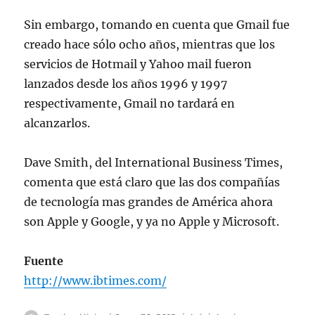
Sin embargo, tomando en cuenta que Gmail fue
creado hace sólo ocho años, mientras que los
servicios de Hotmail y Yahoo mail fueron
lanzados desde los años 1996 y 1997
respectivamente, Gmail no tardará en
alcanzarlos.
Dave Smith, del International Business Times,
comenta que está claro que las dos compañías
de tecnología mas grandes de América ahora
son Apple y Google, y ya no Apple y Microsoft.
Fuente
http://www.ibtimes.com/