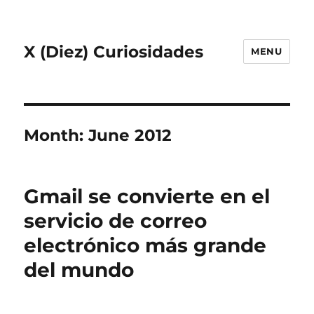
X (Diez) Curiosidades
MENU
Month:
June 2012
Gmail se convierte en el
servicio de correo
electrónico más grande
del mundo