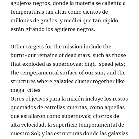
agujeros negros, donde la materia se calienta a
temperaturas tan altas como cientos de
millones de grados, y medirá que tan rápido
están girando los agujeros negros.
Other targets for the mission include the
burnt-out remains of dead stars, such as those
that exploded as supernovae; high-speed jets;
the temperamental surface of our sun; and the
structures where galaxies cluster together like
mega-cities.
Otros objetivos para la misión incluye los restos
quemados de estrellas muertas, como aquellas
que estallaron como supernovas; chorros de
alta velocidad; la superficie temperamental de
nuestro Sol; y las estructuras donde las galaxias