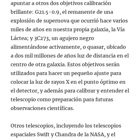
apuntar a otros dos objetivos calibración
brillante: G21.5-0.9, el remanente de una
explosión de supernova que ocurrió hace varios
miles de años en nuestra propia galaxia, la Vía
Láctea; y 3C273, un agujero negro
alimentándose activamente, o quasar, ubicado
a dos mil millones de años luz de distancia en el
centro de otra galaxia. Estos objetivos serán
utilizados para hacer un pequeño ajuste para
colocar la luz de rayos X en el punto óptimo en
el detector, y además para calibrar y entender el
telescopio como preparación para futuras
observaciones científicas.
Otros telescopios, incluyendo los telescopios
espaciales Swift y Chandra de la NASA, y el