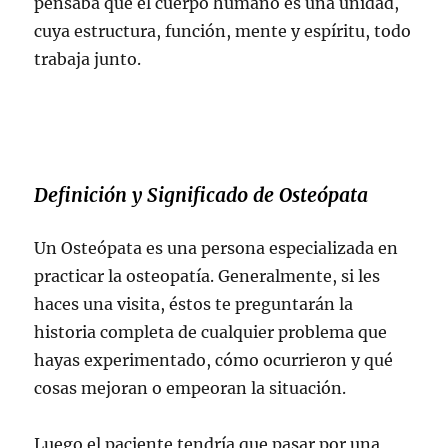
pensaba que el cuerpo humano es una unidad,
cuya estructura, función, mente y espíritu, todo
trabaja junto.
Definición y Significado de Osteópata
Un Osteópata es una persona especializada en
practicar la osteopatía. Generalmente, si les
haces una visita, éstos te preguntarán la
historia completa de cualquier problema que
hayas experimentado, cómo ocurrieron y qué
cosas mejoran o empeoran la situación.
Luego el paciente tendría que pasar por una