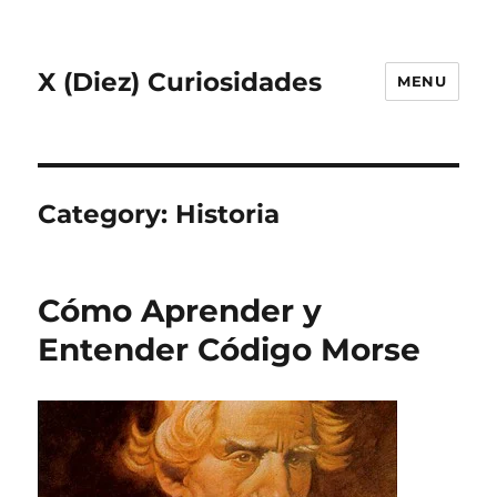
X (Diez) Curiosidades
MENU
Category:
Historia
Cómo Aprender y
Entender Código Morse