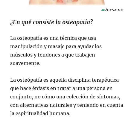
¿En qué consiste la osteopatía?
La osteopatía es una técnica que usa
manipulación y masaje para ayudar los
músculos y tendones a que trabajen
suavemente.
La osteópatía es aquella disciplina terapéutica
que hace énfasis en tratar a una persona en
conjunto, no cómo una colección de síntomas,
con alternativas naturales y teniendo en cuenta
la espiritualidad humana.