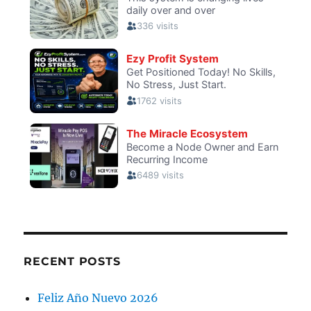
RECENT POSTS
Feliz Año Nuevo 2026