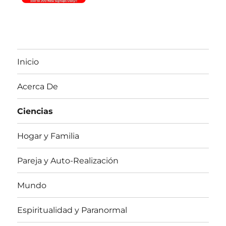
Inicio
Acerca De
Ciencias
Hogar y Familia
Pareja y Auto-Realización
Mundo
Espiritualidad y Paranormal