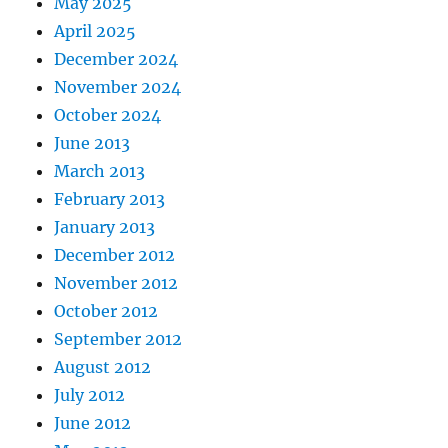
May 2025
April 2025
December 2024
November 2024
October 2024
June 2013
March 2013
February 2013
January 2013
December 2012
November 2012
October 2012
September 2012
August 2012
July 2012
June 2012