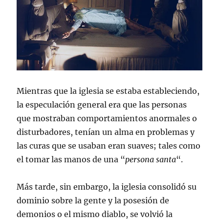
Mientras que la iglesia se estaba estableciendo,
la especulación general era que las personas
que mostraban comportamientos anormales o
disturbadores, tenían un alma en problemas y
las curas que se usaban eran suaves; tales como
el tomar las manos de una “
persona santa
“.
Más tarde, sin embargo, la iglesia consolidó su
dominio sobre la gente y la posesión de
demonios o el mismo diablo, se volvió la