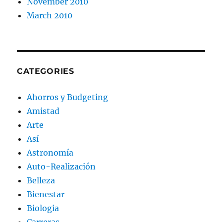
November 2010
March 2010
CATEGORIES
Ahorros y Budgeting
Amistad
Arte
Así
Astronomía
Auto-Realización
Belleza
Bienestar
Biologia