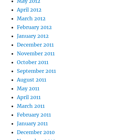
May 2012
April 2012
March 2012
February 2012
January 2012
December 2011
November 2011
October 2011
September 2011
August 2011
May 2011
April 2011
March 2011
February 2011
January 2011
December 2010