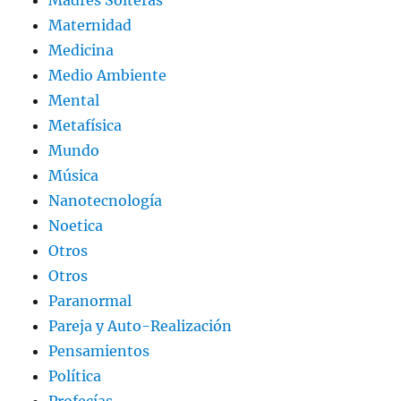
Madres Solteras
Maternidad
Medicina
Medio Ambiente
Mental
Metafísica
Mundo
Música
Nanotecnología
Noetica
Otros
Otros
Paranormal
Pareja y Auto-Realización
Pensamientos
Política