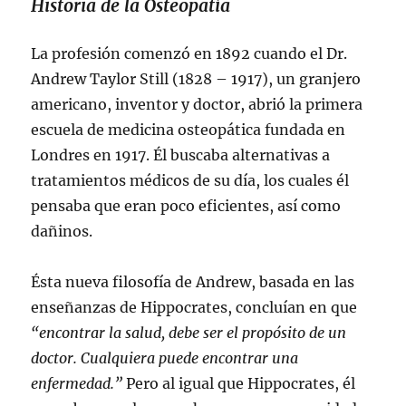
Historia de la Osteopatía
La profesión comenzó en 1892 cuando el Dr.
Andrew Taylor Still (1828 – 1917), un granjero
americano, inventor y doctor, abrió la primera
escuela de medicina osteopática fundada en
Londres en 1917. Él buscaba alternativas a
tratamientos médicos de su día, los cuales él
pensaba que eran poco eficientes, así como
dañinos.
Ésta nueva filosofía de Andrew, basada en las
enseñanzas de Hippocrates, concluían en que
“encontrar la salud, debe ser el propósito de un
doctor. Cualquiera puede encontrar una
enfermedad.”
Pero al igual que Hippocrates, él