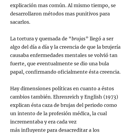
explicación mas común. Al mismo tiempo, se
desarrollaron métodos mas punitivos para
sacarlos.
La tortura y quemada de “
brujas
” llegó a ser
algo del día a día y la creencia de que la brujería
causaba enfermedades mentales se volvió tan
fuerte, que eventualmente se dio una bula
papal, confirmando oficialmente ésta creencia.
Hay dimensiones políticas en cuanto a éstos
cambios también. Ehrenreich y English (1973)
explican ésta caza de brujas del periodo como
un intento de la profesión médica, la cual
incrementaba y era cada vez
más influyente para desacreditar a los