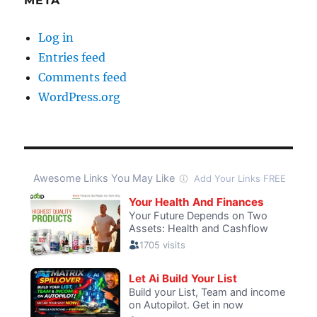
META
Log in
Entries feed
Comments feed
WordPress.org