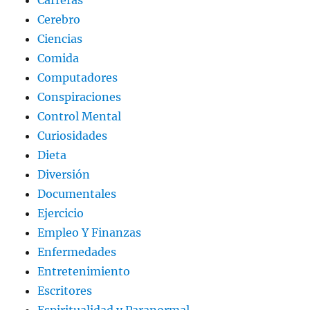
Carreras
Cerebro
Ciencias
Comida
Computadores
Conspiraciones
Control Mental
Curiosidades
Dieta
Diversión
Documentales
Ejercicio
Empleo Y Finanzas
Enfermedades
Entretenimiento
Escritores