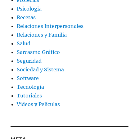
Profecías
Psicologia
Recetas
Relaciones Interpersonales
Relaciones y Familia
Salud
Sarcasmo Gráfico
Seguridad
Sociedad y Sistema
Software
Tecnología
Tutoriales
Videos y Películas