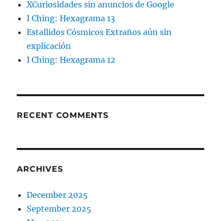
XCuriosidades sin anuncios de Google
I Ching: Hexagrama 13
Estallidos Cósmicos Extraños aún sin
explicación
I Ching: Hexagrama 12
RECENT COMMENTS
ARCHIVES
December 2025
September 2025