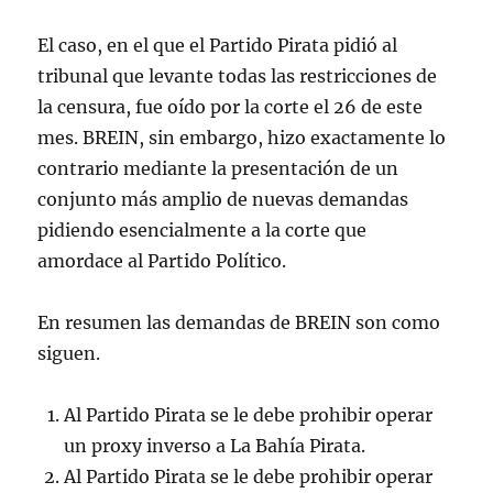
El caso, en el que el Partido Pirata pidió al
tribunal que levante todas las restricciones de
la censura, fue oído por la corte el 26 de este
mes. BREIN, sin embargo, hizo exactamente lo
contrario mediante la presentación de un
conjunto más amplio de nuevas demandas
pidiendo esencialmente a la corte que
amordace al Partido Político.
En resumen las demandas de BREIN son como
siguen.
Al Partido Pirata se le debe prohibir operar
un proxy inverso a La Bahía Pirata.
Al Partido Pirata se le debe prohibir operar