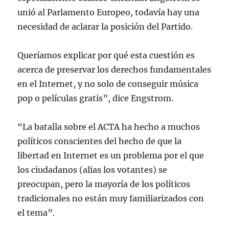
unió al Parlamento Europeo, todavía hay una
necesidad de aclarar la posición del Partido.
Queríamos explicar por qué esta cuestión es
acerca de preservar los derechos fundamentales
en el Internet, y no solo de conseguir música
pop o películas gratis”, dice Engstrom.
“La batalla sobre el ACTA ha hecho a muchos
políticos conscientes del hecho de que la
libertad en Internet es un problema por el que
los ciudadanos (alias los votantes) se
preocupan, pero la mayoría de los políticos
tradicionales no están muy familiarizados con
el tema”.