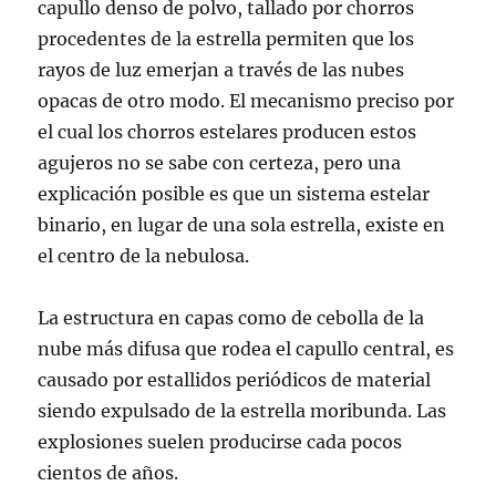
capullo denso de polvo, tallado por chorros
procedentes de la estrella permiten que los
rayos de luz emerjan a través de las nubes
opacas de otro modo. El mecanismo preciso por
el cual los chorros estelares producen estos
agujeros no se sabe con certeza, pero una
explicación posible es que un sistema estelar
binario, en lugar de una sola estrella, existe en
el centro de la nebulosa.
La estructura en capas como de cebolla de la
nube más difusa que rodea el capullo central, es
causado por estallidos periódicos de material
siendo expulsado de la estrella moribunda. Las
explosiones suelen producirse cada pocos
cientos de años.