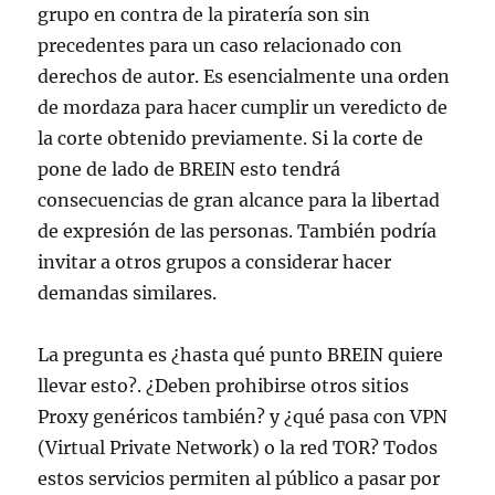
grupo en contra de la piratería son sin
precedentes para un caso relacionado con
derechos de autor. Es esencialmente una orden
de mordaza para hacer cumplir un veredicto de
la corte obtenido previamente. Si la corte de
pone de lado de BREIN esto tendrá
consecuencias de gran alcance para la libertad
de expresión de las personas. También podría
invitar a otros grupos a considerar hacer
demandas similares.
La pregunta es ¿hasta qué punto BREIN quiere
llevar esto?. ¿Deben prohibirse otros sitios
Proxy genéricos también? y ¿qué pasa con VPN
(Virtual Private Network) o la red TOR? Todos
estos servicios permiten al público a pasar por