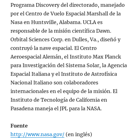
Programa Discovery del directorado, manejado
por el Centro de Vuelo Espacial Marshall de la
Nasa en Huntsville, Alabama. UCLA es
responsable de la misión científica Dawn.
Orbital Sciences Corp. en Dulles, Va., diseñó y
contruyó la nave espacial. El Centro
Aeroespacial Alemán, el Instituto Max Planck
para Investigación del Sistema Solar, la Agencia
Espacial Italiana y el Instituto de Astrofísica
Nacional Italiano son colaboradores
internacionales en el equipo de la misión. El
Instituto de Tecnología de California en
Pasadena maneja el JPL para la NASA.
Fuente
http://www.nasa.gov/
(en inglés)