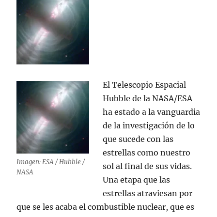
El Telescopio Espacial
Hubble de la NASA/ESA
ha estado a la vanguardia
de la investigación de lo
que sucede con las
estrellas como nuestro
Imagen: ESA / Hubble /
sol al final de sus vidas.
NASA
Una etapa que las
estrellas atraviesan por
que se les acaba el combustible nuclear, que es