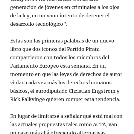
generación de jóvenes en criminales a los ojos
de la ley, en un vano intento de detener el
desarrollo tecnológico”.
Estas son las primeras palabras de un nuevo
libro que dos íconos del Partido Pirata
compartieron con todos los miembros del
Parlamento Europeo esta semana. En un
momento en que las leyes de derechos de autor
violan cada vez más los derechos humanos
básicos, el eurodiputado Christian Engstrom y
Rick Falkvinge quieren romper esta tendencia.
En lugar de limitarse a señalar qué está mal con
las actuales propuestas tales como ACTA, van
un paso más allá ofreciendo alternativas.