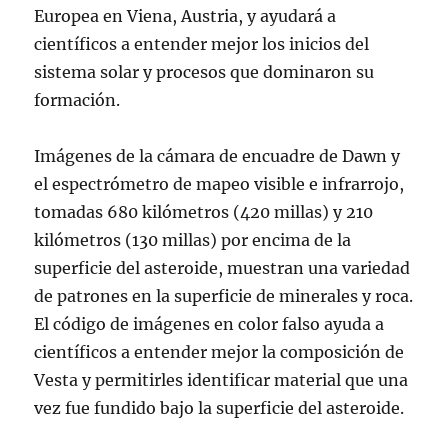
Europea en Viena, Austria, y ayudará a
científicos a entender mejor los inicios del
sistema solar y procesos que dominaron su
formación.
Imágenes de la cámara de encuadre de Dawn y
el espectrómetro de mapeo visible e infrarrojo,
tomadas 680 kilómetros (420 millas) y 210
kilómetros (130 millas) por encima de la
superficie del asteroide, muestran una variedad
de patrones en la superficie de minerales y roca.
El código de imágenes en color falso ayuda a
científicos a entender mejor la composición de
Vesta y permitirles identificar material que una
vez fue fundido bajo la superficie del asteroide.