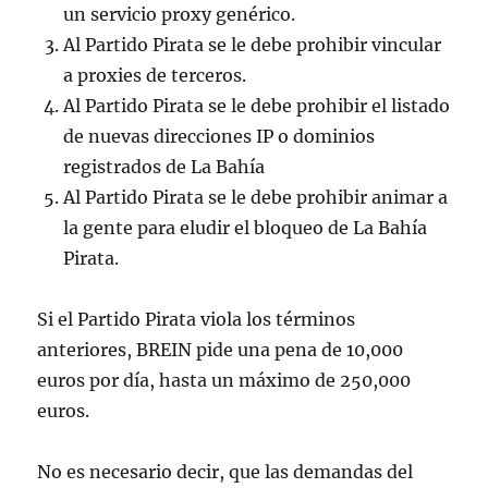
un servicio proxy genérico.
Al Partido Pirata se le debe prohibir vincular
a proxies de terceros.
Al Partido Pirata se le debe prohibir el listado
de nuevas direcciones IP o dominios
registrados de La Bahía
Al Partido Pirata se le debe prohibir animar a
la gente para eludir el bloqueo de La Bahía
Pirata.
Si el Partido Pirata viola los términos
anteriores, BREIN pide una pena de 10,000
euros por día, hasta un máximo de 250,000
euros.
No es necesario decir, que las demandas del