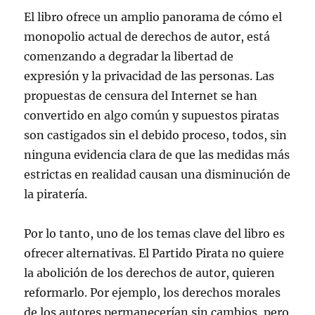
El libro ofrece un amplio panorama de cómo el
monopolio actual de derechos de autor, está
comenzando a degradar la libertad de
expresión y la privacidad de las personas. Las
propuestas de censura del Internet se han
convertido en algo común y supuestos piratas
son castigados sin el debido proceso, todos, sin
ninguna evidencia clara de que las medidas más
estrictas en realidad causan una disminución de
la piratería.
Por lo tanto, uno de los temas clave del libro es
ofrecer alternativas. El Partido Pirata no quiere
la abolición de los derechos de autor, quieren
reformarlo. Por ejemplo, los derechos morales
de los autores permanecerían sin cambios, pero