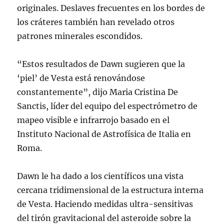
originales. Deslaves frecuentes en los bordes de
los cráteres también han revelado otros
patrones minerales escondidos.
“Estos resultados de Dawn sugieren que la
‘piel’ de Vesta está renovándose
constantemente”, dijo Maria Cristina De
Sanctis, líder del equipo del espectrómetro de
mapeo visible e infrarrojo basado en el
Instituto Nacional de Astrofísica de Italia en
Roma.
Dawn le ha dado a los científicos una vista
cercana tridimensional de la estructura interna
de Vesta. Haciendo medidas ultra-sensitivas
del tirón gravitacional del asteroide sobre la