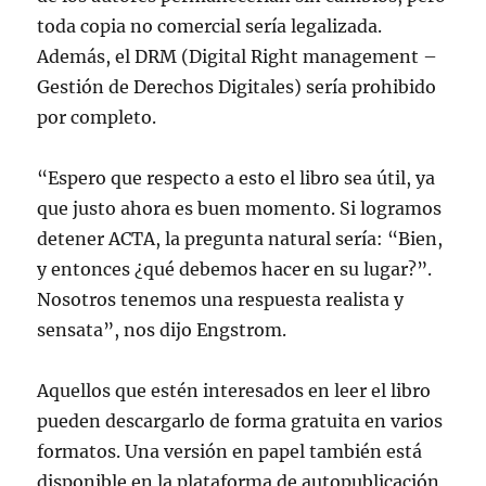
toda copia no comercial sería legalizada.
Además, el DRM (Digital Right management –
Gestión de Derechos Digitales) sería prohibido
por completo.
“Espero que respecto a esto el libro sea útil, ya
que justo ahora es buen momento. Si logramos
detener ACTA, la pregunta natural sería: “Bien,
y entonces ¿qué debemos hacer en su lugar?”.
Nosotros tenemos una respuesta realista y
sensata”, nos dijo Engstrom.
Aquellos que estén interesados en leer el libro
pueden descargarlo de forma gratuita en varios
formatos. Una versión en papel también está
disponible en la plataforma de autopublicación