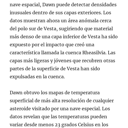
nave espacial, Dawn puede detectar densidades
inusuales dentro de sus capas exteriores. Los
datos muestran ahora un área anómala cerca
del polo sur de Vesta, sugiriendo que material
más denso de una capa inferior de Vesta ha sido
expuesto por el impacto que creó una
característica llamada la cuenca Rheasilvia. Las
capas más ligeras y jóvenes que recubren otras
partes de la superficie de Vesta han sido
expulsadas en la cuenca.
Dawn obtuvo los mapas de temperatura
superficial de más alta resolución de cualquier
asteroide visitado por una nave especial. Los
datos revelan que las temperaturas pueden
variar desde menos 23 grados Celsius en los