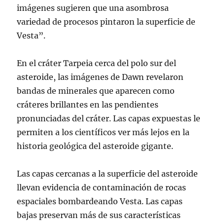
imágenes sugieren que una asombrosa
variedad de procesos pintaron la superficie de
Vesta”.
En el cráter Tarpeia cerca del polo sur del
asteroide, las imágenes de Dawn revelaron
bandas de minerales que aparecen como
cráteres brillantes en las pendientes
pronunciadas del cráter. Las capas expuestas le
permiten a los científicos ver más lejos en la
historia geológica del asteroide gigante.
Las capas cercanas a la superficie del asteroide
llevan evidencia de contaminación de rocas
espaciales bombardeando Vesta. Las capas
bajas preservan más de sus características