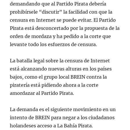
demandando que al Partido Pirata debería
prohibírsele “discutir” la facilidad con que la
censura en Internet se puede evitar. El Partido
Pirata está desconcertado por la propuesta de la
orden de mordaza y ha pedido a la corte que
levante todo los esfuerzos de censura.
La batalla legal sobre la censura de Internet
está alcanzando nuevas alturas en los países
bajos, como el grupo local BREIN contra la
piratería está pidiendo ahora a la corte
amordazar al Partido Pirata.
La demanda es el siguiente movimiento en un
intento de BREIN para negar a los ciudadanos
holandeses acceso a La Bahía Pirata.