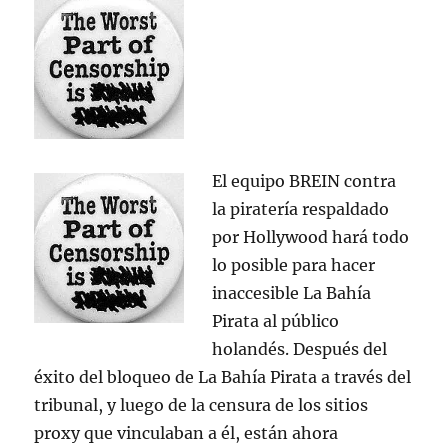
El equipo BREIN contra
la piratería respaldado
por Hollywood hará todo
lo posible para hacer
inaccesible La Bahía
Pirata al público
holandés. Después del
éxito del bloqueo de La Bahía Pirata a través del
tribunal, y luego de la censura de los sitios
proxy que vinculaban a él, están ahora