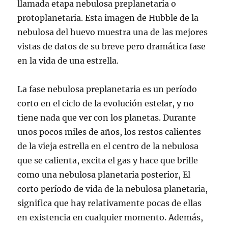
llamada etapa nebulosa preplanetaria o
protoplanetaria. Esta imagen de Hubble de la
nebulosa del huevo muestra una de las mejores
vistas de datos de su breve pero dramática fase
en la vida de una estrella.
La fase nebulosa preplanetaria es un período
corto en el ciclo de la evolución estelar, y no
tiene nada que ver con los planetas. Durante
unos pocos miles de años, los restos calientes
de la vieja estrella en el centro de la nebulosa
que se calienta, excita el gas y hace que brille
como una nebulosa planetaria posterior, El
corto período de vida de la nebulosa planetaria,
significa que hay relativamente pocas de ellas
en existencia en cualquier momento. Además,