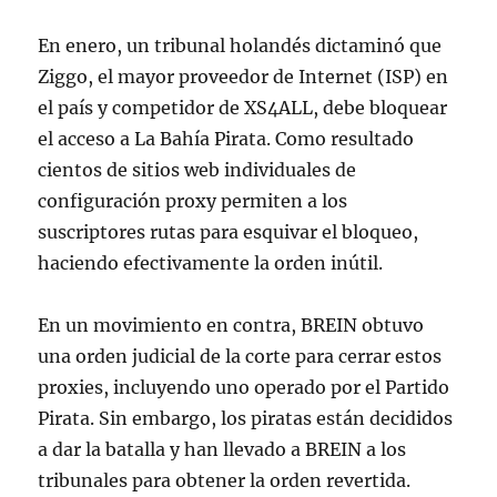
En enero, un tribunal holandés dictaminó que
Ziggo, el mayor proveedor de Internet (ISP) en
el país y competidor de XS4ALL, debe bloquear
el acceso a La Bahía Pirata. Como resultado
cientos de sitios web individuales de
configuración proxy permiten a los
suscriptores rutas para esquivar el bloqueo,
haciendo efectivamente la orden inútil.
En un movimiento en contra, BREIN obtuvo
una orden judicial de la corte para cerrar estos
proxies, incluyendo uno operado por el Partido
Pirata. Sin embargo, los piratas están decididos
a dar la batalla y han llevado a BREIN a los
tribunales para obtener la orden revertida.