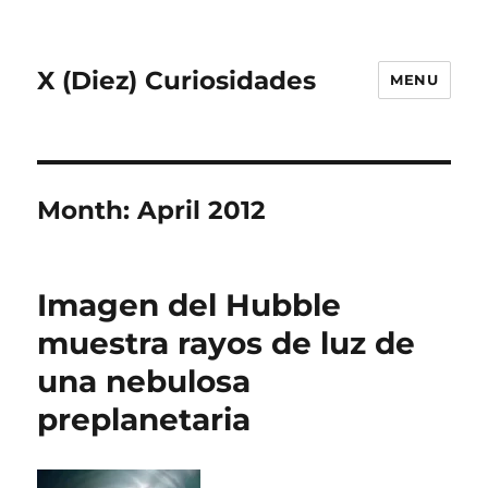
X (Diez) Curiosidades
MENU
Month:
April 2012
Imagen del Hubble
muestra rayos de luz de
una nebulosa
preplanetaria