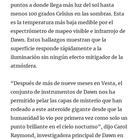
puntos a donde llega más luz del sol hasta
menos 100 grados Celsius en las sombras. Esta
es la temperatura más baja medible por el
espectrómetro de mapeo visible e infrarrojo de
Dawn. Estos hallazgos muestran que la
superficie responde rápidamente a la
iluminación sin ningún efecto mitigador de la
atmósfera.
“Después de más de nueve meses en Vesta, el
conjunto de instrumentos de Dawn nos ha
permitido pelar las capas de misterio que han
rodeado a este asteroide gigante desde que la
humanidad lo vio por primera vez como solo un
punto brillante en el cielo nocturno”, dijo Carol
Raymond, investigadora principal de Dawn en