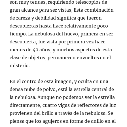
son muy tenues, requiriendo telescopios de
gran alcance para ser vistas, Esta combinación
de rareza y debilidad significa que fueron
descubiertas hasta hace relativamente poco
tiempo. La nebulosa del huevo, primera en ser
descubierta, fue vista por primera vez hace
menos de 40 años, y muchos aspectos de esta
clase de objetos, permanecen envueltos en el
misterio.
En el centro de esta imagen, y oculta en una
densa nube de polvo, está la estrella central de
la nebulosa. Aunque no podemos ver la estrella
directamente, cuatro vigas de reflectores de luz
provienen del brillo a través de la nebulosa. Se
piensa que los agujeros en forma de anillo en el