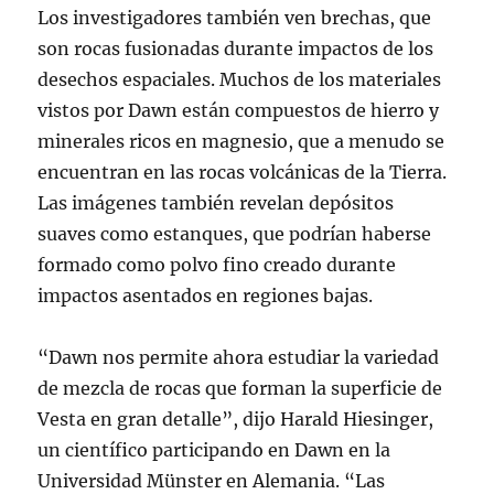
Los investigadores también ven brechas, que
son rocas fusionadas durante impactos de los
desechos espaciales. Muchos de los materiales
vistos por Dawn están compuestos de hierro y
minerales ricos en magnesio, que a menudo se
encuentran en las rocas volcánicas de la Tierra.
Las imágenes también revelan depósitos
suaves como estanques, que podrían haberse
formado como polvo fino creado durante
impactos asentados en regiones bajas.
“Dawn nos permite ahora estudiar la variedad
de mezcla de rocas que forman la superficie de
Vesta en gran detalle”, dijo Harald Hiesinger,
un científico participando en Dawn en la
Universidad Münster en Alemania. “Las