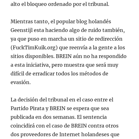
alto el bloqueo ordenado por el tribunal.
Mientras tanto, el popular blog holandés
Geenstijl esta haciendo algo de ruido también,
ya que puso en marcha un sitio de redirección
(FuckTimKuik.org) que reenvía a la gente a los
sitios disponibles. BREIN aún no ha respondido
a esta iniciativa, pero muestra que será muy
difícil de erradicar todos los métodos de
evasión.
La decisión del tribunal en el caso entre el
Partido Pirata y BREIN se espera que sea
publicada en dos semanas. El sentencia
coincidirá con el caso de BREIN contra otros
dos proveedores de Internet holandeses que