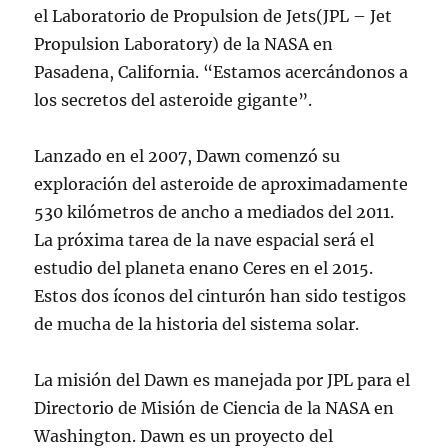
el Laboratorio de Propulsion de Jets(JPL – Jet
Propulsion Laboratory) de la NASA en
Pasadena, California. “Estamos acercándonos a
los secretos del asteroide gigante”.
Lanzado en el 2007, Dawn comenzó su
exploración del asteroide de aproximadamente
530 kilómetros de ancho a mediados del 2011.
La próxima tarea de la nave espacial será el
estudio del planeta enano Ceres en el 2015.
Estos dos íconos del cinturón han sido testigos
de mucha de la historia del sistema solar.
La misión del Dawn es manejada por JPL para el
Directorio de Misión de Ciencia de la NASA en
Washington. Dawn es un proyecto del