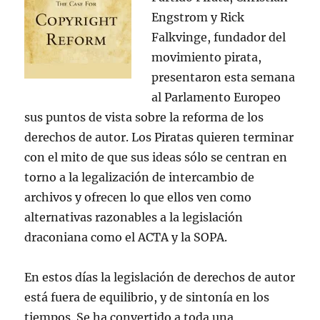
Engstrom y Rick
Falkvinge, fundador del
movimiento pirata,
presentaron esta semana
al Parlamento Europeo
sus puntos de vista sobre la reforma de los
derechos de autor. Los Piratas quieren terminar
con el mito de que sus ideas sólo se centran en
torno a la legalización de intercambio de
archivos y ofrecen lo que ellos ven como
alternativas razonables a la legislación
draconiana como el ACTA y la SOPA.
En estos días la legislación de derechos de autor
está fuera de equilibrio, y de sintonía en los
tiempos. Se ha convertido a toda una