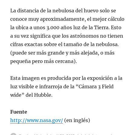
La distancia de la nebulosa del huevo solo se
conoce muy aproximadamente, el mejor cálculo
la ubica a unos 3.000 años luz de la Tierra. Esto
a su vez significa que los astrónomos no tienen
cifras exactas sobre el tamaño de la nebulosa.
(puede ser más grande y más alejada, o más
pequeña pero más cercana).
Esta imagen es producida por la exposición a la
luz visible e infrarroja de la “Cámara 3 Field
wide” del Hubble.
Fuente
http://www.nasa.gov/
(en inglés)