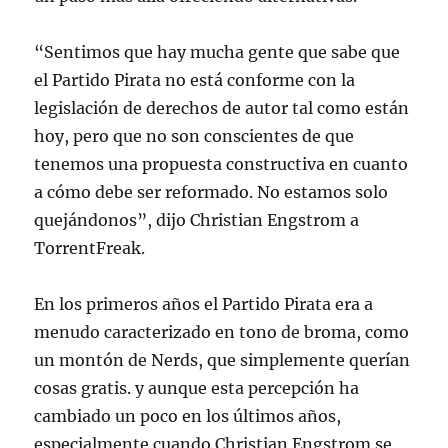
“Sentimos que hay mucha gente que sabe que
el Partido Pirata no está conforme con la
legislación de derechos de autor tal como están
hoy, pero que no son conscientes de que
tenemos una propuesta constructiva en cuanto
a cómo debe ser reformado. No estamos solo
quejándonos”, dijo Christian Engstrom a
TorrentFreak.
En los primeros años el Partido Pirata era a
menudo caracterizado en tono de broma, como
un montón de Nerds, que simplemente querían
cosas gratis. y aunque esta percepción ha
cambiado un poco en los últimos años,
especialmente cuando Christian Engstrom se