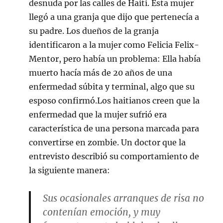
desnuda por las calles de Haití. Esta mujer
llegó a una granja que dijo que pertenecía a
su padre. Los dueños de la granja
identificaron a la mujer como Felicia Felix-
Mentor, pero había un problema: Ella había
muerto hacía más de 20 años de una
enfermedad súbita y terminal, algo que su
esposo confirmó.Los haitianos creen que la
enfermedad que la mujer sufrió era
característica de una persona marcada para
convertirse en zombie. Un doctor que la
entrevisto describió su comportamiento de
la siguiente manera:
Sus ocasionales arranques de risa no
contenían emoción, y muy