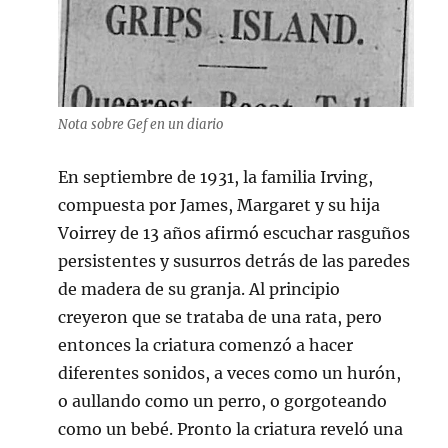
Nota sobre Gef en un diario
En septiembre de 1931, la familia Irving,
compuesta por James, Margaret y su hija
Voirrey de 13 años afirmó escuchar rasguños
persistentes y susurros detrás de las paredes
de madera de su granja. Al principio
creyeron que se trataba de una rata, pero
entonces la criatura comenzó a hacer
diferentes sonidos, a veces como un hurón,
o aullando como un perro, o gorgoteando
como un bebé. Pronto la criatura reveló una