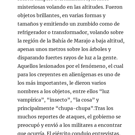
misteriosas volando en las altitudes. Fueron
objetos brillantes, en varias formas y
tamaños y emitiendo un zumbido como de
refrigerador o transformador, volando sobre
la región de la Bahía de Marajo a baja altitud,
apenas unos metros sobre los árboles y
disparando fuertes rayos de luz a la gente.
Aquellos lesionados por el fenómeno, el cual
para los creyentes en alienígenas es uno de
los más importantes, le dieron varios
nombres a los objetos, entre ellos “luz
vampírica”, “insecto”, “la cosa” y
principalmente “chupa-chupa”.Tras los
muchos reportes de ataques, el gobierno se
preocupó y envió a los militares a encontrar
que ocurría. El ejército condujo entrevistas,