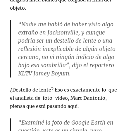
objeto.
“Nadie me habló de haber visto algo
extraño en Jacksonville, y aunque
podría ser un destello de lente o una
reflexión inexplicable de algún objeto
cercano, no vi ningún indicio de algo
bajo esa sombrilla”, dijo el reportero
KLTV Jamey Boyum.
¿Destello de lente? Eso es exactamente lo que
el analista de foto-video, Marc Dantonio,
piensa que está pasando aquí.
“Examiné la foto de Google Earth en
cuestión. Este es un simple, pero