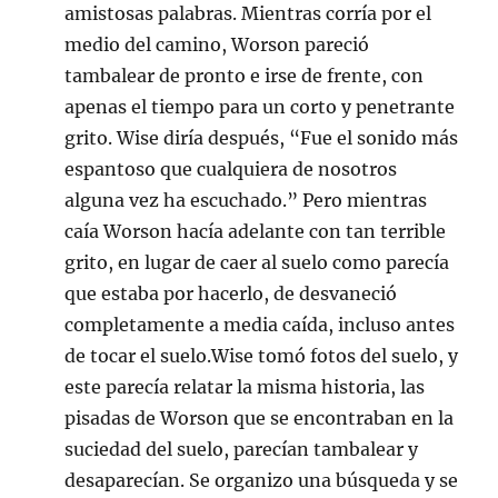
amistosas palabras. Mientras corría por el
medio del camino, Worson pareció
tambalear de pronto e irse de frente, con
apenas el tiempo para un corto y penetrante
grito. Wise diría después, “Fue el sonido más
espantoso que cualquiera de nosotros
alguna vez ha escuchado.” Pero mientras
caía Worson hacía adelante con tan terrible
grito, en lugar de caer al suelo como parecía
que estaba por hacerlo, de desvaneció
completamente a media caída, incluso antes
de tocar el suelo.Wise tomó fotos del suelo, y
este parecía relatar la misma historia, las
pisadas de Worson que se encontraban en la
suciedad del suelo, parecían tambalear y
desaparecían. Se organizo una búsqueda y se