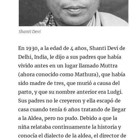
Shanti Devi
En 1930, a la edad de 4 años, Shanti Devi de
Delhi, India, le dijo a sus padres que había
vivido antes en un lugar llamado Muttra
(ahora conocido como Mathura), que había
sido madre de tres, que murió a causa del
parto, y que su nombre anterior era Ludgi.
Sus padres no le creyeron y ella escapó de
casa cuando tenía 6 años tratando de llegar
a la Aldea, pero no pudo. Debido a que la
niña relataba continuamente la historia y
conocía el dialecto de la aldea, el director de