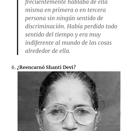
frecuentemente hablaba de ella
misma en primera o en tercera
persona sin ningún sentido de
discriminación. Había perdido todo
sentido del tiempo y era muy
indiferente al mundo de las cosas
alrededor de ella.
¿Reencarnó Shanti Devi?