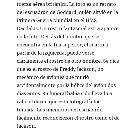
fuerza aérea británica. La foto es un retrato
del escuadrón de Goddard, quién sirvió en la
Primera Guerra Mundial en el HMS
Daedalus. Un rostro fantasmal extra aparece
en la foto. Detrás del hombre que se
encuentra en la fila superior, el cuarto a
partir de la izquierda, puede verse
claramente el rostro de otro hombre. Se dice
que es el rostro de Freddy Jackson, un
mecánico de aviones que murió
accidentalmente por la hélice del avión dos
días antes. Su funeral había sido llevado a
cabo el día en que esta fotografía fue
tomada. Los miembros del escuadrón
fácilmente reconocieron el rostro como el de
Jackson.