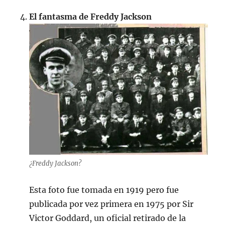
El fantasma de Freddy Jackson
¿Freddy Jackson?
Esta foto fue tomada en 1919 pero fue
publicada por vez primera en 1975 por Sir
Victor Goddard, un oficial retirado de la