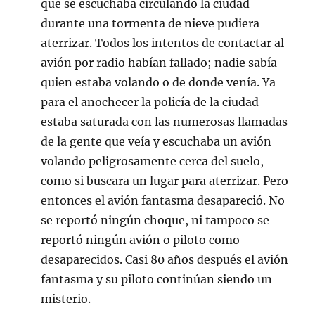
que se escuchaba circulando la ciudad
durante una tormenta de nieve pudiera
aterrizar. Todos los intentos de contactar al
avión por radio habían fallado; nadie sabía
quien estaba volando o de donde venía. Ya
para el anochecer la policía de la ciudad
estaba saturada con las numerosas llamadas
de la gente que veía y escuchaba un avión
volando peligrosamente cerca del suelo,
como si buscara un lugar para aterrizar. Pero
entonces el avión fantasma desapareció. No
se reportó ningún choque, ni tampoco se
reportó ningún avión o piloto como
desaparecidos. Casi 80 años después el avión
fantasma y su piloto continúan siendo un
misterio.