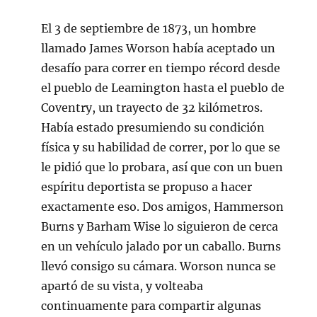
El 3 de septiembre de 1873, un hombre
llamado James Worson había aceptado un
desafío para correr en tiempo récord desde
el pueblo de Leamington hasta el pueblo de
Coventry, un trayecto de 32 kilómetros.
Había estado presumiendo su condición
física y su habilidad de correr, por lo que se
le pidió que lo probara, así que con un buen
espíritu deportista se propuso a hacer
exactamente eso. Dos amigos, Hammerson
Burns y Barham Wise lo siguieron de cerca
en un vehículo jalado por un caballo. Burns
llevó consigo su cámara. Worson nunca se
apartó de su vista, y volteaba
continuamente para compartir algunas