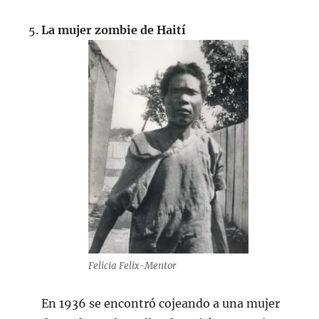
La mujer zombie de Haití
Felicia Felix-Mentor
En 1936 se encontró cojeando a una mujer