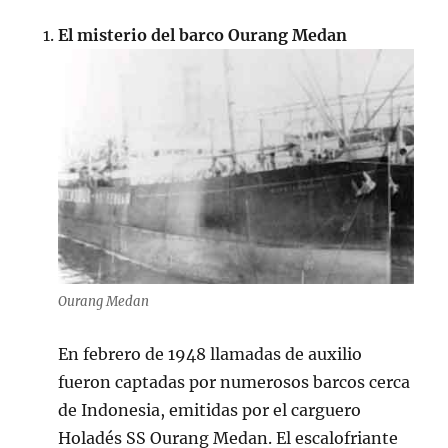
El misterio del barco Ourang Medan
Ourang Medan
En febrero de 1948 llamadas de auxilio
fueron captadas por numerosos barcos cerca
de Indonesia, emitidas por el carguero
Holadés SS Ourang Medan. El escalofriante