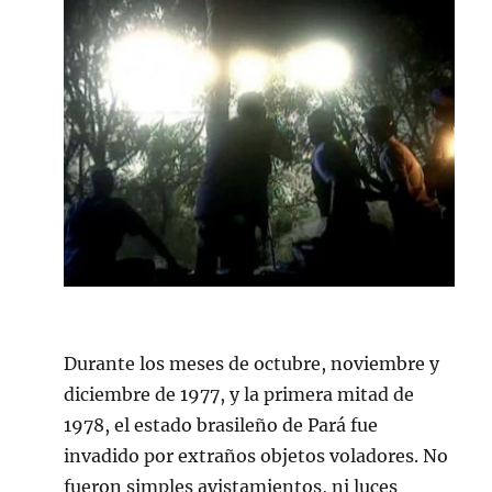
Durante los meses de octubre, noviembre y
diciembre de 1977, y la primera mitad de
1978, el estado brasileño de Pará fue
invadido por extraños objetos voladores. No
fueron simples avistamientos, ni luces