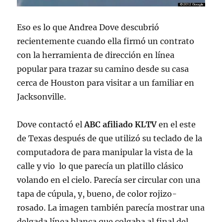
Eso es lo que Andrea Dove descubrió
recientemente cuando ella firmó un contrato
con la herramienta de dirección en línea
popular para trazar su camino desde su casa
cerca de Houston para visitar a un familiar en
Jacksonville.
Dove contactó el
ABC afiliado KLTV
en el este
de Texas después de que utilizó su teclado de la
computadora de para manipular la vista de la
calle y vio lo que parecía un platillo clásico
volando en el cielo. Parecía ser circular con una
tapa de cúpula, y, bueno, de color rojizo-
rosado. La imagen también parecía mostrar una
delgada línea blanca que colgaba al final del