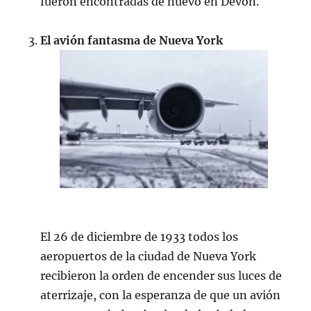
fueron encontradas de nuevo en Devon.
El avión fantasma de Nueva York
El 26 de diciembre de 1933 todos los
aeropuertos de la ciudad de Nueva York
recibieron la orden de encender sus luces de
aterrizaje, con la esperanza de que un avión