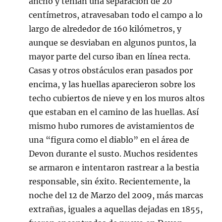
ancho y tenían una separación de 20
centímetros, atravesaban todo el campo a lo
largo de alrededor de 160 kilómetros, y
aunque se desviaban en algunos puntos, la
mayor parte del curso iban en línea recta.
Casas y otros obstáculos eran pasados por
encima, y las huellas aparecieron sobre los
techo cubiertos de nieve y en los muros altos
que estaban en el camino de las huellas. Así
mismo hubo rumores de avistamientos de
una “figura como el diablo” en el área de
Devon durante el susto. Muchos residentes
se armaron e intentaron rastrear a la bestia
responsable, sin éxito. Recientemente, la
noche del 12 de Marzo del 2009, más marcas
extrañas, iguales a aquellas dejadas en 1855,