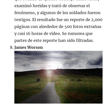
examinó heridas y trató de observar el
fenómeno, y algunos de los soldados fueron
testigos. El resultado fue un reporte de 2,000
páginas con alrededor de 500 fotos extrañas
y casi 16 horas de video. Se rumorea que
partes de este reporte han sido filtradas.
James Worson