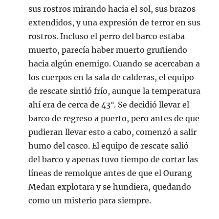
sus rostros mirando hacia el sol, sus brazos
extendidos, y una expresión de terror en sus
rostros. Incluso el perro del barco estaba
muerto, parecía haber muerto gruñiendo
hacia algún enemigo. Cuando se acercaban a
los cuerpos en la sala de calderas, el equipo
de rescate sintió frío, aunque la temperatura
ahí era de cerca de 43°. Se decidió llevar el
barco de regreso a puerto, pero antes de que
pudieran llevar esto a cabo, comenzó a salir
humo del casco. El equipo de rescate salió
del barco y apenas tuvo tiempo de cortar las
líneas de remolque antes de que el Ourang
Medan explotara y se hundiera, quedando
como un misterio para siempre.