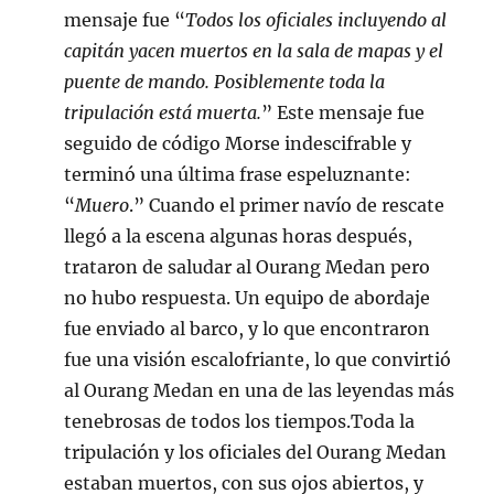
mensaje fue “
Todos los oficiales incluyendo al
capitán yacen muertos en la sala de mapas y el
puente de mando. Posiblemente toda la
tripulación está muerta.
” Este mensaje fue
seguido de código Morse indescifrable y
terminó una última frase espeluznante:
“
Muero
.” Cuando el primer navío de rescate
llegó a la escena algunas horas después,
trataron de saludar al Ourang Medan pero
no hubo respuesta. Un equipo de abordaje
fue enviado al barco, y lo que encontraron
fue una visión escalofriante, lo que convirtió
al Ourang Medan en una de las leyendas más
tenebrosas de todos los tiempos.Toda la
tripulación y los oficiales del Ourang Medan
estaban muertos, con sus ojos abiertos, y