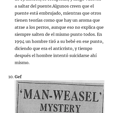
a saltar del puente.Algunos creen que el
puente está embrujado, mientras que otros
tienen teorías como que hay un aroma que
atrae a los perros, aunque eso no explica que
siempre salten de el mismo punto todos. En
1994 un hombre tiró a su bebé en ese punto,
diciendo que era el anticristo, y tiempo
después el hombre intentó suicidarse ahí
mismo.
Gef