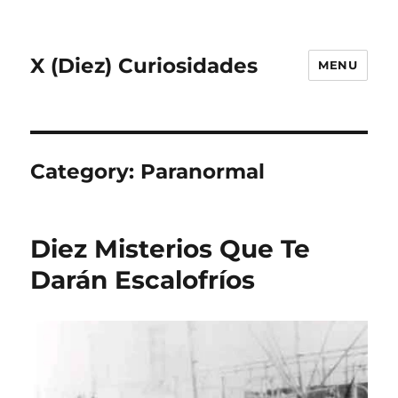
X (Diez) Curiosidades
MENU
Category:
Paranormal
Diez Misterios Que Te
Darán Escalofríos