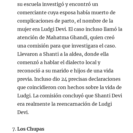
su escuela investigó y encontró un
comerciante cuya esposa había muerto de
complicaciones de parto, el nombre de la
mujer era Ludgi Devi. El caso incluso llamó la
atención de Mahatma Ghandi, quien creó
una comisión para que investigara el caso.
Llevaron a Shanti a la aldea, donde ella
comenzó a hablar el dialecto local y
reconoció a su marido e hijos de una vida
previa. Incluso dio 24 precisas declaraciones
que coincidieron con hechos sobre la vida de
Ludgi. La comisión concluyó que Shanti Devi
era realmente la reencarnación de Ludgi
Devi.
Los Chupas