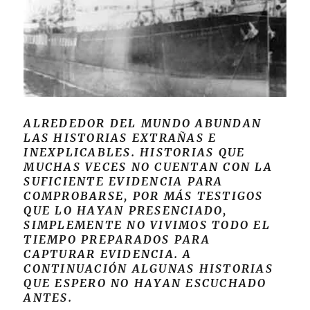
ALREDEDOR DEL MUNDO ABUNDAN
LAS HISTORIAS EXTRAÑAS E
INEXPLICABLES. HISTORIAS QUE
MUCHAS VECES NO CUENTAN CON LA
SUFICIENTE EVIDENCIA PARA
COMPROBARSE, POR MÁS TESTIGOS
QUE LO HAYAN PRESENCIADO,
SIMPLEMENTE NO VIVIMOS TODO EL
TIEMPO PREPARADOS PARA
CAPTURAR EVIDENCIA. A
CONTINUACIÓN ALGUNAS HISTORIAS
QUE ESPERO NO HAYAN ESCUCHADO
ANTES.