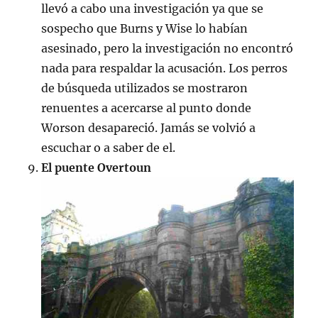
llevó a cabo una investigación ya que se
sospecho que Burns y Wise lo habían
asesinado, pero la investigación no encontró
nada para respaldar la acusación. Los perros
de búsqueda utilizados se mostraron
renuentes a acercarse al punto donde
Worson desapareció. Jamás se volvió a
escuchar o a saber de el.
El puente Overtoun