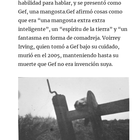
habilidad para hablar, y se presentó como
Gef, una mangosta.Gef afirmó cosas como
que era “una mangosta extra extra
inteligente”, un “espíritu de la tierra” y “un
fantasma en forma de comadreja. Voirrey
Irving, quien tomó a Gef bajo su cuidado,
murió en el 2005, manteniendo hasta su
muerte que Gef no era invención suya.