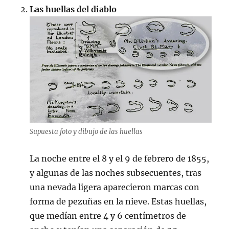
Las huellas del diablo
Supuesta foto y dibujo de las huellas
La noche entre el 8 y el 9 de febrero de 1855,
y algunas de las noches subsecuentes, tras
una nevada ligera aparecieron marcas con
forma de pezuñas en la nieve. Estas huellas,
que medían entre 4 y 6 centímetros de