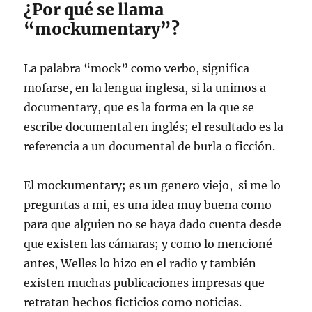
¿Por qué se llama
“mockumentary”?
La palabra “mock” como verbo, significa
mofarse, en la lengua inglesa, si la unimos a
documentary, que es la forma en la que se
escribe documental en inglés; el resultado es la
referencia a un documental de burla o ficción.
El mockumentary; es un genero viejo, si me lo
preguntas a mi, es una idea muy buena como
para que alguien no se haya dado cuenta desde
que existen las cámaras; y como lo mencioné
antes, Welles lo hizo en el radio y también
existen muchas publicaciones impresas que
retratan hechos ficticios como noticias.