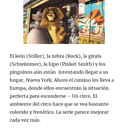
El león (Stiller), la zebra (Rock), la girafa
(Schwimmer), la hipo (Pinket Smith) y los
pinguinos aún están intentando llegar a su
hogar, Nueva York. Ahora el camino los lleva a
Europa, donde ellos encuentran la situación
perfecta para esconderse – Un circo. El
ambiente del circo hace que se vea bastante
colorido y frenético. La serie parece mejorar
cada vez más.