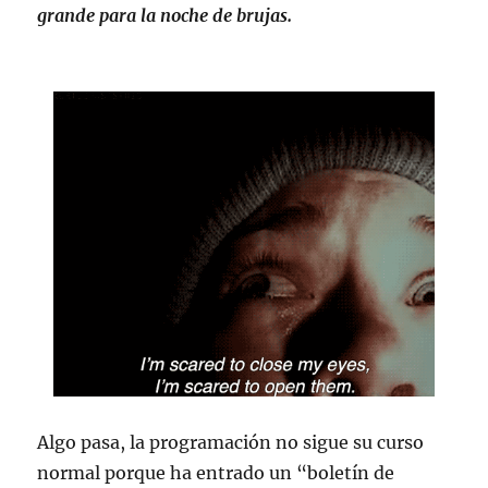
grande para la noche de brujas.
Algo pasa, la programación no sigue su curso
normal porque ha entrado un “boletín de