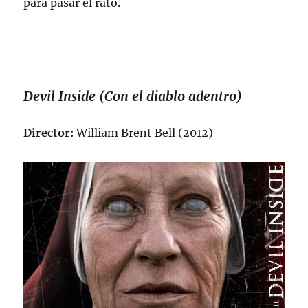
para pasar el rato.
Devil Inside (Con el diablo adentro)
Director:
William Brent Bell (2012)