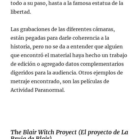
todo a su paso, hasta a la famosa estatua de la
libertad.
Las grabaciones de las diferentes cámaras,
están pegadas para darle coherencia a la
historia, pero no se da a entender que alguien
que encontró el material haya hecho un trabajo
de edición o agregado datos complementarios
digeridos para la audiencia. Otros ejemplos de
metraje encontrado, son las películas de
Actividad Paranormal.
The Blair Witch Proyect (El proyecto de La
Bruja de Blair)