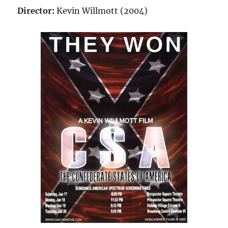
Director:
Kevin Willmott (2004)