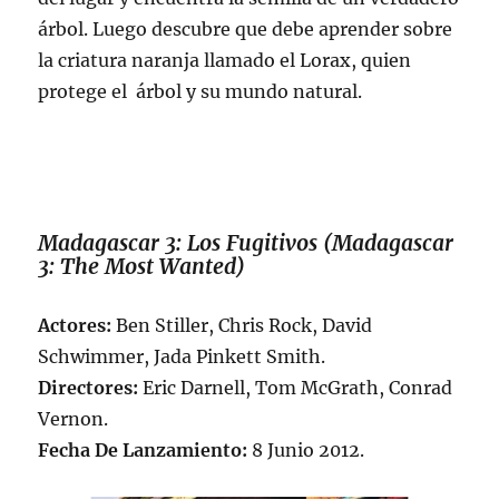
árbol. Luego descubre que debe aprender sobre
la criatura naranja llamado el Lorax, quien
protege el árbol y su mundo natural.
Madagascar 3: Los Fugitivos (Madagascar
3: The Most Wanted)
Actores:
Ben Stiller, Chris Rock, David
Schwimmer, Jada Pinkett Smith.
Directores:
Eric Darnell, Tom McGrath, Conrad
Vernon.
Fecha De Lanzamiento:
8 Junio 2012.