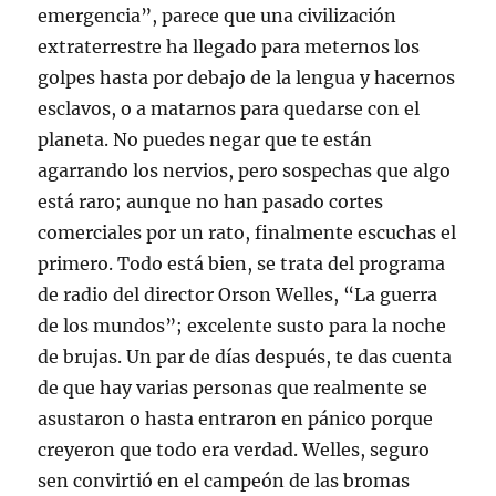
emergencia”, parece que una civilización
extraterrestre ha llegado para meternos los
golpes hasta por debajo de la lengua y hacernos
esclavos, o a matarnos para quedarse con el
planeta. No puedes negar que te están
agarrando los nervios, pero sospechas que algo
está raro; aunque no han pasado cortes
comerciales por un rato, finalmente escuchas el
primero. Todo está bien, se trata del programa
de radio del director Orson Welles, “La guerra
de los mundos”; excelente susto para la noche
de brujas. Un par de días después, te das cuenta
de que hay varias personas que realmente se
asustaron o hasta entraron en pánico porque
creyeron que todo era verdad. Welles, seguro
sen convirtió en el campeón de las bromas