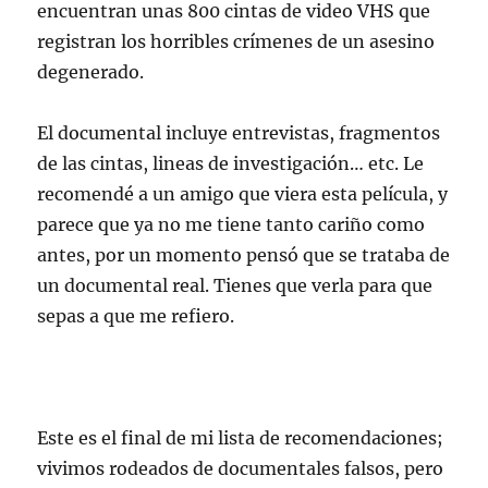
encuentran unas 800 cintas de video VHS que
registran los horribles crímenes de un asesino
degenerado.
El documental incluye entrevistas, fragmentos
de las cintas, lineas de investigación… etc. Le
recomendé a un amigo que viera esta película, y
parece que ya no me tiene tanto cariño como
antes, por un momento pensó que se trataba de
un documental real. Tienes que verla para que
sepas a que me refiero.
Este es el final de mi lista de recomendaciones;
vivimos rodeados de documentales falsos, pero