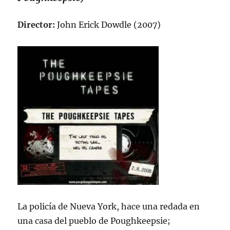
Director:
John Erick Dowdle (2007)
La policía de Nueva York, hace una redada en
una casa del pueblo de Poughkeepsie;