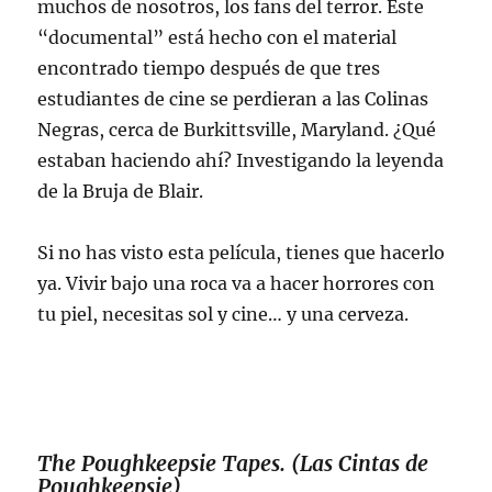
muchos de nosotros, los fans del terror. Este
“documental” está hecho con el material
encontrado tiempo después de que tres
estudiantes de cine se perdieran a las Colinas
Negras, cerca de Burkittsville, Maryland. ¿Qué
estaban haciendo ahí? Investigando la leyenda
de la Bruja de Blair.
Si no has visto esta película, tienes que hacerlo
ya. Vivir bajo una roca va a hacer horrores con
tu piel, necesitas sol y cine… y una cerveza.
The Poughkeepsie Tapes. (Las Cintas de
Poughkeepsie)