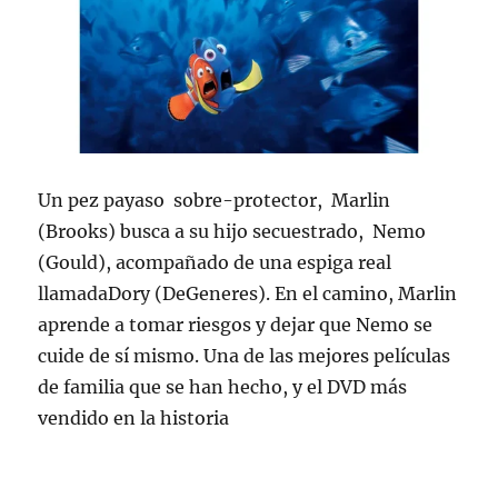
Un pez payaso sobre-protector, Marlin
(Brooks) busca a su hijo secuestrado, Nemo
(Gould), acompañado de una espiga real
llamadaDory (DeGeneres). En el camino, Marlin
aprende a tomar riesgos y dejar que Nemo se
cuide de sí mismo. Una de las mejores películas
de familia que se han hecho, y el DVD más
vendido en la historia