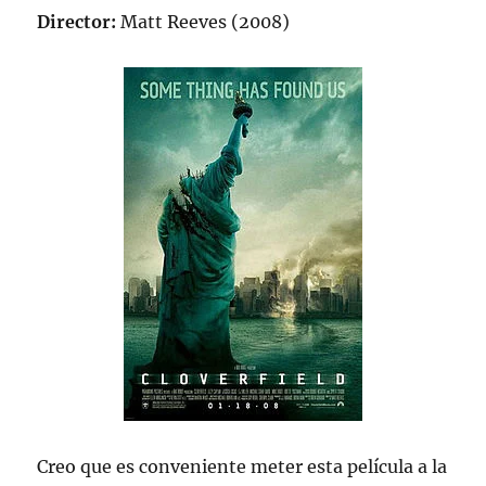
Director:
Matt Reeves (2008)
Creo que es conveniente meter esta película a la