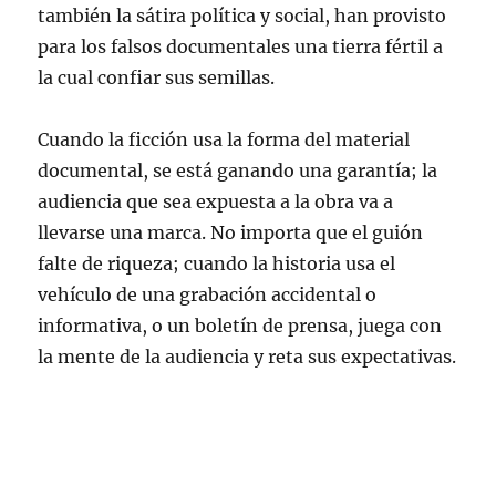
también la sátira política y social, han provisto
para los falsos documentales una tierra fértil a
la cual confiar sus semillas.
Cuando la ficción usa la forma del material
documental, se está ganando una garantía; la
audiencia que sea expuesta a la obra va a
llevarse una marca. No importa que el guión
falte de riqueza; cuando la historia usa el
vehículo de una grabación accidental o
informativa, o un boletín de prensa, juega con
la mente de la audiencia y reta sus expectativas.