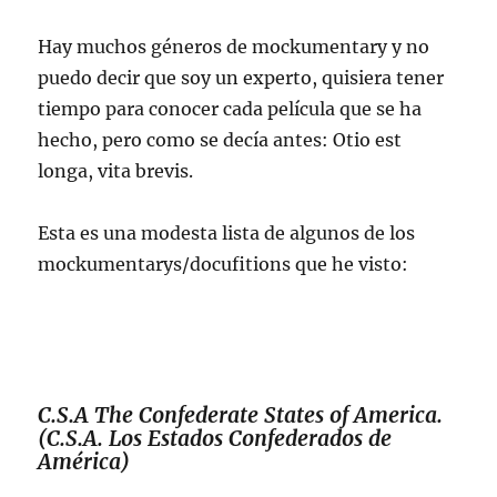
Hay muchos géneros de mockumentary y no
puedo decir que soy un experto, quisiera tener
tiempo para conocer cada película que se ha
hecho, pero como se decía antes: Otio est
longa, vita brevis.
Esta es una modesta lista de algunos de los
mockumentarys/docufitions que he visto:
C.S.A The Confederate States of America.
(C.S.A. Los Estados Confederados de
América)