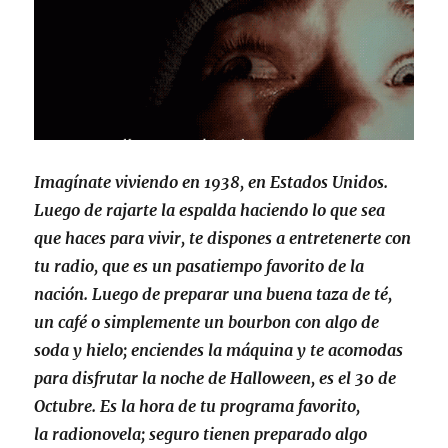
Imagínate viviendo en 1938, en Estados Unidos.
Luego de rajarte la espalda haciendo lo que sea
que haces para vivir, te dispones a entretenerte con
tu radio, que es un pasatiempo favorito de la
nación. Luego de preparar una buena taza de té,
un café o simplemente un bourbon con algo de
soda y hielo; enciendes la máquina y te acomodas
para disfrutar la noche de Halloween, es el 30 de
Octubre. Es la hora de tu programa favorito,
la radionovela; seguro tienen preparado algo