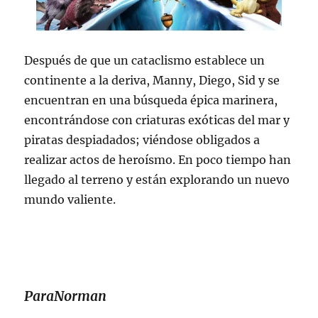
Después de que un cataclismo establece un
continente a la deriva, Manny, Diego, Sid y se
encuentran en una búsqueda épica marinera,
encontrándose con criaturas exóticas del mar y
piratas despiadados; viéndose obligados a
realizar actos de heroísmo. En poco tiempo han
llegado al terreno y están explorando un nuevo
mundo valiente.
ParaNorman