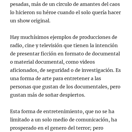
pesadas, más de un circulo de amantes del caos
lo hicieron su héroe cuando el solo quería hacer
un show original.
Hay muchísimos ejemplos de producciones de
radio, cine y televisión que tienen la intención
de presentar ficción en formato de documental
o material documental, como videos
aficionados, de seguridad o de investigación. Es
una forma de arte para entretener a las
personas que gustan de los documentales, pero
gustan más de soñar despiertos.
Esta forma de entretenimiento, que no se ha
limitado a un solo medio de comunicación, ha
prosperado en el genero del terror; pero