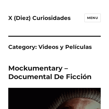
X (Diez) Curiosidades
MENU
Category:
Videos y Películas
Mockumentary –
Documental De Ficción