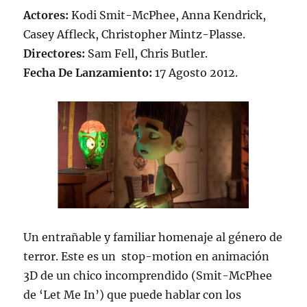
Actores:
Kodi Smit-McPhee, Anna Kendrick,
Casey Affleck, Christopher Mintz-Plasse.
Directores:
Sam Fell, Chris Butler.
Fecha De Lanzamiento:
17 Agosto 2012.
Un entrañable y familiar homenaje al género de
terror. Este es un stop-motion en animación
3D de un chico incomprendido (Smit-McPhee
de ‘Let Me In’) que puede hablar con los