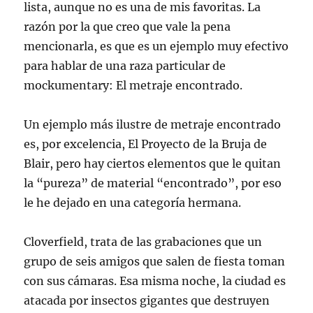
lista, aunque no es una de mis favoritas. La
razón por la que creo que vale la pena
mencionarla, es que es un ejemplo muy efectivo
para hablar de una raza particular de
mockumentary: El metraje encontrado.
Un ejemplo más ilustre de metraje encontrado
es, por excelencia, El Proyecto de la Bruja de
Blair, pero hay ciertos elementos que le quitan
la “pureza” de material “encontrado”, por eso
le he dejado en una categoría hermana.
Cloverfield, trata de las grabaciones que un
grupo de seis amigos que salen de fiesta toman
con sus cámaras. Esa misma noche, la ciudad es
atacada por insectos gigantes que destruyen