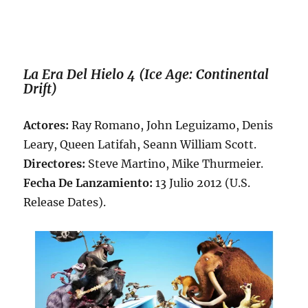
La Era Del Hielo 4 (Ice Age: Continental
Drift)
Actores:
Ray Romano, John Leguizamo, Denis
Leary, Queen Latifah, Seann William Scott.
Directores:
Steve Martino, Mike Thurmeier.
Fecha De Lanzamiento:
13 Julio 2012 (U.S.
Release Dates).