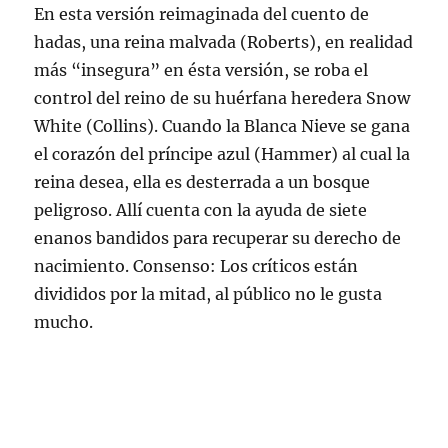
En esta versión reimaginada del cuento de
hadas, una reina malvada (Roberts), en realidad
más “insegura” en ésta versión, se roba el
control del reino de su huérfana heredera Snow
White (Collins). Cuando la Blanca Nieve se gana
el corazón del príncipe azul (Hammer) al cual la
reina desea, ella es desterrada a un bosque
peligroso. Allí cuenta con la ayuda de siete
enanos bandidos para recuperar su derecho de
nacimiento. Consenso: Los críticos están
divididos por la mitad, al público no le gusta
mucho.