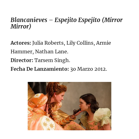
Blancanieves – Espejito Espejito (Mirror
Mirror)
Actores:
Julia Roberts, Lily Collins, Armie
Hammer, Nathan Lane.
Director:
Tarsem Singh.
Fecha De Lanzamiento:
3o Marzo 2012.