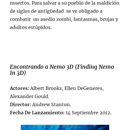
muertos. Para salvar a su pueblo de la maldición
de siglos de antigüedad se ve obligado a
combatir un asedio zombi, fantasmas, brujas y
adultos estúpidos.
Encontrando a Nemo 3D (Finding Nemo
In 3D)
Actores:
Albert Brooks, Ellen DeGeneres,
Alexander Gould.
Director:
Andrew Stanton.
Fecha De Lanzamiento:
14 Septiembre 2012.