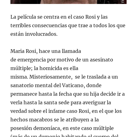
La película se centra en el caso Rosi y las
terribles consecuencias que trae a todos los que
están involucrados.
Maria Rosi, hace una llamada
de emergencia por motivo de un asesinato
múltiple; la homicida es ella
misma. Misteriosamente, se le traslada a un
sanatorio mental del Vaticano, donde
permanece hasta la fecha que su hija decide ir a
verla hasta la santa sede para averiguar la
verdad sobre el infame caso Rosi, en el que los
hechos macabros se le atribuyen a la
posesión demoníaca, en este caso múltiple
(más de un demonio habitando el cuerpo del