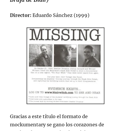
Director:
Eduardo Sánchez (1999)
Gracias a este título el formato de
mockumentary se gano los corazones de