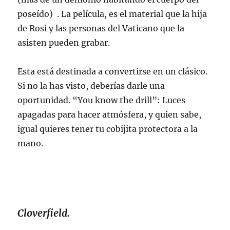
poseído) . La película, es el material que la hija
de Rosi y las personas del Vaticano que la
asisten pueden grabar.
Esta está destinada a convertirse en un clásico.
Si no la has visto, deberías darle una
oportunidad. “You know the drill”: Luces
apagadas para hacer atmósfera, y quien sabe,
igual quieres tener tu cobijita protectora a la
mano.
Cloverfield.