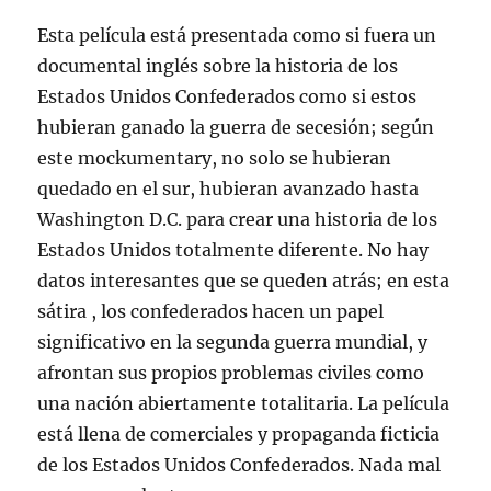
Esta película está presentada como si fuera un
documental inglés sobre la historia de los
Estados Unidos Confederados como si estos
hubieran ganado la guerra de secesión; según
este mockumentary, no solo se hubieran
quedado en el sur, hubieran avanzado hasta
Washington D.C. para crear una historia de los
Estados Unidos totalmente diferente. No hay
datos interesantes que se queden atrás; en esta
sátira , los confederados hacen un papel
significativo en la segunda guerra mundial, y
afrontan sus propios problemas civiles como
una nación abiertamente totalitaria. La película
está llena de comerciales y propaganda ficticia
de los Estados Unidos Confederados. Nada mal