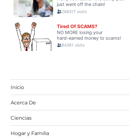
Inicio
Acerca De
Ciencias
Hogar y Familia