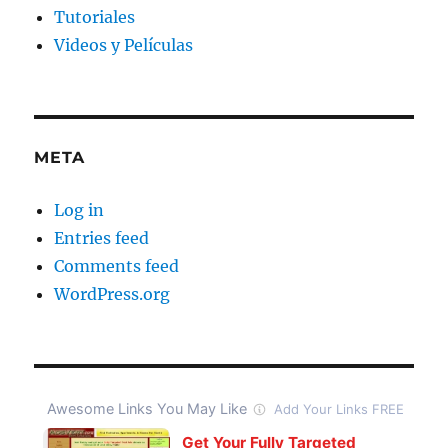
Tutoriales
Videos y Películas
META
Log in
Entries feed
Comments feed
WordPress.org