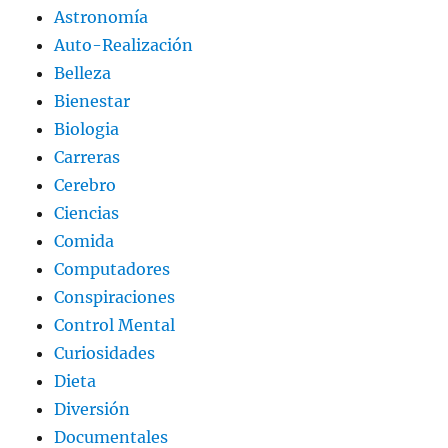
Astronomía
Auto-Realización
Belleza
Bienestar
Biologia
Carreras
Cerebro
Ciencias
Comida
Computadores
Conspiraciones
Control Mental
Curiosidades
Dieta
Diversión
Documentales