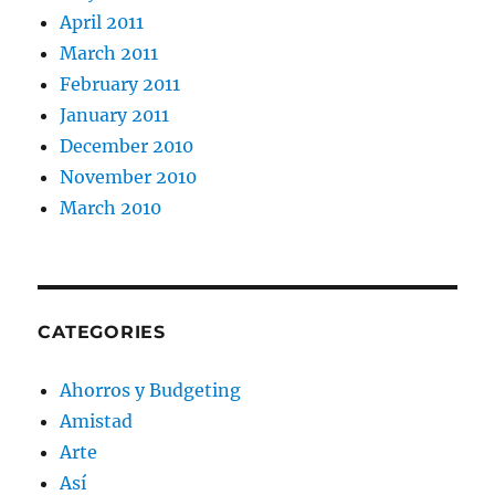
April 2011
March 2011
February 2011
January 2011
December 2010
November 2010
March 2010
CATEGORIES
Ahorros y Budgeting
Amistad
Arte
Así