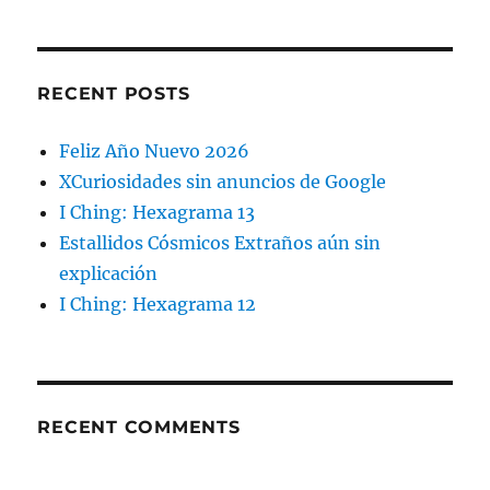
RECENT POSTS
Feliz Año Nuevo 2026
XCuriosidades sin anuncios de Google
I Ching: Hexagrama 13
Estallidos Cósmicos Extraños aún sin
explicación
I Ching: Hexagrama 12
RECENT COMMENTS