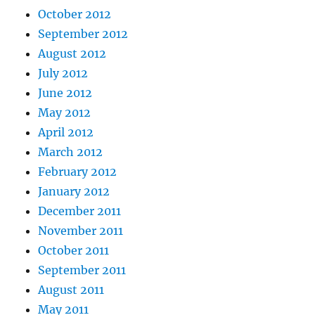
October 2012
September 2012
August 2012
July 2012
June 2012
May 2012
April 2012
March 2012
February 2012
January 2012
December 2011
November 2011
October 2011
September 2011
August 2011
May 2011