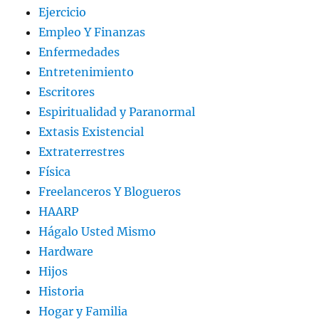
Ejercicio
Empleo Y Finanzas
Enfermedades
Entretenimiento
Escritores
Espiritualidad y Paranormal
Extasis Existencial
Extraterrestres
Física
Freelanceros Y Blogueros
HAARP
Hágalo Usted Mismo
Hardware
Hijos
Historia
Hogar y Familia