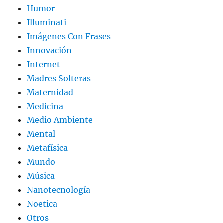
Humor
Illuminati
Imágenes Con Frases
Innovación
Internet
Madres Solteras
Maternidad
Medicina
Medio Ambiente
Mental
Metafísica
Mundo
Música
Nanotecnología
Noetica
Otros