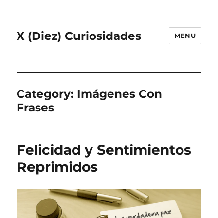
X (Diez) Curiosidades
MENU
Category:
Imágenes Con
Frases
Felicidad y Sentimientos
Reprimidos