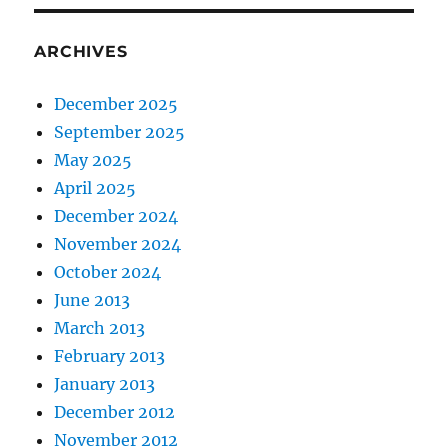
ARCHIVES
December 2025
September 2025
May 2025
April 2025
December 2024
November 2024
October 2024
June 2013
March 2013
February 2013
January 2013
December 2012
November 2012