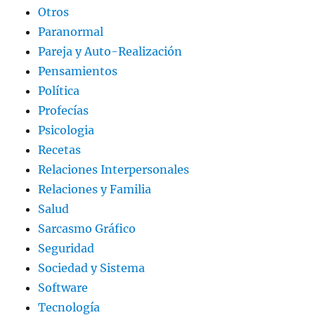
Otros
Paranormal
Pareja y Auto-Realización
Pensamientos
Política
Profecías
Psicologia
Recetas
Relaciones Interpersonales
Relaciones y Familia
Salud
Sarcasmo Gráfico
Seguridad
Sociedad y Sistema
Software
Tecnología