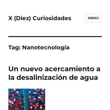
X (Diez) Curiosidades
MENU
Tag:
Nanotecnología
Un nuevo acercamiento a
la desalinización de agua