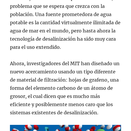
problema que se espera que crezca con la
población. Una fuente prometedora de agua
potable es la cantidad virtualmente ilimitada de
agua de mar en el mundo, pero hasta ahora la
tecnología de desalinización ha sido muy cara
para el uso extendido.
Ahora, investigadores del MIT han diseñado un
nuevo acercamiento usando un tipo diferente
de material de filtración: hojas de grafeno, una
forma del elemento carbono de un átomo de
grosor, el cual dicen que es mucho más
eficiente y posiblemente menos caro que los
sistemas existentes de desalinización.