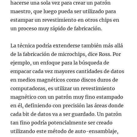
hacerse una sola vez para crear un patrón
maestro, que luego pueda ser utilizado para
estampar un revestimiento en otros chips en
un proceso muy rápido de fabricación.
La técnica podría extenderse también más allá
de la fabricación de microchips, dice Ross. Por
ejemplo, un enfoque para la búsqueda de
empacar cada vez mayores cantidades de datos
en medios magnéticos como discos duros de
computadoras, es utilizar un revestimiento
magnético con un patrón muy fino estampado
en él, definiendo con precisión las áreas donde
cada bit de datos va a ser guardado. Un patrón
tan fino podría potencialmente ser creado
utilizando este método de auto-ensamblaje,