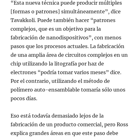
“Esta nueva técnica puede producir múltiples
[formas o patrones] simultáneamente”, dice
Tavakkoli. Puede también hacer “patrones
complejos, que es un objetivo para la
fabricación de nanodispositivos”, con menos
pasos que los procesos actuales. La fabricación
de una amplia área de circuitos complejos en un
chip utilizando la litografía por haz de
electrones “podría tomar varios meses” dice.
Por el contrario, utilizando el método de
polímero auto-ensamblable tomaría sólo unos
pocos días.
Eso está todavía demasiado lejos de la
fabricación de un producto comercial, pero Ross
explica grandes áreas en que este paso debe