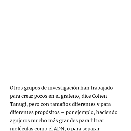
Otros grupos de investigación han trabajado
para crear poros en el grafeno, dice Cohen-
Tanugi, pero con tamaños diferentes y para
diferentes propósitos – por ejemplo, haciendo
agujeros mucho más grandes para filtrar
moléculas como el ADN, o para separar