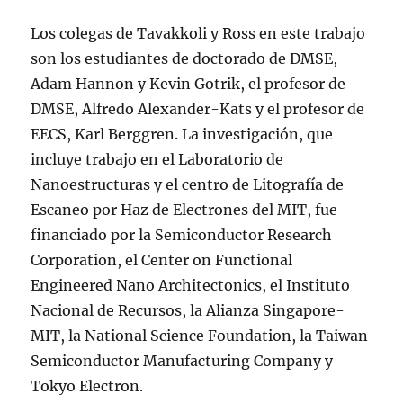
Los colegas de Tavakkoli y Ross en este trabajo
son los estudiantes de doctorado de DMSE,
Adam Hannon y Kevin Gotrik, el profesor de
DMSE, Alfredo Alexander-Kats y el profesor de
EECS, Karl Berggren. La investigación, que
incluye trabajo en el Laboratorio de
Nanoestructuras y el centro de Litografía de
Escaneo por Haz de Electrones del MIT, fue
financiado por la Semiconductor Research
Corporation, el Center on Functional
Engineered Nano Architectonics, el Instituto
Nacional de Recursos, la Alianza Singapore-
MIT, la National Science Foundation, la Taiwan
Semiconductor Manufacturing Company y
Tokyo Electron.