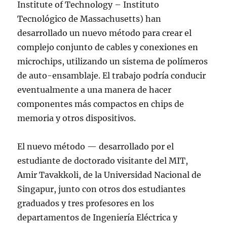
Institute of Technology – Instituto
Tecnológico de Massachusetts) han
desarrollado un nuevo método para crear el
complejo conjunto de cables y conexiones en
microchips, utilizando un sistema de polímeros
de auto-ensamblaje. El trabajo podría conducir
eventualmente a una manera de hacer
componentes más compactos en chips de
memoria y otros dispositivos.
El nuevo método — desarrollado por el
estudiante de doctorado visitante del MIT,
Amir Tavakkoli, de la Universidad Nacional de
Singapur, junto con otros dos estudiantes
graduados y tres profesores en los
departamentos de Ingeniería Eléctrica y