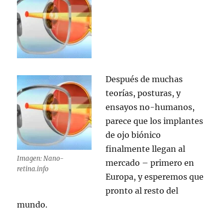
Después de muchas
teorías, posturas, y
ensayos no-humanos,
parece que los implantes
de ojo biónico
finalmente llegan al
Imagen: Nano-
mercado – primero en
retina.info
Europa, y esperemos que
pronto al resto del
mundo.