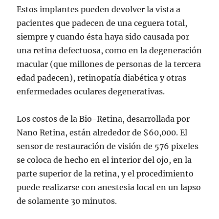
Estos implantes pueden devolver la vista a
pacientes que padecen de una ceguera total,
siempre y cuando ésta haya sido causada por
una retina defectuosa, como en la degeneración
macular (que millones de personas de la tercera
edad padecen), retinopatía diabética y otras
enfermedades oculares degenerativas.
Los costos de la Bio-Retina, desarrollada por
Nano Retina, están alrededor de $60,000. El
sensor de restauración de visión de 576 pixeles
se coloca de hecho en el interior del ojo, en la
parte superior de la retina, y el procedimiento
puede realizarse con anestesia local en un lapso
de solamente 30 minutos.