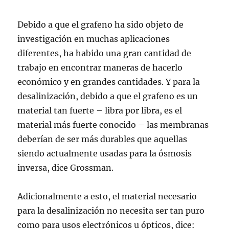
Debido a que el grafeno ha sido objeto de
investigación en muchas aplicaciones
diferentes, ha habido una gran cantidad de
trabajo en encontrar maneras de hacerlo
económico y en grandes cantidades. Y para la
desalinización, debido a que el grafeno es un
material tan fuerte – libra por libra, es el
material más fuerte conocido – las membranas
deberían de ser más durables que aquellas
siendo actualmente usadas para la ósmosis
inversa, dice Grossman.
Adicionalmente a esto, el material necesario
para la desalinización no necesita ser tan puro
como para usos electrónicos u ópticos, dice: