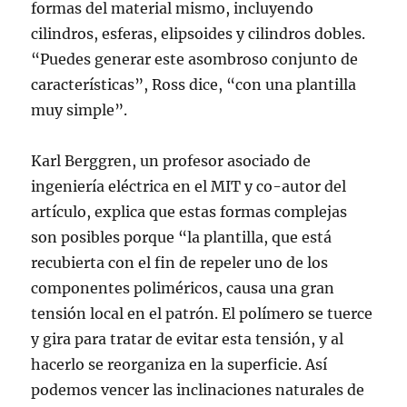
formas del material mismo, incluyendo
cilindros, esferas, elipsoides y cilindros dobles.
“Puedes generar este asombroso conjunto de
características”, Ross dice, “con una plantilla
muy simple”.
Karl Berggren, un profesor asociado de
ingeniería eléctrica en el MIT y co-autor del
artículo, explica que estas formas complejas
son posibles porque “la plantilla, que está
recubierta con el fin de repeler uno de los
componentes poliméricos, causa una gran
tensión local en el patrón. El polímero se tuerce
y gira para tratar de evitar esta tensión, y al
hacerlo se reorganiza en la superficie. Así
podemos vencer las inclinaciones naturales de