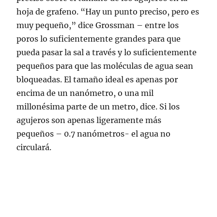
hoja de grafeno. “Hay un punto preciso, pero es
muy pequeño,” dice Grossman – entre los
poros lo suficientemente grandes para que
pueda pasar la sal a través y lo suficientemente
pequeños para que las moléculas de agua sean
bloqueadas. El tamaño ideal es apenas por
encima de un nanómetro, o una mil
millonésima parte de un metro, dice. Si los
agujeros son apenas ligeramente más
pequeños – 0.7 nanómetros- el agua no
circulará.