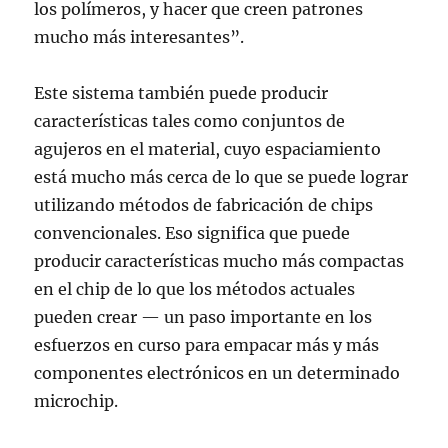
los polímeros, y hacer que creen patrones
mucho más interesantes”.
Este sistema también puede producir
características tales como conjuntos de
agujeros en el material, cuyo espaciamiento
está mucho más cerca de lo que se puede lograr
utilizando métodos de fabricación de chips
convencionales. Eso significa que puede
producir características mucho más compactas
en el chip de lo que los métodos actuales
pueden crear — un paso importante en los
esfuerzos en curso para empacar más y más
componentes electrónicos en un determinado
microchip.