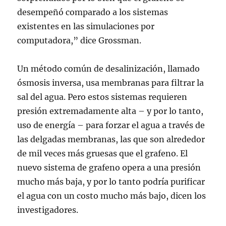
desempeñó comparado a los sistemas
existentes en las simulaciones por
computadora,” dice Grossman.
Un método común de desalinización, llamado
ósmosis inversa, usa membranas para filtrar la
sal del agua. Pero estos sistemas requieren
presión extremadamente alta – y por lo tanto,
uso de energía – para forzar el agua a través de
las delgadas membranas, las que son alrededor
de mil veces más gruesas que el grafeno. El
nuevo sistema de grafeno opera a una presión
mucho más baja, y por lo tanto podría purificar
el agua con un costo mucho más bajo, dicen los
investigadores.