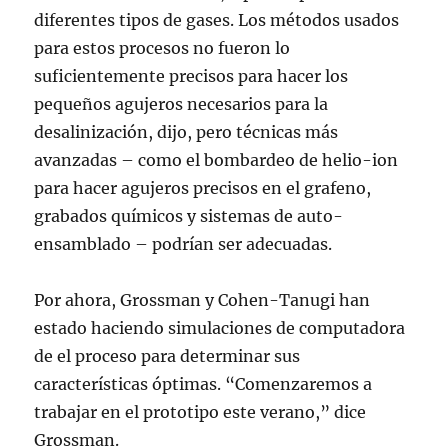
diferentes tipos de gases. Los métodos usados
para estos procesos no fueron lo
suficientemente precisos para hacer los
pequeños agujeros necesarios para la
desalinización, dijo, pero técnicas más
avanzadas – como el bombardeo de helio-ion
para hacer agujeros precisos en el grafeno,
grabados químicos y sistemas de auto-
ensamblado – podrían ser adecuadas.
Por ahora, Grossman y Cohen-Tanugi han
estado haciendo simulaciones de computadora
de el proceso para determinar sus
características óptimas. “Comenzaremos a
trabajar en el prototipo este verano,” dice
Grossman.