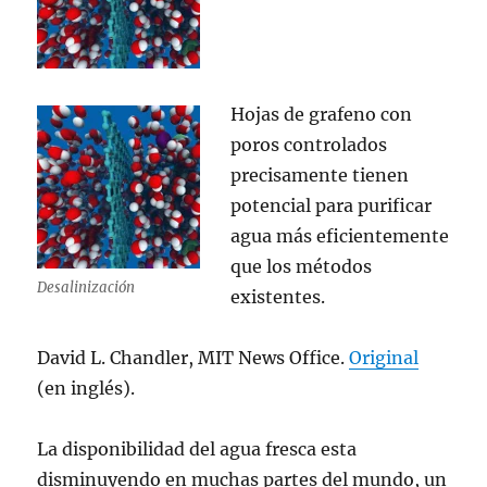
Hojas de grafeno con
poros controlados
precisamente tienen
potencial para purificar
agua más eficientemente
que los métodos
Desalinización
existentes.
David L. Chandler, MIT News Office.
Original
(en inglés).
La disponibilidad del agua fresca esta
disminuyendo en muchas partes del mundo, un