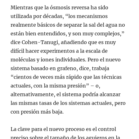
Mientras que la ósmosis reversa ha sido
utilizada por décadas, “los mecanismos
realmente básicos de separar la sal del agua no
están bien entendidos, y son muy complejos,”
dice Cohen-Tanugi, añadiendo que es muy
difícil hacer experimentos a la escala de
moléculas y iones individuales. Pero el nuevo
sistema basado en grafeno, dice, trabaja
“cientos de veces más rápido que las técnicas
actuales, con la misma presión” – o,
alternativamente, el sistema podría alcanzar
las mismas tasas de los sistemas actuales, pero
con presión más baja.
La clave para el nuevo proceso es el control
preciso sobre el tamaño de los agujeros en la