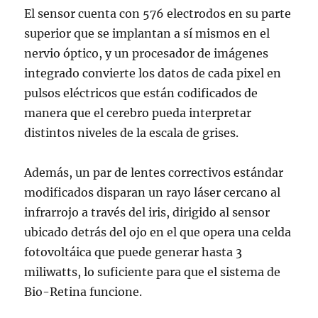
El sensor cuenta con 576 electrodos en su parte
superior que se implantan a sí mismos en el
nervio óptico, y un procesador de imágenes
integrado convierte los datos de cada pixel en
pulsos eléctricos que están codificados de
manera que el cerebro pueda interpretar
distintos niveles de la escala de grises.
Además, un par de lentes correctivos estándar
modificados disparan un rayo láser cercano al
infrarrojo a través del iris, dirigido al sensor
ubicado detrás del ojo en el que opera una celda
fotovoltáica que puede generar hasta 3
miliwatts, lo suficiente para que el sistema de
Bio-Retina funcione.