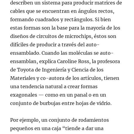
describen un sistema para producir matrices de
cables que se encuentran en ángulos rectos,
formando cuadrados y rectángulos. Si bien
estas formas son la base para la mayoría de los
diseños de circuitos de microchips, éstos son
difíciles de producir a través del auto-
ensamblado. Cuando las moléculas se auto-
ensamblan, explica Caroline Ross, la profesora
de Toyota de Ingeniería y Ciencia de los
Materiales y co-autora de los artículos, tienen
una tendencia natural a crear formas
exagonales — como en un panal o en un
conjunto de burbujas entre hojas de vidrio.
Por ejemplo, un conjunto de rodamientos
pequeños en una caja “tiende a dar una