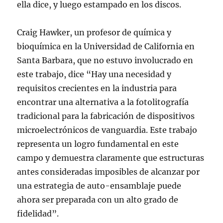
ella dice, y luego estampado en los discos.
Craig Hawker, un profesor de química y
bioquímica en la Universidad de California en
Santa Barbara, que no estuvo involucrado en
este trabajo, dice “Hay una necesidad y
requisitos crecientes en la industria para
encontrar una alternativa a la fotolitografía
tradicional para la fabricación de dispositivos
microelectrónicos de vanguardia. Este trabajo
representa un logro fundamental en este
campo y demuestra claramente que estructuras
antes consideradas imposibles de alcanzar por
una estrategia de auto-ensamblaje puede
ahora ser preparada con un alto grado de
fidelidad”.