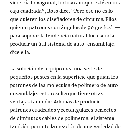
simetría hexagonal, incluso aunque esté en una
caja cuadrada”, Ross dice. “Pero eso no es lo
que quieren los diseñadores de circuitos. Ellos
quieren patrones con ángulos de 90 grados” —
para superar la tendencia natural fue esencial
producir un útil sistema de auto-ensamblaje,
dice ella.
La solución del equipo crea una serie de
pequeños postes en la superficie que guían los
patrones de las moléculas de polímero de auto-
ensamblaje. Esto resulta que tiene otras
ventajas también: Además de producir
patrones cuadrados y rectangulares perfectos
de diminutos cables de polímeros, el sistema
también permite la creación de una variedad de