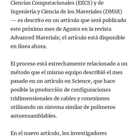
Ciencias Computacionales (EECS) y de
Ingeniería y Ciencia de los Materiales (DMSE)
— es descrito en un artículo que será publicado
este próximo mes de Agosto en la revista
Advanced Materials; el artículo está disponible
en línea ahora.
El proceso está estrechamente relacionado a un
método que el mismo equipo describió el mes
pasado en un artículo en Science, que hace
posible la producción de configuraciones
tridimensionales de cables y conexiones
utilizando un sistema similar de polímeros
autoensamblables.
En el nuevo artículo, los investigadores