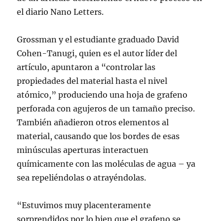
el diario Nano Letters.
Grossman y el estudiante graduado David
Cohen-Tanugi, quien es el autor líder del
artículo, apuntaron a “controlar las
propiedades del material hasta el nivel
atómico,” produciendo una hoja de grafeno
perforada con agujeros de un tamaño preciso.
También añadieron otros elementos al
material, causando que los bordes de esas
minúsculas aperturas interactuen
químicamente con las moléculas de agua – ya
sea repeliéndolas o atrayéndolas.
“Estuvimos muy placenteramente
sorprendidos por lo bien que el grafeno se