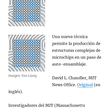
Una nueva técnica
permite la producción de
estructuras complejas de
microchips en un paso de
auto-ensamblaje.
Imagen: Yan Liang
David L. Chandler, MIT
News Office.
Original
(en
inglés).
Investigadores del MIT (Massachusetts