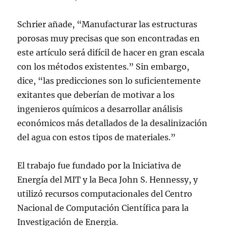
Schrier añade, “Manufacturar las estructuras
porosas muy precisas que son encontradas en
este artículo será difícil de hacer en gran escala
con los métodos existentes.” Sin embargo,
dice, “las predicciones son lo suficientemente
exitantes que deberían de motivar a los
ingenieros químicos a desarrollar análisis
económicos más detallados de la desalinización
del agua con estos tipos de materiales.”
El trabajo fue fundado por la Iniciativa de
Energía del MIT y la Beca John S. Hennessy, y
utilizó recursos computacionales del Centro
Nacional de Computación Científica para la
Investigación de Energia.