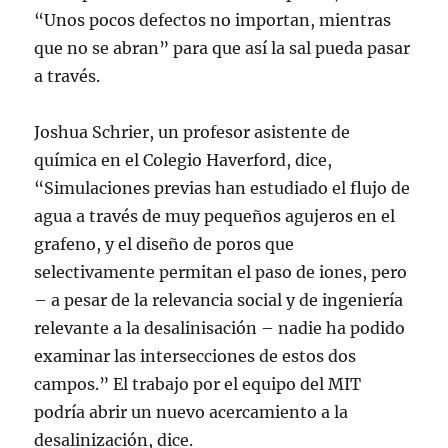
“Unos pocos defectos no importan, mientras
que no se abran” para que así la sal pueda pasar
a través.
Joshua Schrier, un profesor asistente de
química en el Colegio Haverford, dice,
“Simulaciones previas han estudiado el flujo de
agua a través de muy pequeños agujeros en el
grafeno, y el diseño de poros que
selectivamente permitan el paso de iones, pero
– a pesar de la relevancia social y de ingeniería
relevante a la desalinisación – nadie ha podido
examinar las intersecciones de estos dos
campos.” El trabajo por el equipo del MIT
podría abrir un nuevo acercamiento a la
desalinización, dice.