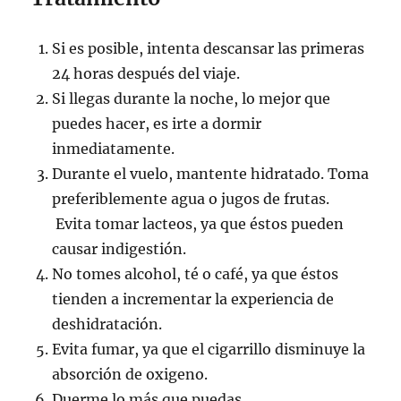
Si es posible, intenta descansar las primeras
24 horas después del viaje.
Si llegas durante la noche, lo mejor que
puedes hacer, es irte a dormir
inmediatamente.
Durante el vuelo, mantente hidratado. Toma
preferiblemente agua o jugos de frutas.
Evita tomar lacteos, ya que éstos pueden
causar indigestión.
No tomes alcohol, té o café, ya que éstos
tienden a incrementar la experiencia de
deshidratación.
Evita fumar, ya que el cigarrillo disminuye la
absorción de oxigeno.
Duerme lo más que puedas.