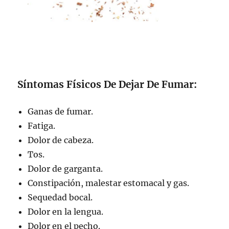
Síntomas Físicos De Dejar De Fumar:
Ganas de fumar.
Fatiga.
Dolor de cabeza.
Tos.
Dolor de garganta.
Constipación, malestar estomacal y gas.
Sequedad bocal.
Dolor en la lengua.
Dolor en el pecho.