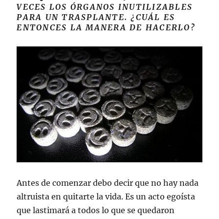
VECES LOS ÓRGANOS INUTILIZABLES
PARA UN TRASPLANTE. ¿CUÁL ES
ENTONCES LA MANERA DE HACERLO?
Antes de comenzar debo decir que no hay nada
altruista en quitarte la vida. Es un acto egoísta
que lastimará a todos lo que se quedaron