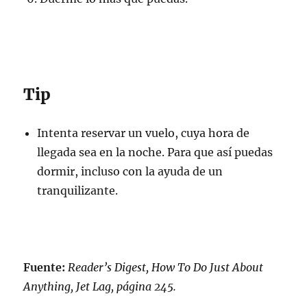
Tip
Intenta reservar un vuelo, cuya hora de
llegada sea en la noche. Para que así puedas
dormir, incluso con la ayuda de un
tranquilizante.
Fuente:
Reader’s Digest, How To Do Just About
Anything, Jet Lag, página 245.