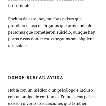
interminables.
Encima de esto, hay muchos países que
prohíben el uso de órganos que provienen de
personas que cometieron suicidio, aunque hay
pocos casos donde estos órganos son siquiera
utilizables.
DONDE BUSCAR AYUDA
Habla con un médico o un psicólogo e incluso
con un amigo de confianza. En nuestros países
existen diversas asociaciones que también