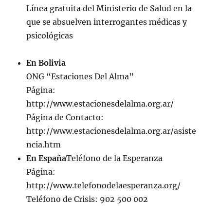
Línea gratuita del Ministerio de Salud en la
que se absuelven interrogantes médicas y
psicológicas
En Bolivia
ONG “Estaciones Del Alma”
Página:
http://www.estacionesdelalma.org.ar/
Página de Contacto:
http://www.estacionesdelalma.org.ar/asiste
ncia.htm
En España
Teléfono de la Esperanza
Página:
http://www.telefonodelaesperanza.org/
Teléfono de Crisis: 902 500 002