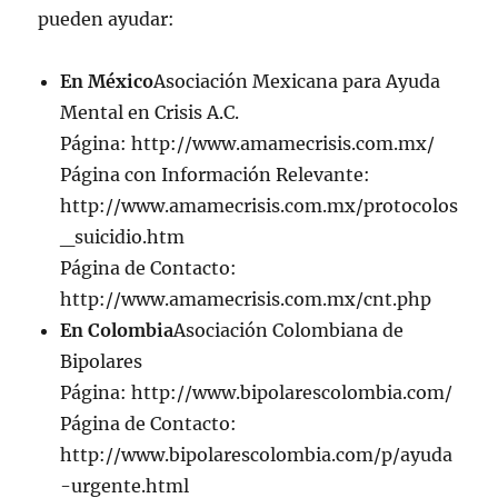
pueden ayudar:
En México
Asociación Mexicana para Ayuda
Mental en Crisis A.C.
Página: http://www.amamecrisis.com.mx/
Página con Información Relevante:
http://www.amamecrisis.com.mx/protocolos
_suicidio.htm
Página de Contacto:
http://www.amamecrisis.com.mx/cnt.php
En Colombia
Asociación Colombiana de
Bipolares
Página: http://www.bipolarescolombia.com/
Página de Contacto:
http://www.bipolarescolombia.com/p/ayuda
-urgente.html