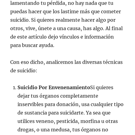
lamentando tu pérdida, no hay nada que tu
puedas hacer que los lastime más que cometer
suicidio. Si quieres realmente hacer algo por
otros, vive, únete a una causa, has algo. Al final
de este artículo dejo vínculos e información
para buscar ayuda.
Con eso dicho, analicemos las diversas técnicas
de suicidio:
Suicidio Por Envenenamiento
Si quieres
dejar tus órganos completamente
inservibles para donación, usa cualquier tipo
de sustancia para suicidarte. Ya sea que
utilices veneno, pesticida, morfina u otras
drogas, o una medusa, tus órganos no