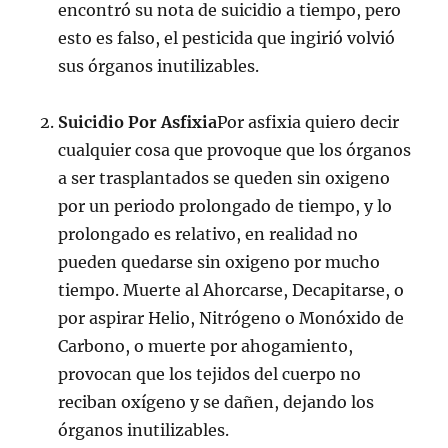
encontró su nota de suicidio a tiempo, pero
esto es falso, el pesticida que ingirió volvió
sus órganos inutilizables.
Suicidio Por Asfixia
Por asfixia quiero decir
cualquier cosa que provoque que los órganos
a ser trasplantados se queden sin oxigeno
por un periodo prolongado de tiempo, y lo
prolongado es relativo, en realidad no
pueden quedarse sin oxigeno por mucho
tiempo. Muerte al Ahorcarse, Decapitarse, o
por aspirar Helio, Nitrógeno o Monóxido de
Carbono, o muerte por ahogamiento,
provocan que los tejidos del cuerpo no
reciban oxígeno y se dañen, dejando los
órganos inutilizables.