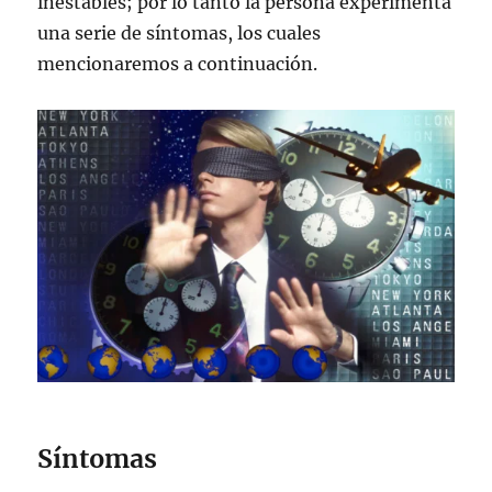
inestables; por lo tanto la persona experimenta
una serie de síntomas, los cuales
mencionaremos a continuación.
Síntomas