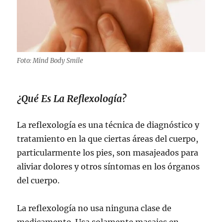
Foto: Mind Body Smile
¿Qué Es La Reflexología?
La reflexología es una técnica de diagnóstico y
tratamiento en la que ciertas áreas del cuerpo,
particularmente los pies, son masajeados para
aliviar dolores y otros síntomas en los órganos
del cuerpo.
La reflexología no usa ninguna clase de
medicamento. Usa solamente masajes en