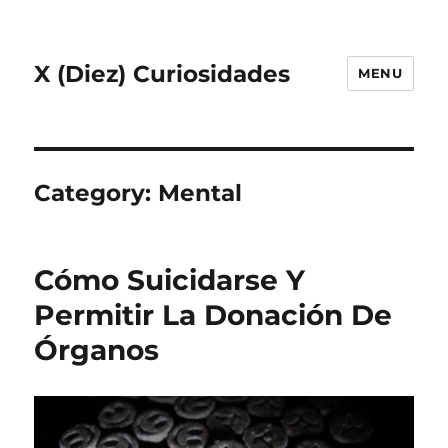
X (Diez) Curiosidades
MENU
Category:
Mental
Cómo Suicidarse Y
Permitir La Donación De
Órganos