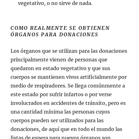
vegetativo, o no sirve de nada.
COMO REALMENTE SE OBTIENEN
ÓRGANOS PARA DONACIONES
Los órganos que se utilizan para las donaciones
principalmente vienen de personas que
quedaron en estado vegetativo y que sus
cuerpos se mantienen vivos artificialmente por
medio de respiradores. Se llega comúnmente a
este estado por sufrir infartos o por verse
involucrados en accidentes de tránsito, pero es
una cantidad mínima las personas cuyos
cuerpos pueden ser utilizados para las
donaciones, de aquí que en todo el mundo las
listas de espera para nuevos órganos son