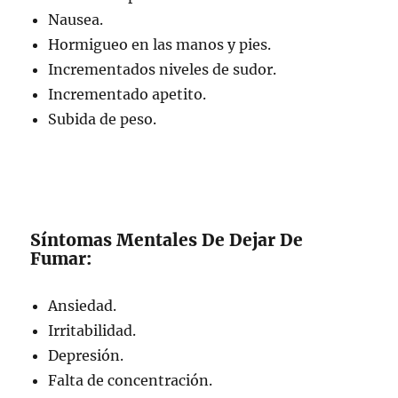
Nausea.
Hormigueo en las manos y pies.
Incrementados niveles de sudor.
Incrementado apetito.
Subida de peso.
Síntomas Mentales De Dejar De
Fumar:
Ansiedad.
Irritabilidad.
Depresión.
Falta de concentración.