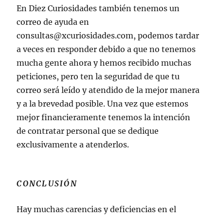
En Diez Curiosidades también tenemos un
correo de ayuda en
consultas@xcuriosidades.com, podemos tardar
a veces en responder debido a que no tenemos
mucha gente ahora y hemos recibido muchas
peticiones, pero ten la seguridad de que tu
correo será leído y atendido de la mejor manera
y a la brevedad posible. Una vez que estemos
mejor financieramente tenemos la intención
de contratar personal que se dedique
exclusivamente a atenderlos.
CONCLUSIÓN
Hay muchas carencias y deficiencias en el