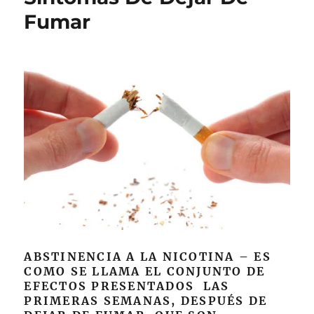
De
Fumar
Drogas
ABSTINENCIA A LA NICOTINA – ES
COMO SE LLAMA EL CONJUNTO DE
EFECTOS PRESENTADOS LAS
PRIMERAS SEMANAS, DESPUÉS DE