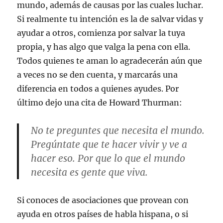
mundo, además de causas por las cuales luchar.
Si realmente tu intención es la de salvar vidas y
ayudar a otros, comienza por salvar la tuya
propia, y has algo que valga la pena con ella.
Todos quienes te aman lo agradecerán aún que
a veces no se den cuenta, y marcarás una
diferencia en todos a quienes ayudes. Por
último dejo una cita de Howard Thurman:
No te preguntes que necesita el mundo.
Pregúntate que te hacer vivir y ve a
hacer eso. Por que lo que el mundo
necesita es gente que viva.
Si conoces de asociaciones que provean con
ayuda en otros países de habla hispana, o si