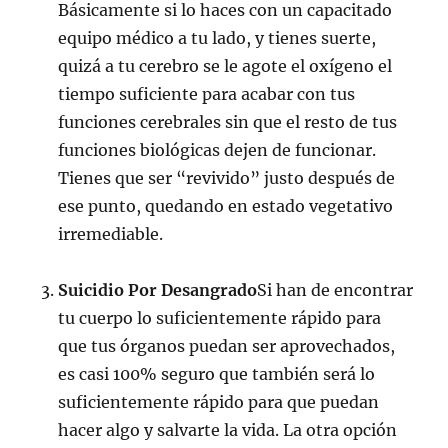
Básicamente si lo haces con un capacitado
equipo médico a tu lado, y tienes suerte,
quizá a tu cerebro se le agote el oxígeno el
tiempo suficiente para acabar con tus
funciones cerebrales sin que el resto de tus
funciones biológicas dejen de funcionar.
Tienes que ser “revivido” justo después de
ese punto, quedando en estado vegetativo
irremediable.
Suicidio Por Desangrado
Si han de encontrar
tu cuerpo lo suficientemente rápido para
que tus órganos puedan ser aprovechados,
es casi 100% seguro que también será lo
suficientemente rápido para que puedan
hacer algo y salvarte la vida. La otra opción