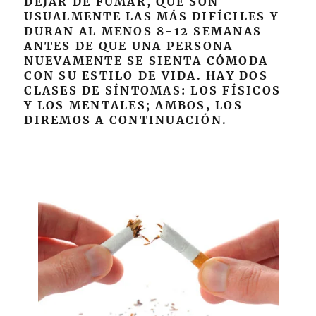
DEJAR DE FUMAR, QUE SON
USUALMENTE LAS MÁS DIFÍCILES Y
DURAN AL MENOS 8-12 SEMANAS
ANTES DE QUE UNA PERSONA
NUEVAMENTE SE SIENTA CÓMODA
CON SU ESTILO DE VIDA. HAY DOS
CLASES DE SÍNTOMAS: LOS FÍSICOS
Y LOS MENTALES; AMBOS, LOS
DIREMOS A CONTINUACIÓN.