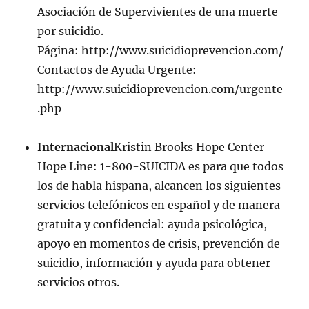
Asociación de Supervivientes de una muerte
por suicidio.
Página: http://www.suicidioprevencion.com/
Contactos de Ayuda Urgente:
http://www.suicidioprevencion.com/urgente
.php
Internacional
Kristin Brooks Hope Center
Hope Line: 1-800-SUICIDA es para que todos
los de habla hispana, alcancen los siguientes
servicios telefónicos en español y de manera
gratuita y confidencial: ayuda psicológica,
apoyo en momentos de crisis, prevención de
suicidio, información y ayuda para obtener
servicios otros.