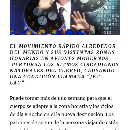
EL MOVIMIENTO RÁPIDO ALREDEDOR
DEL MUNDO Y SUS DISTINTAS ZONAS
HORARIAS EN AVIONES MODERNOS,
PERTURBA LOS RITMOS CIRCADIANOS
NATURALES DEL CUERPO, CAUSANDO
UNA CONDICIÓN LLAMADA “JET
LAG”.
Puede tomar más de una semana para que el
cuerpo se adapte a la zona horaria y los ciclos
de día y noche en el la nueva destinación. Los
patrones de sueño de la persona viajando están