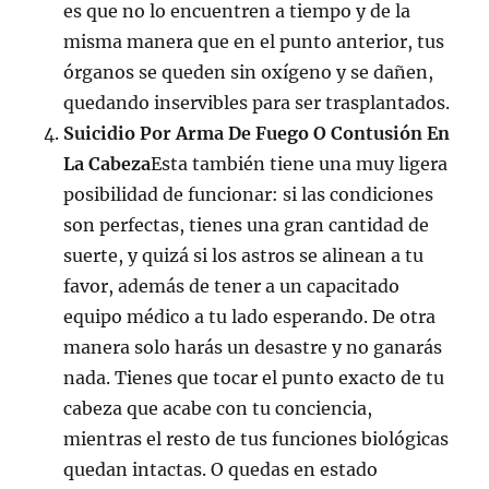
es que no lo encuentren a tiempo y de la
misma manera que en el punto anterior, tus
órganos se queden sin oxígeno y se dañen,
quedando inservibles para ser trasplantados.
Suicidio Por Arma De Fuego O Contusión En
La Cabeza
Esta también tiene una muy ligera
posibilidad de funcionar: si las condiciones
son perfectas, tienes una gran cantidad de
suerte, y quizá si los astros se alinean a tu
favor, además de tener a un capacitado
equipo médico a tu lado esperando. De otra
manera solo harás un desastre y no ganarás
nada. Tienes que tocar el punto exacto de tu
cabeza que acabe con tu conciencia,
mientras el resto de tus funciones biológicas
quedan intactas. O quedas en estado