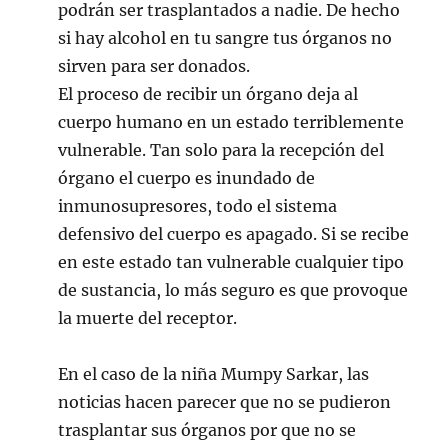
podrán ser trasplantados a nadie. De hecho
si hay alcohol en tu sangre tus órganos no
sirven para ser donados.
El proceso de recibir un órgano deja al
cuerpo humano en un estado terriblemente
vulnerable. Tan solo para la recepción del
órgano el cuerpo es inundado de
inmunosupresores, todo el sistema
defensivo del cuerpo es apagado. Si se recibe
en este estado tan vulnerable cualquier tipo
de sustancia, lo más seguro es que provoque
la muerte del receptor.
En el caso de la niña Mumpy Sarkar, las
noticias hacen parecer que no se pudieron
trasplantar sus órganos por que no se