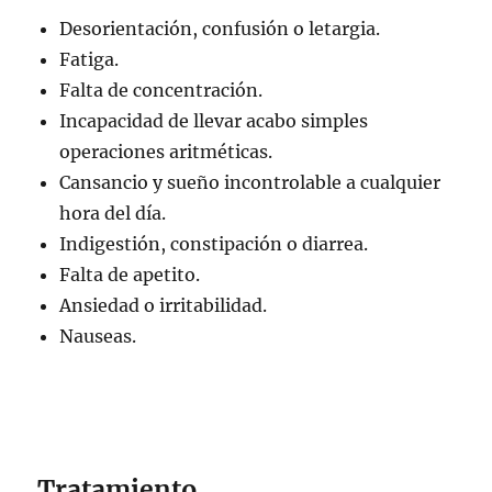
Desorientación, confusión o letargia.
Fatiga.
Falta de concentración.
Incapacidad de llevar acabo simples
operaciones aritméticas.
Cansancio y sueño incontrolable a cualquier
hora del día.
Indigestión, constipación o diarrea.
Falta de apetito.
Ansiedad o irritabilidad.
Nauseas.
Tratamiento