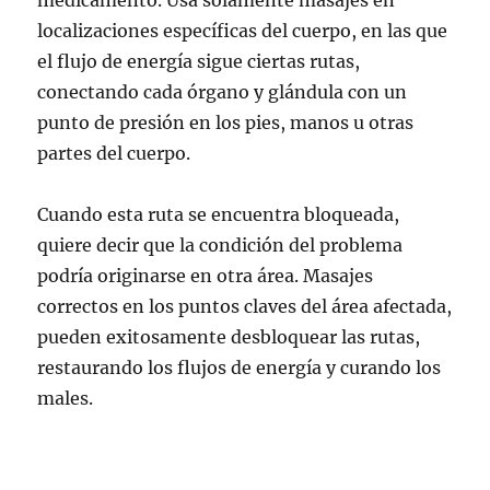
localizaciones específicas del cuerpo, en las que
el flujo de energía sigue ciertas rutas,
conectando cada órgano y glándula con un
punto de presión en los pies, manos u otras
partes del cuerpo.
Cuando esta ruta se encuentra bloqueada,
quiere decir que la condición del problema
podría originarse en otra área. Masajes
correctos en los puntos claves del área afectada,
pueden exitosamente desbloquear las rutas,
restaurando los flujos de energía y curando los
males.