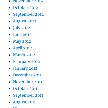
November 2012
October 2012
September 2012
August 2012
July 2012
June 2012
May 2012
April 2012
March 2012
February 2012
January 2012
December 2011
November 2011
October 2011
September 2011
August 2011