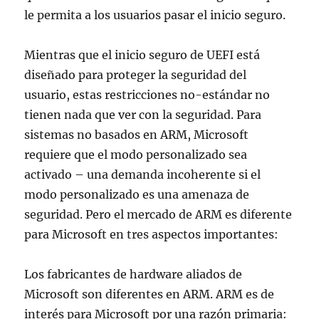
le permita a los usuarios pasar el inicio seguro.
Mientras que el inicio seguro de UEFI está
diseñado para proteger la seguridad del
usuario, estas restricciones no-estándar no
tienen nada que ver con la seguridad. Para
sistemas no basados en ARM, Microsoft
requiere que el modo personalizado sea
activado – una demanda incoherente si el
modo personalizado es una amenaza de
seguridad. Pero el mercado de ARM es diferente
para Microsoft en tres aspectos importantes:
Los fabricantes de hardware aliados de
Microsoft son diferentes en ARM. ARM es de
interés para Microsoft por una razón primaria: