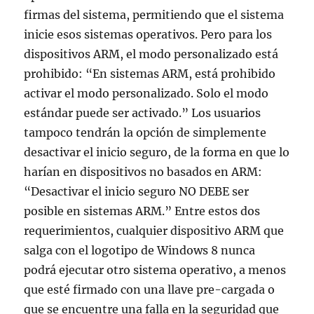
firmas del sistema, permitiendo que el sistema
inicie esos sistemas operativos. Pero para los
dispositivos ARM, el modo personalizado está
prohibido: “En sistemas ARM, está prohibido
activar el modo personalizado. Solo el modo
estándar puede ser activado.” Los usuarios
tampoco tendrán la opción de simplemente
desactivar el inicio seguro, de la forma en que lo
harían en dispositivos no basados en ARM:
“Desactivar el inicio seguro NO DEBE ser
posible en sistemas ARM.” Entre estos dos
requerimientos, cualquier dispositivo ARM que
salga con el logotipo de Windows 8 nunca
podrá ejecutar otro sistema operativo, a menos
que esté firmado con una llave pre-cargada o
que se encuentre una falla en la seguridad que