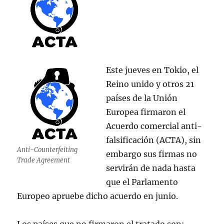
Este jueves en Tokio, el
Reino unido y otros 21
países de la Unión
Europea firmaron el
Acuerdo comercial anti-
falsificación (ACTA), sin
Anti-Counterfeiting
embargo sus firmas no
Trade Agreement
servirán de nada hasta
que el Parlamento
Europeo apruebe dicho acuerdo en junio.