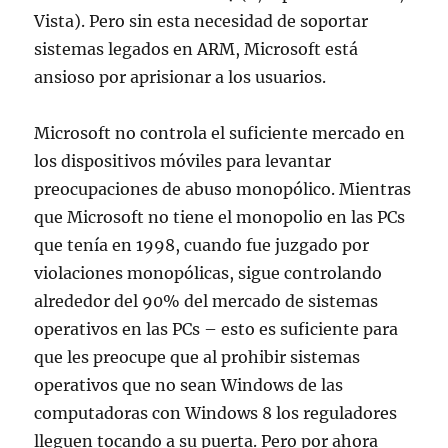
Vista). Pero sin esta necesidad de soportar
sistemas legados en ARM, Microsoft está
ansioso por aprisionar a los usuarios.
Microsoft no controla el suficiente mercado en
los dispositivos móviles para levantar
preocupaciones de abuso monopólico. Mientras
que Microsoft no tiene el monopolio en las PCs
que tenía en 1998, cuando fue juzgado por
violaciones monopólicas, sigue controlando
alrededor del 90% del mercado de sistemas
operativos en las PCs – esto es suficiente para
que les preocupe que al prohibir sistemas
operativos que no sean Windows de las
computadoras con Windows 8 los reguladores
lleguen tocando a su puerta. Pero por ahora