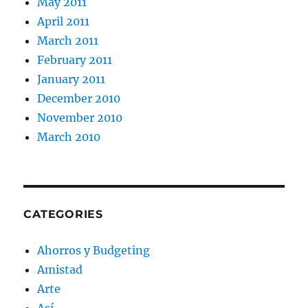
May 2011
April 2011
March 2011
February 2011
January 2011
December 2010
November 2010
March 2010
CATEGORIES
Ahorros y Budgeting
Amistad
Arte