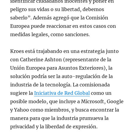
identificar ciudadanos inocentes y poner en
peligro sus vidas o su libertad, debemos
saberlo”. Además agregó que la Comisión
Europea puede reaccionar en estos casos con
medidas legales, como sanciones.
Kroes está trajabando en una estrategia junto
con Catherine Ashton (representante de la
Unión Europea para Asuntos Exteriores), la
solución podría ser la auto-regulación de la
industria de la tecnología. La comisionada
sugiere la
Iniciativa de Red Global
como un
posible modelo, que incluye a Microsoft, Google
y Yahoo como miembros, y busca encontrar la
manera para que la industria prumueva la
privacidad y la liberdad de expresión.