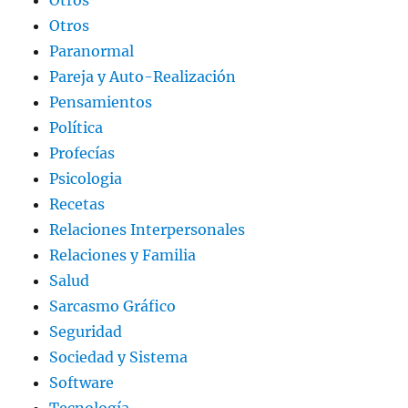
Otros
Otros
Paranormal
Pareja y Auto-Realización
Pensamientos
Política
Profecías
Psicologia
Recetas
Relaciones Interpersonales
Relaciones y Familia
Salud
Sarcasmo Gráfico
Seguridad
Sociedad y Sistema
Software