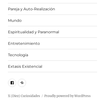
Pareja y Auto-Realización
Mundo
Espiritualidad y Paranormal
Entretenimiento
Tecnología
Extasis Existencial
Facebook
X
/
Twitter
X (Diez) Curiosidades
Proudly powered by WordPress