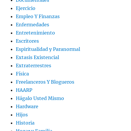
Documentales
Ejercicio
Empleo Y Finanzas
Enfermedades
Entretenimiento
Escritores
Espiritualidad y Paranormal
Extasis Existencial
Extraterrestres
Física
Freelanceros Y Blogueros
HAARP
Hágalo Usted Mismo
Hardware
Hijos
Historia