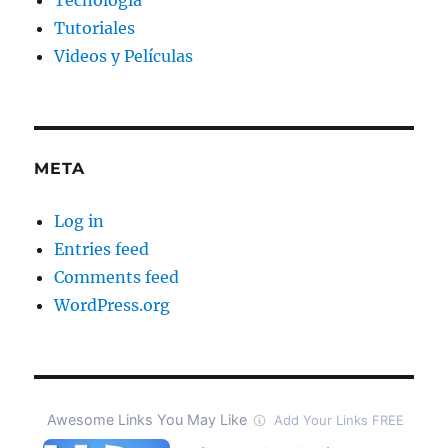
Tecnología
Tutoriales
Videos y Películas
META
Log in
Entries feed
Comments feed
WordPress.org