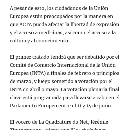
A pesar de esto, los ciudadanos de la Unión
Europea están preocupados por la manera en
que ACTA pueda afectar la libertad de expresión
y el acceso a medicinas, así como el acceso a la
cultura y al conocimiento.
El primer tratado tendrá que ser debatido por el
Comité de Comercio Internacional de la Unión
Europea (INTA) a finales de febrero o principios
de marzo, y luego sometido a votación por el
INTA en abril o mayo. La votación plenaria final
clave está programada para llevarse a cabo en el
Parlamento Europeo entre el 11 y 14 de junio.
El vocero de La Quadrature du Net, Jérémie