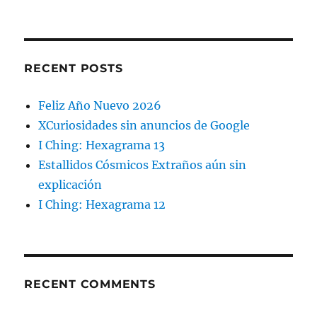
RECENT POSTS
Feliz Año Nuevo 2026
XCuriosidades sin anuncios de Google
I Ching: Hexagrama 13
Estallidos Cósmicos Extraños aún sin
explicación
I Ching: Hexagrama 12
RECENT COMMENTS