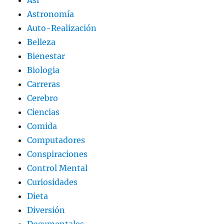
Así
Astronomía
Auto-Realización
Belleza
Bienestar
Biologia
Carreras
Cerebro
Ciencias
Comida
Computadores
Conspiraciones
Control Mental
Curiosidades
Dieta
Diversión