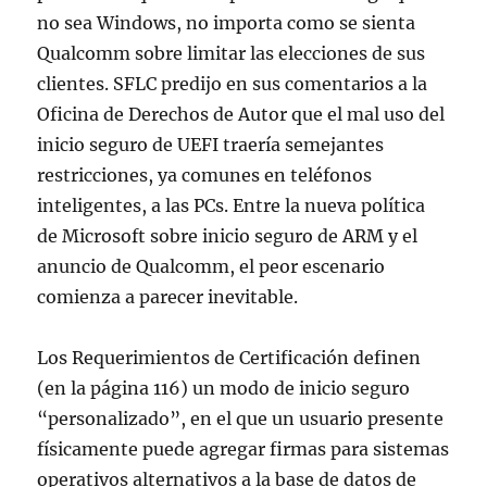
no sea Windows, no importa como se sienta
Qualcomm sobre limitar las elecciones de sus
clientes. SFLC predijo en sus comentarios a la
Oficina de Derechos de Autor que el mal uso del
inicio seguro de UEFI traería semejantes
restricciones, ya comunes en teléfonos
inteligentes, a las PCs. Entre la nueva política
de Microsoft sobre inicio seguro de ARM y el
anuncio de Qualcomm, el peor escenario
comienza a parecer inevitable.
Los Requerimientos de Certificación definen
(en la página 116) un modo de inicio seguro
“personalizado”, en el que un usuario presente
físicamente puede agregar firmas para sistemas
operativos alternativos a la base de datos de