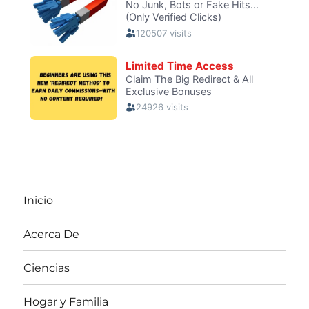
Inicio
Acerca De
Ciencias
Hogar y Familia