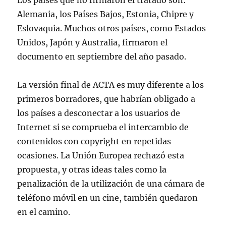
Los países que no firmaron el tratado son:
Alemania, los Países Bajos, Estonia, Chipre y
Eslovaquia. Muchos otros países, como Estados
Unidos, Japón y Australia, firmaron el
documento en septiembre del año pasado.
La versión final de ACTA es muy diferente a los
primeros borradores, que habrían obligado a
los países a desconectar a los usuarios de
Internet si se comprueba el intercambio de
contenidos con copyright en repetidas
ocasiones. La Unión Europea rechazó esta
propuesta, y otras ideas tales como la
penalización de la utilización de una cámara de
teléfono móvil en un cine, también quedaron
en el camino.