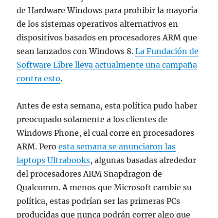
de Hardware Windows para prohibir la mayoría
de los sistemas operativos alternativos en
dispositivos basados en procesadores ARM que
sean lanzados con Windows 8.
La Fundación de
Software Libre lleva actualmente una campaña
contra esto
.
Antes de esta semana, esta política pudo haber
preocupado solamente a los clientes de
Windows Phone, el cual corre en procesadores
ARM. Pero
esta semana se anunciaron las
laptops Ultrabooks
, algunas basadas alrededor
del procesadores ARM Snapdragon de
Qualcomm. A menos que Microsoft cambie su
política, estas podrían ser las primeras PCs
producidas que nunca podrán correr algo que