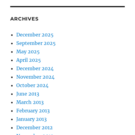
ARCHIVES
December 2025
September 2025
May 2025
April 2025
December 2024
November 2024
October 2024
June 2013
March 2013
February 2013
January 2013
December 2012