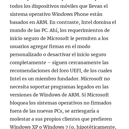
todos los dispositivos móviles que llevan el
sistema operativo Windows Phone están
basados en ARM. En contraste, Intel domina el
mundo de las PC. Ahí, los requerimientos de
inicio seguro de Microsoft le permiten a los
usuarios agregar firmas en el modo
personalizado o desactivar el inicio seguro
completamente – siguen cercanamente las
recomendaciones del foro UEFI, de los cuales
Intel es un miembro fundador. Microsoft no
necesita soportar programas legados en las
versiones de Windows de ARM. Si Microsoft
bloquea los sistemas operativos no firmados
fuera de las nuevas PCs, se arriesgaría a
molestar a sus propios clientes que prefieren
Windows XP o Windows 7 (o, hipotéticamente,