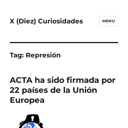
X (Diez) Curiosidades
MENU
Tag:
Represión
ACTA ha sido firmada por
22 países de la Unión
Europea