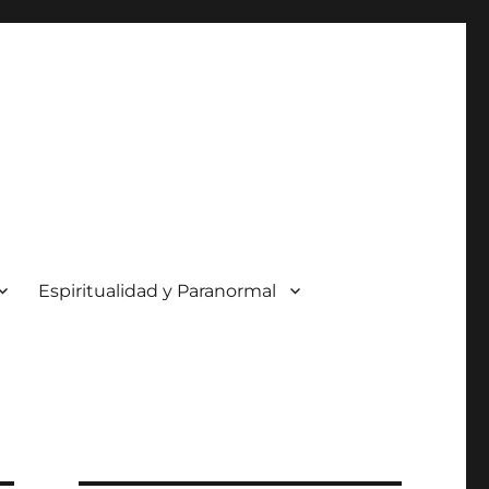
Espiritualidad y Paranormal