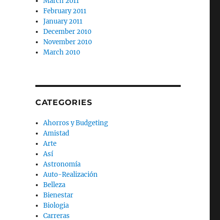
March 2011
February 2011
January 2011
December 2010
November 2010
March 2010
CATEGORIES
Ahorros y Budgeting
Amistad
Arte
Así
Astronomía
Auto-Realización
Belleza
Bienestar
Biologia
Carreras