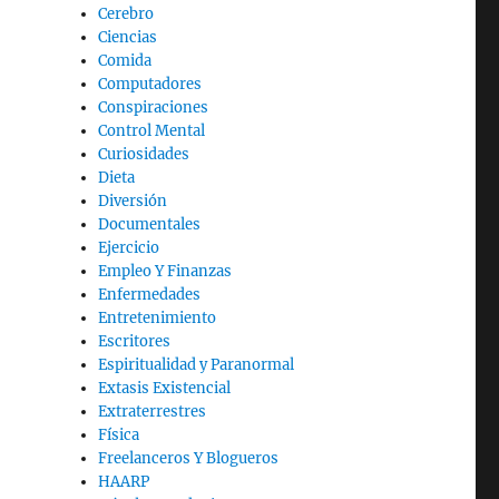
Cerebro
Ciencias
Comida
Computadores
Conspiraciones
Control Mental
Curiosidades
Dieta
Diversión
Documentales
Ejercicio
Empleo Y Finanzas
Enfermedades
Entretenimiento
Escritores
Espiritualidad y Paranormal
Extasis Existencial
Extraterrestres
Física
Freelanceros Y Blogueros
HAARP