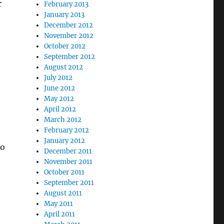
r
February 2013
January 2013
December 2012
November 2012
October 2012
September 2012
August 2012
July 2012
June 2012
May 2012
April 2012
March 2012
February 2012
January 2012
do
December 2011
November 2011
October 2011
September 2011
August 2011
May 2011
April 2011