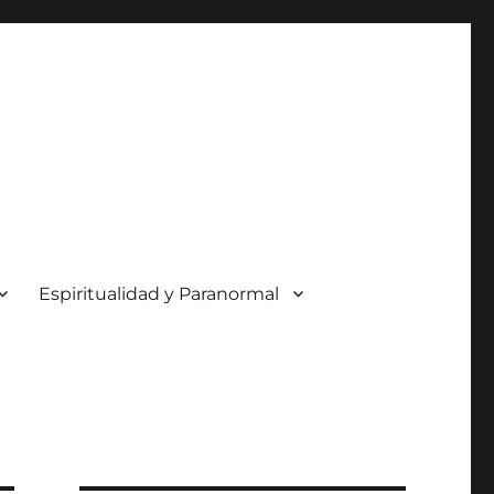
Espiritualidad y Paranormal