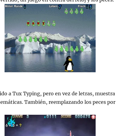
ido a Tux Typing, pero en vez de letras, muestra
emáticas. También, reemplazando los peces por