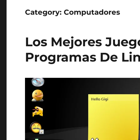
Category:
Computadores
Los Mejores Juego
Programas De Lin