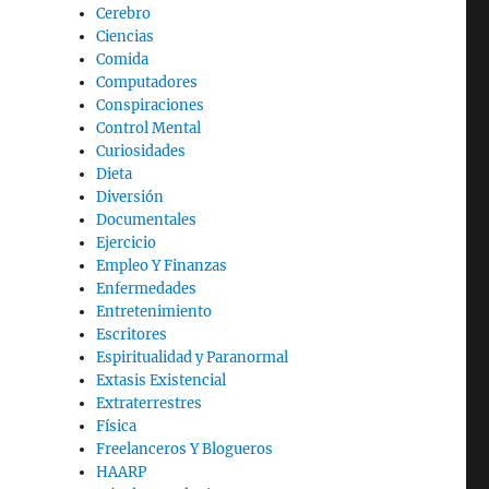
Cerebro
Ciencias
Comida
Computadores
Conspiraciones
Control Mental
Curiosidades
Dieta
Diversión
Documentales
Ejercicio
Empleo Y Finanzas
Enfermedades
Entretenimiento
Escritores
Espiritualidad y Paranormal
Extasis Existencial
Extraterrestres
Física
Freelanceros Y Blogueros
HAARP