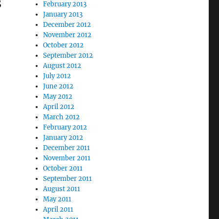
s
February 2013
January 2013
December 2012
November 2012
October 2012
September 2012
August 2012
July 2012
June 2012
May 2012
April 2012
March 2012
February 2012
January 2012
December 2011
November 2011
October 2011
September 2011
August 2011
May 2011
April 2011