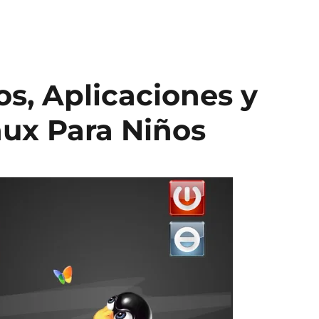
s, Aplicaciones y
ux Para Niños