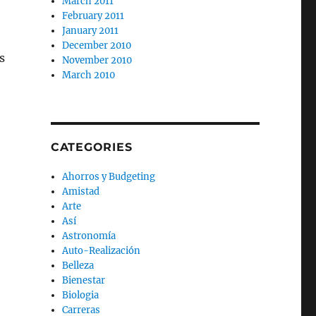
March 2011
February 2011
January 2011
December 2010
s
November 2010
March 2010
CATEGORIES
Ahorros y Budgeting
Amistad
Arte
Así
Astronomía
Auto-Realización
Belleza
Bienestar
Biologia
Carreras