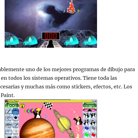
blemente uno de los mejores programas de dibujo para
 en todos los sistemas operativos. Tiene toda las
esarias y muchas más como stickers, efectos, etc. Los
Paint.