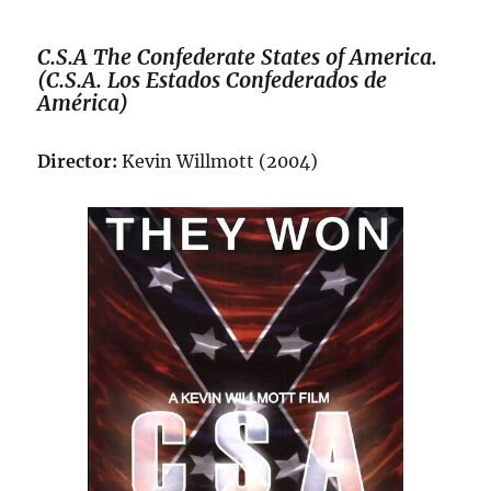
C.S.A The Confederate States of America.
(C.S.A. Los Estados Confederados de
América)
Director:
Kevin Willmott (2004)