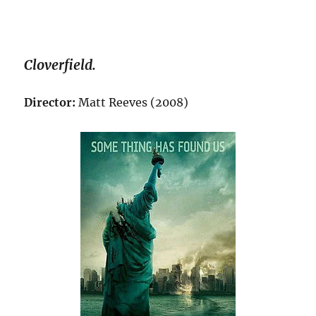
Cloverfield.
Director:
Matt Reeves (2008)