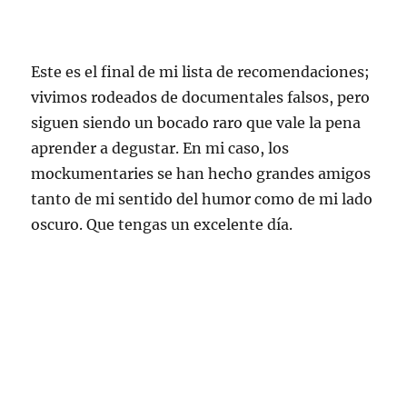
Este es el final de mi lista de recomendaciones;
vivimos rodeados de documentales falsos, pero
siguen siendo un bocado raro que vale la pena
aprender a degustar. En mi caso, los
mockumentaries se han hecho grandes amigos
tanto de mi sentido del humor como de mi lado
oscuro. Que tengas un excelente día.