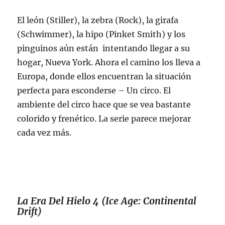
El león (Stiller), la zebra (Rock), la girafa
(Schwimmer), la hipo (Pinket Smith) y los
pinguinos aún están intentando llegar a su
hogar, Nueva York. Ahora el camino los lleva a
Europa, donde ellos encuentran la situación
perfecta para esconderse – Un circo. El
ambiente del circo hace que se vea bastante
colorido y frenético. La serie parece mejorar
cada vez más.
La Era Del Hielo 4 (Ice Age: Continental
Drift)