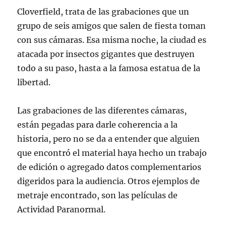
Cloverfield, trata de las grabaciones que un
grupo de seis amigos que salen de fiesta toman
con sus cámaras. Esa misma noche, la ciudad es
atacada por insectos gigantes que destruyen
todo a su paso, hasta a la famosa estatua de la
libertad.
Las grabaciones de las diferentes cámaras,
están pegadas para darle coherencia a la
historia, pero no se da a entender que alguien
que encontró el material haya hecho un trabajo
de edición o agregado datos complementarios
digeridos para la audiencia. Otros ejemplos de
metraje encontrado, son las películas de
Actividad Paranormal.