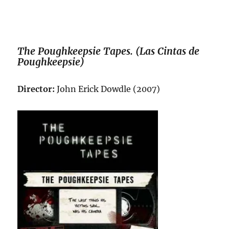
The Poughkeepsie Tapes. (Las Cintas de
Poughkeepsie)
Director:
John Erick Dowdle (2007)