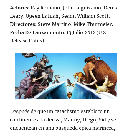
Actores:
Ray Romano, John Leguizamo, Denis
Leary, Queen Latifah, Seann William Scott.
Directores:
Steve Martino, Mike Thurmeier.
Fecha De Lanzamiento:
13 Julio 2012 (U.S.
Release Dates).
Después de que un cataclismo establece un
continente a la deriva, Manny, Diego, Sid y se
encuentran en una búsqueda épica marinera,