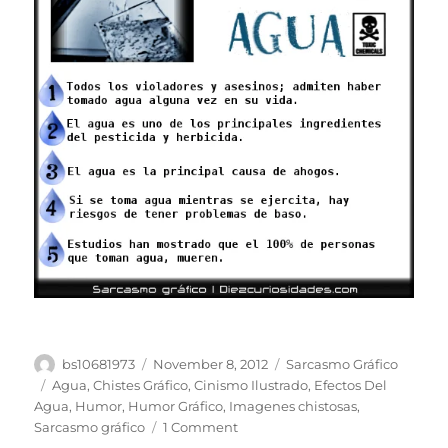
Author
Posted
Categories
bs10681973
November 8, 2012
Sarcasmo Gráfico
on
Tags
Agua
,
Chistes Gráfico
,
Cinismo Ilustrado
,
Efectos Del
Agua
,
Humor
,
Humor Gráfico
,
Imagenes chistosas
,
on
Sarcasmo gráfico
1 Comment
Los