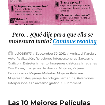
Pero… ¿Qué dije para que ella se
“6 
molestara tanto?
Continue reading
Author
Posted
Categories
bs10681973
September 30, 2012
Amistad
,
Pareja y
on
Auto-Realización
,
Relaciones Interpersonales
,
Sarcasmo
Tags
Gráfico
Entretenimiento
,
Imagenes chistosas
,
Imagenes
Con Frases
,
Imagenes de Humor
,
Mujeres
,
Mujeres
Emocionales
,
Mujeres Molestas
,
Mujeres Rabiosas
,
Mujeres Tristes
,
pareja
,
Psicología Femenina
,
Relaciones
on
Interpersonales
,
Sarcasmo gráfico
1 Comment
6
Cosas
Que
Las 10 Mejores Películas
Nunca