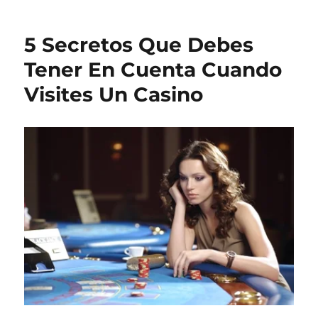
Letales
Efectos
5 Secretos Que Debes
Del
Agua
Tener En Cuenta Cuando
Visites Un Casino