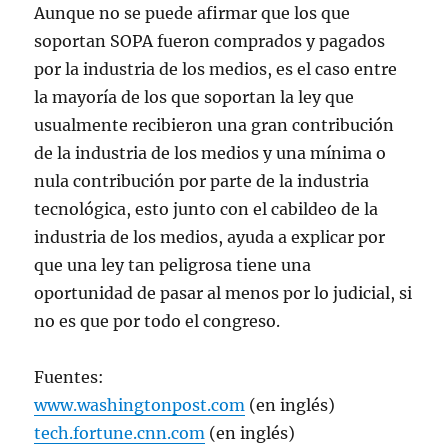
Aunque no se puede afirmar que los que
soportan SOPA fueron comprados y pagados
por la industria de los medios, es el caso entre
la mayoría de los que soportan la ley que
usualmente recibieron una gran contribución
de la industria de los medios y una mínima o
nula contribución por parte de la industria
tecnológica, esto junto con el cabildeo de la
industria de los medios, ayuda a explicar por
que una ley tan peligrosa tiene una
oportunidad de pasar al menos por lo judicial, si
no es que por todo el congreso.
Fuentes:
www.washingtonpost.com
(en inglés)
tech.fortune.cnn.com
(en inglés)