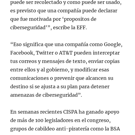
puede ser recolectado y como puede ser usado,
es previsto que una compañía puede declarar
que fue motivada por ‘propositos de
ciberseguridad'”, escribe la EFF.
“Eso significa que una compañía como Google,
Facebook, Twitter o AT&T pueden interceptar
tus correos y mensajes de texto, enviar copias
entre ellos y al gobierno, y modificar esas
comunicaciones o prevenir que alcancen su
destino si se ajusta a su plan para detener
amenazas de ciberseguridad”.
En semanas recientes CISPA ha ganado apoyo
de más de 100 legisladores en el congreso,
grupos de cabildeo anti-piratería como la BSA