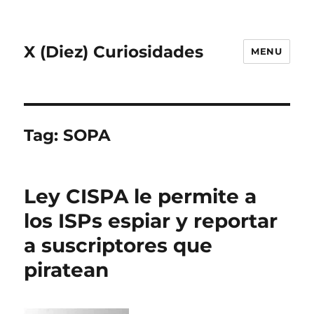
X (Diez) Curiosidades
MENU
Tag:
SOPA
Ley CISPA le permite a
los ISPs espiar y reportar
a suscriptores que
piratean