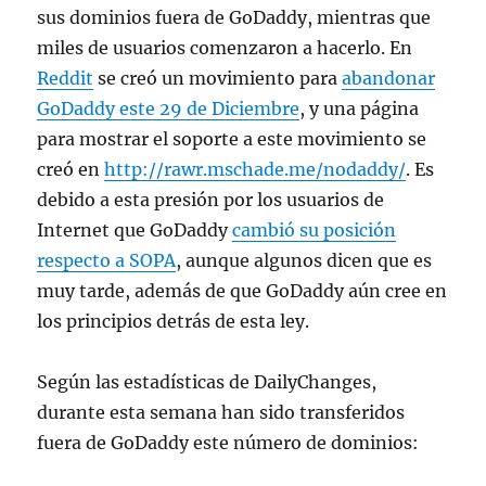
sus dominios fuera de GoDaddy, mientras que
miles de usuarios comenzaron a hacerlo. En
Reddit
se creó un movimiento para
abandonar
GoDaddy este 29 de Diciembre
, y una página
para mostrar el soporte a este movimiento se
creó en
http://rawr.mschade.me/nodaddy/
. Es
debido a esta presión por los usuarios de
Internet que GoDaddy
cambió su posición
respecto a SOPA
, aunque algunos dicen que es
muy tarde, además de que GoDaddy aún cree en
los principios detrás de esta ley.
Según las estadísticas de DailyChanges,
durante esta semana han sido transferidos
fuera de GoDaddy este número de dominios: