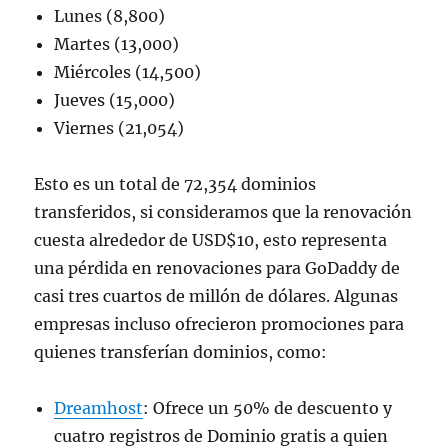
Lunes (8,800)
Martes (13,000)
Miércoles (14,500)
Jueves (15,000)
Viernes (21,054)
Esto es un total de 72,354 dominios
transferidos, si consideramos que la renovación
cuesta alrededor de USD$10, esto representa
una pérdida en renovaciones para GoDaddy de
casi tres cuartos de millón de dólares. Algunas
empresas incluso ofrecieron promociones para
quienes transferían dominios, como:
Dreamhost
: Ofrece un 50% de descuento y
cuatro registros de Dominio gratis a quien