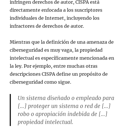
infringen derechos de autor, CISPA está
directamente enfocada a los suscriptores
individuales de Internet, incluyendo los
infractores de derechos de autor.
Mientras que la definición de una amenaza de
ciberseguridad es muy vaga, la propiedad
intelectual es específicamente mencionada en
la ley. Por ejemplo, entre muchas otras
descripciones CISPA define un propósito de
ciberseguridad como sigue.
Un sistema diseñado o empleado para
[…] proteger un sistema o red de […]
robo o apropiación indebida de […]
propiedad intelectual.