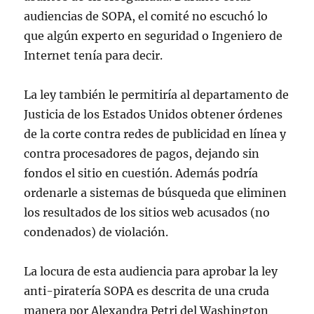
audiencias de SOPA, el comité no escuchó lo
que algún experto en seguridad o Ingeniero de
Internet tenía para decir.
La ley también le permitiría al departamento de
Justicia de los Estados Unidos obtener órdenes
de la corte contra redes de publicidad en línea y
contra procesadores de pagos, dejando sin
fondos el sitio en cuestión. Además podría
ordenarle a sistemas de búsqueda que eliminen
los resultados de los sitios web acusados (no
condenados) de violación.
La locura de esta audiencia para aprobar la ley
anti-piratería SOPA es descrita de una cruda
manera por Alexandra Petri del Washington