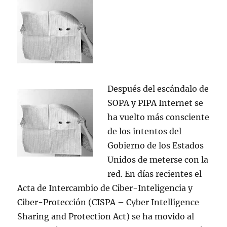
Después del escándalo de
SOPA y PIPA Internet se
ha vuelto más consciente
de los intentos del
Gobierno de los Estados
Unidos de meterse con la
red. En días recientes el
Acta de Intercambio de Ciber-Inteligencia y
Ciber-Protección (CISPA – Cyber Intelligence
Sharing and Protection Act) se ha movido al