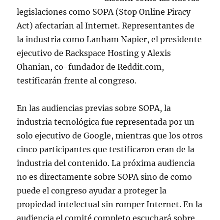
legislaciones como SOPA (Stop Online Piracy
Act) afectarían al Internet. Representantes de
la industria como Lanham Napier, el presidente
ejecutivo de Rackspace Hosting y Alexis
Ohanian, co-fundador de Reddit.com,
testificarán frente al congreso.
En las audiencias previas sobre SOPA, la
industria tecnológica fue representada por un
solo ejecutivo de Google, mientras que los otros
cinco participantes que testificaron eran de la
industria del contenido. La próxima audiencia
no es directamente sobre SOPA sino de como
puede el congreso ayudar a proteger la
propiedad intelectual sin romper Internet. En la
audiencia el comité completo escuchará sobre