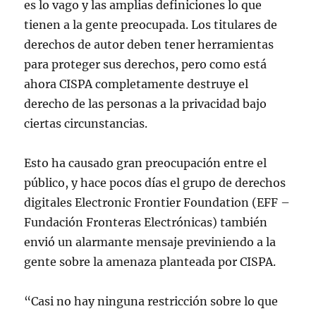
es lo vago y las amplias definiciones lo que
tienen a la gente preocupada. Los titulares de
derechos de autor deben tener herramientas
para proteger sus derechos, pero como está
ahora CISPA completamente destruye el
derecho de las personas a la privacidad bajo
ciertas circunstancias.
Esto ha causado gran preocupación entre el
público, y hace pocos días el grupo de derechos
digitales Electronic Frontier Foundation (EFF –
Fundación Fronteras Electrónicas) también
envió un alarmante mensaje previniendo a la
gente sobre la amenaza planteada por CISPA.
“Casi no hay ninguna restricción sobre lo que