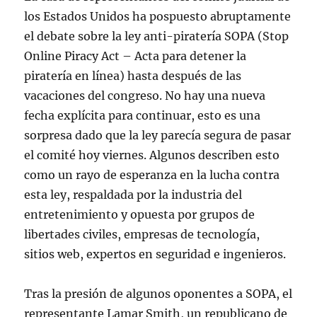
los Estados Unidos ha pospuesto abruptamente
el debate sobre la ley anti-piratería SOPA (Stop
Online Piracy Act – Acta para detener la
piratería en línea) hasta después de las
vacaciones del congreso. No hay una nueva
fecha explícita para continuar, esto es una
sorpresa dado que la ley parecía segura de pasar
el comité hoy viernes. Algunos describen esto
como un rayo de esperanza en la lucha contra
esta ley, respaldada por la industria del
entretenimiento y opuesta por grupos de
libertades civiles, empresas de tecnología,
sitios web, expertos en seguridad e ingenieros.
Tras la presión de algunos oponentes a SOPA, el
representante Lamar Smith, un republicano de