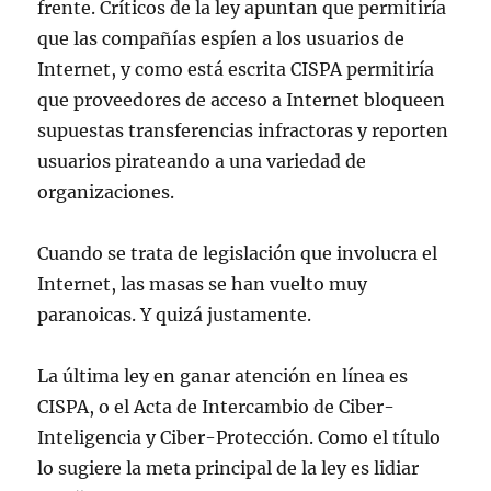
frente. Críticos de la ley apuntan que permitiría
que las compañías espíen a los usuarios de
Internet, y como está escrita CISPA permitiría
que proveedores de acceso a Internet bloqueen
supuestas transferencias infractoras y reporten
usuarios pirateando a una variedad de
organizaciones.
Cuando se trata de legislación que involucra el
Internet, las masas se han vuelto muy
paranoicas. Y quizá justamente.
La última ley en ganar atención en línea es
CISPA, o el Acta de Intercambio de Ciber-
Inteligencia y Ciber-Protección. Como el título
lo sugiere la meta principal de la ley es lidiar