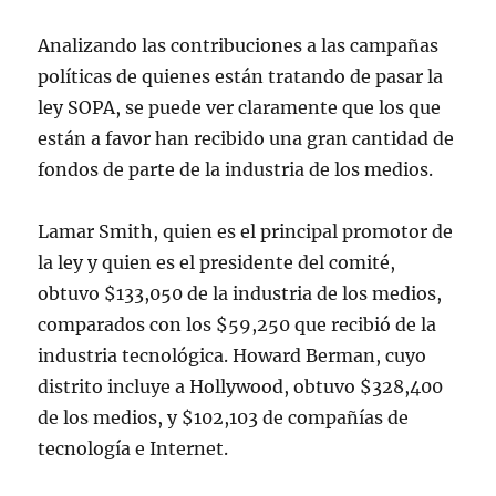
Analizando las contribuciones a las campañas
políticas de quienes están tratando de pasar la
ley SOPA, se puede ver claramente que los que
están a favor han recibido una gran cantidad de
fondos de parte de la industria de los medios.
Lamar Smith, quien es el principal promotor de
la ley y quien es el presidente del comité,
obtuvo $133,050 de la industria de los medios,
comparados con los $59,250 que recibió de la
industria tecnológica. Howard Berman, cuyo
distrito incluye a Hollywood, obtuvo $328,400
de los medios, y $102,103 de compañías de
tecnología e Internet.