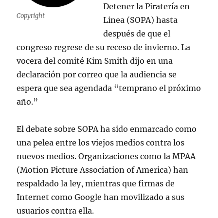
Detener la Piratería en
Copyright
Linea (SOPA) hasta
después de que el
congreso regrese de su receso de invierno. La
vocera del comité Kim Smith dijo en una
declaración por correo que la audiencia se
espera que sea agendada “temprano el próximo
año.”
El debate sobre SOPA ha sido enmarcado como
una pelea entre los viejos medios contra los
nuevos medios. Organizaciones como la MPAA
(Motion Picture Association of America) han
respaldado la ley, mientras que firmas de
Internet como Google han movilizado a sus
usuarios contra ella.