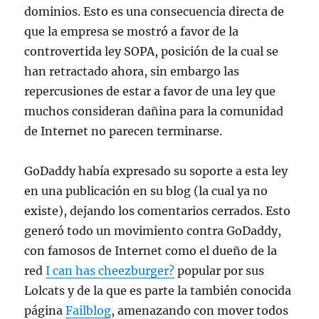
dominios. Esto es una consecuencia directa de
que la empresa se mostró a favor de la
controvertida ley SOPA, posición de la cual se
han retractado ahora, sin embargo las
repercusiones de estar a favor de una ley que
muchos consideran dañina para la comunidad
de Internet no parecen terminarse.
GoDaddy había expresado su soporte a esta ley
en una publicación en su blog (la cual ya no
existe), dejando los comentarios cerrados. Esto
generó todo un movimiento contra GoDaddy,
con famosos de Internet como el dueño de la
red
I can has cheezburger?
popular por sus
Lolcats y de la que es parte la también conocida
página
Failblog
, amenazando con mover todos