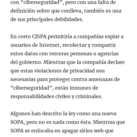
con “ciberseguridad”, pero con una falta de
definición sobre que conlleva, también es una
de sus principales debilidades.
En corto CISPA permitiría a compañías espiar a
usuarios de Internet, recolectar y compartir
estos datos con terceras personas o agencias
del gobierno. Mientras que la compañía declare
que estas violaciones de privacidad son
necesarias para proteger contra amenazas de
“ciberseguridad”, están inmunes de
responsabilidades civiles y criminales.
Algunos han descrito la ley como una nueva
SOPA, pero no es nada como ésta. Mientras que
SOPA se enfocaba en apagar sitios web que