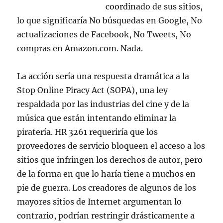
coordinado de sus sitios,
lo que significaría No búsquedas en Google, No
actualizaciones de Facebook, No Tweets, No
compras en Amazon.com. Nada.
La acción sería una respuesta dramática a la
Stop Online Piracy Act (SOPA), una ley
respaldada por las industrias del cine y de la
música que están intentando eliminar la
piratería. HR 3261 requeriría que los
proveedores de servicio bloqueen el acceso a los
sitios que infringen los derechos de autor, pero
de la forma en que lo haría tiene a muchos en
pie de guerra. Los creadores de algunos de los
mayores sitios de Internet argumentan lo
contrario, podrían restringir drásticamente a