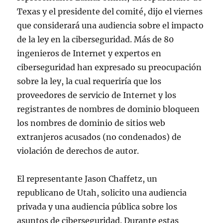
Texas y el presidente del comité, dijo el viernes
que considerará una audiencia sobre el impacto
de la ley en la ciberseguridad. Más de 80
ingenieros de Internet y expertos en
ciberseguridad han expresado su preocupación
sobre la ley, la cual requeriría que los
proveedores de servicio de Internet y los
registrantes de nombres de dominio bloqueen
los nombres de dominio de sitios web
extranjeros acusados (no condenados) de
violación de derechos de autor.
El representante Jason Chaffetz, un
republicano de Utah, solicito una audiencia
privada y una audiencia pública sobre los
asuntos de ciberseguridad. Durante estas