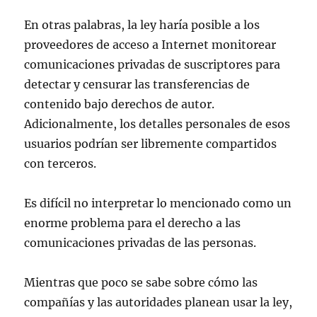
En otras palabras, la ley haría posible a los
proveedores de acceso a Internet monitorear
comunicaciones privadas de suscriptores para
detectar y censurar las transferencias de
contenido bajo derechos de autor.
Adicionalmente, los detalles personales de esos
usuarios podrían ser libremente compartidos
con terceros.
Es difícil no interpretar lo mencionado como un
enorme problema para el derecho a las
comunicaciones privadas de las personas.
Mientras que poco se sabe sobre cómo las
compañías y las autoridades planean usar la ley,