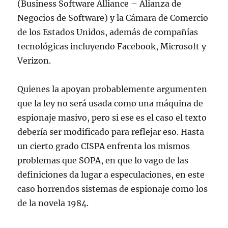
(Business Software Alliance – Alianza de
Negocios de Software) y la Cámara de Comercio
de los Estados Unidos, además de compañías
tecnológicas incluyendo Facebook, Microsoft y
Verizon.
Quienes la apoyan probablemente argumenten
que la ley no será usada como una máquina de
espionaje masivo, pero si ese es el caso el texto
debería ser modificado para reflejar eso. Hasta
un cierto grado CISPA enfrenta los mismos
problemas que SOPA, en que lo vago de las
definiciones da lugar a especulaciones, en este
caso horrendos sistemas de espionaje como los
de la novela 1984.