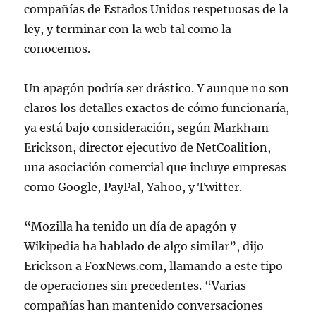
compañías de Estados Unidos respetuosas de la
ley, y terminar con la web tal como la
conocemos.
Un apagón podría ser drástico. Y aunque no son
claros los detalles exactos de cómo funcionaría,
ya está bajo consideración, según Markham
Erickson, director ejecutivo de NetCoalition,
una asociación comercial que incluye empresas
como Google, PayPal, Yahoo, y Twitter.
“Mozilla ha tenido un día de apagón y
Wikipedia ha hablado de algo similar”, dijo
Erickson a FoxNews.com, llamando a este tipo
de operaciones sin precedentes. “Varias
compañías han mantenido conversaciones