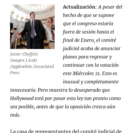
Actualización
:
A pesar del
hecho de que se supone
que el congreso estaría
fuera de sesión hasta el
final de Enero, el comité
judicial acaba de anunciar
Jason-Chaffetz
planes para regresar y
Imagen: J.Scott
continuar con la votación
/Applewhite /Associated
Press
este Miércoles 21. Esto es
inusual y completamente
innecesario. Pero muestra lo desesperado que
Hollywood está por pasar esta ley tan pronto como
sea posible, antes de que la oposición crezca aún
más
.
La casa de representantes del comité judicial de