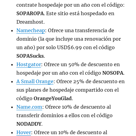
contrate hospedaje por un año con el código:
SOPAROPA
. Este sitio está hospedado en
Dreamhost.
Namecheap
: Ofrece una transferencia de
dominio (la que incluye una renovación por
un año) por solo USD$6.99 con el código
SOPASucks
.
Hostgator
: Ofrece un 50% de descuento en
hospedaje por un año con el código
NOSOPA
.
A Small Orange
: Ofrece 25% de descuento en
sus planes de hospedaje compartido con el
código
OrangeYouGlad
.
Name.com
: Ofrece 10% de descuento al
transferir dominios a ellos con el código
NODADDY
.
Hover
: Ofrece un 10% de descuento al