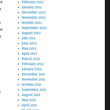
os
February 2013
January 2013
a
December 2012
November 2012
s
October 2012
September 2012
de
August 2012
s
July 2012
June 2012
May 2012
April 2012
March 2012
February 2012
January 2012
December 2011
November 2011
October 2011
September 2011
n
August 2011
May 2011
April 2011