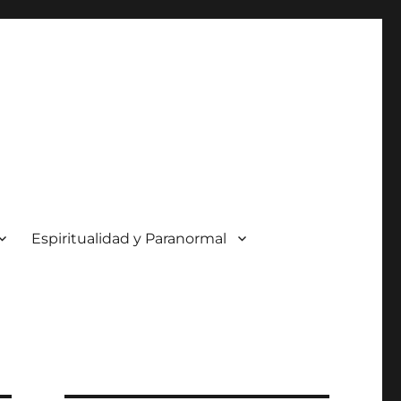
Espiritualidad y Paranormal