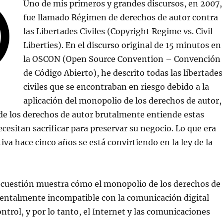
Uno de mis primeros y grandes discursos, en 2007,
fue llamado Régimen de derechos de autor contra
las Libertades Civiles (Copyright Regime vs. Civil
Liberties). En el discurso original de 15 minutos en
la OSCON (Open Source Convention – Convención
de Código Abierto), he descrito todas las libertade
civiles que se encontraban en riesgo debido a la
aplicación del monopolio de los derechos de autor,
 de los derechos de autor brutalmente entiende estas
ecesitan sacrificar para preservar su negocio. Lo que era
iva hace cinco años se está convirtiendo en la ley de la
n cuestión muestra cómo el monopolio de los derechos de
entalmente incompatible con la comunicación digital
ntrol, y por lo tanto, el Internet y las comunicaciones