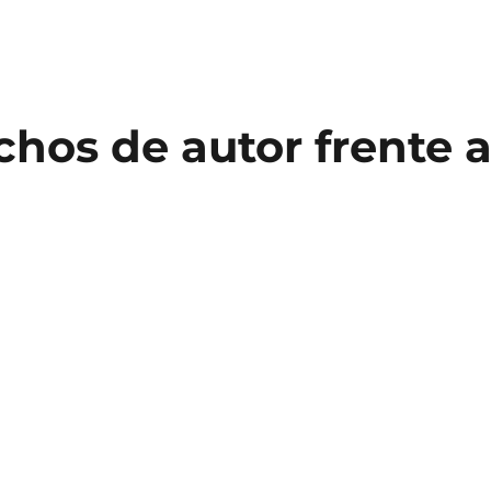
hos de autor frente 