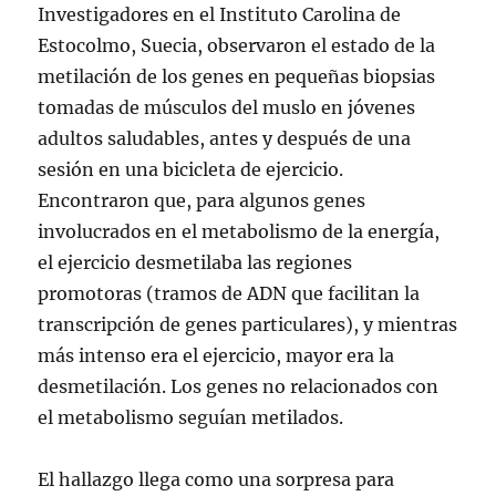
Investigadores en el Instituto Carolina de
Estocolmo, Suecia, observaron el estado de la
metilación de los genes en pequeñas biopsias
tomadas de músculos del muslo en jóvenes
adultos saludables, antes y después de una
sesión en una bicicleta de ejercicio.
Encontraron que, para algunos genes
involucrados en el metabolismo de la energía,
el ejercicio desmetilaba las regiones
promotoras (tramos de ADN que facilitan la
transcripción de genes particulares), y mientras
más intenso era el ejercicio, mayor era la
desmetilación. Los genes no relacionados con
el metabolismo seguían metilados.
El hallazgo llega como una sorpresa para