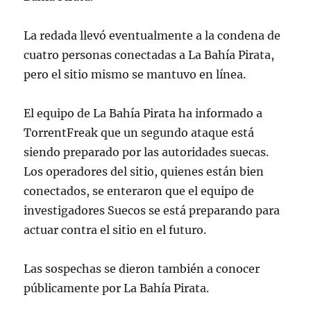
La redada llevó eventualmente a la condena de
cuatro personas conectadas a La Bahía Pirata,
pero el sitio mismo se mantuvo en línea.
El equipo de La Bahía Pirata ha informado a
TorrentFreak que un segundo ataque está
siendo preparado por las autoridades suecas.
Los operadores del sitio, quienes están bien
conectados, se enteraron que el equipo de
investigadores Suecos se está preparando para
actuar contra el sitio en el futuro.
Las sospechas se dieron también a conocer
públicamente por La Bahía Pirata.