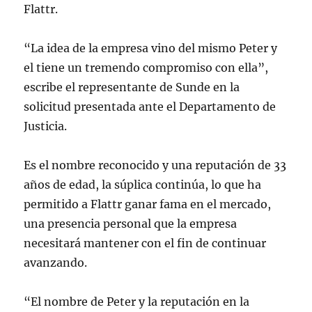
Flattr.
“La idea de la empresa vino del mismo Peter y
el tiene un tremendo compromiso con ella”,
escribe el representante de Sunde en la
solicitud presentada ante el Departamento de
Justicia.
Es el nombre reconocido y una reputación de 33
años de edad, la súplica continúa, lo que ha
permitido a Flattr ganar fama en el mercado,
una presencia personal que la empresa
necesitará mantener con el fin de continuar
avanzando.
“El nombre de Peter y la reputación en la