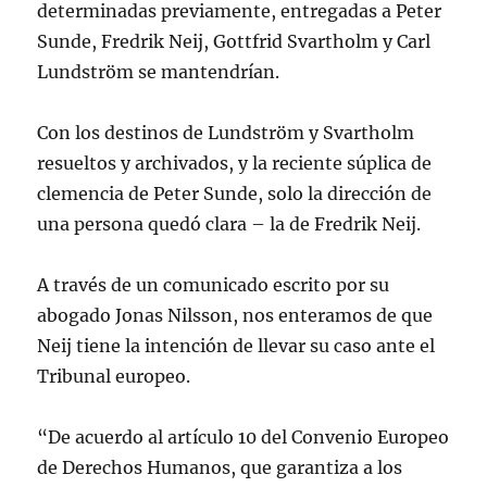
determinadas previamente, entregadas a Peter
Sunde, Fredrik Neij, Gottfrid Svartholm y Carl
Lundström se mantendrían.
Con los destinos de Lundström y Svartholm
resueltos y archivados, y la reciente súplica de
clemencia de Peter Sunde, solo la dirección de
una persona quedó clara – la de Fredrik Neij.
A través de un comunicado escrito por su
abogado Jonas Nilsson, nos enteramos de que
Neij tiene la intención de llevar su caso ante el
Tribunal europeo.
“De acuerdo al artículo 10 del Convenio Europeo
de Derechos Humanos, que garantiza a los