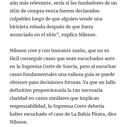
aún más relevante, sería si los fundadores de un
sitio de compra venta fueron declarados
culpables luego de que alguien vende una
bicicleta robada después de que fuera
anunciado en el sitio”, explica Nilsson.
Nilsson cree y con bastante razón, que no es
fácil conseguir casos que sean escuchados ante
en la Suprema Corte de Suecia, pero al escuchar
casos fundamentales una valiosa guía se puede
obtener para decisiones futuras. Ya que un fallo
definitivo proporcionaría la tan necesaria
claridad en casos similares que implican
responsabilidad, la Suprema Corte debería
haber escuchado el caso de La Bahía Pirata, dice
Nilsson.