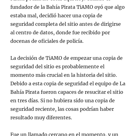
fundador de la Bahía Pirata TiAMO oyó que algo
estaba mal, decidió hacer una copia de
seguridad completa del sitio antes de dirigirse
al centro de datos, donde fue recibido por
docenas de oficiales de policía.
La decisión de TiAMO de empezar una copia de
seguridad del sitio es probablemente el
momento más crucial en la historia del sitio.
Debido a esta copia de seguridad el equipo de La
Bahía Pirata fueron capaces de resucitar el sitio
en tres días. Si no hubiera sido una copia de
seguridad reciente, las cosas podrían haber
resultado muy diferentes.
Fue un llamado cercano en el momento, y un