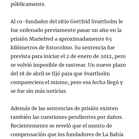
públicamente.
Al co-fundador del sitio Gottfrid Svartholm le
fue ordenado previamente pasar un año en la
prisión Mariefred a aproximadamente 65
kilómetros de Estocolmo. Su sentencia fue
prevista para iniciar el 2 de enero de 2012, pero
se volvió imposible de rastrear. Un nuevo plazo
del 18 de abril se fijó para que Svartholm
compareciera el mismo, pero esa fecha llegó y
se fue sin más noticias.
Además de las sentencias de prisión existen
también las cuestiones pendientes por daños.
Recientemente se reveló que el monto de
compensación que los fundadores de La Bahía