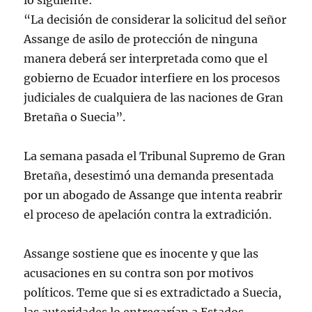
lo siguiente:
“La decisión de considerar la solicitud del señor
Assange de asilo de protección de ninguna
manera deberá ser interpretada como que el
gobierno de Ecuador interfiere en los procesos
judiciales de cualquiera de las naciones de Gran
Bretaña o Suecia”.
La semana pasada el Tribunal Supremo de Gran
Bretaña, desestimó una demanda presentada
por un abogado de Assange que intenta reabrir
el proceso de apelación contra la extradición.
Assange sostiene que es inocente y que las
acusaciones en su contra son por motivos
políticos. Teme que si es extradictado a Suecia,