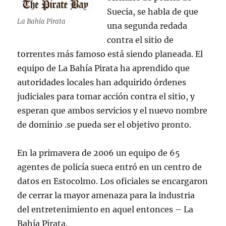
Suecia, se habla de que
La Bahía Pirata
una segunda redada
contra el sitio de
torrentes más famoso está siendo planeada. El
equipo de La Bahía Pirata ha aprendido que
autoridades locales han adquirido órdenes
judiciales para tomar acción contra el sitio, y
esperan que ambos servicios y el nuevo nombre
de dominio .se pueda ser el objetivo pronto.
En la primavera de 2006 un equipo de 65
agentes de policía sueca entró en un centro de
datos en Estocolmo. Los oficiales se encargaron
de cerrar la mayor amenaza para la industria
del entretenimiento en aquel entonces – La
Bahía Pirata.