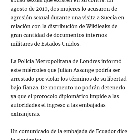
abuso sexual que existen en su contra. En
agosto de 2010, dos mujeres lo acusaron de
agresión sexual durante una visita a Suecia en
relación con la distribución de Wikileaks de
gran cantidad de documentos internos
militares de Estados Unidos.
La Policía Metropolitana de Londres informó
este miércoles que Julian Assange podría ser
arrestado por violar los términos de su libertad
bajo fianza. De momento no podrán detenerlo
ya que el protocolo diplomático impide a las
autoridades el ingreso a las embajadas
extranjeras.
Un comunicado de la embajada de Ecuador dice