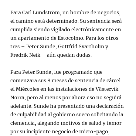
Para Carl Lundström, un hombre de negocios,
el camino está determinado. Su sentencia será
cumplida siendo vigilado electrónicamente en
un apartamento de Estocolmo. Para los otros
tres – Peter Sunde, Gottfrid Svartholm y
Fredrik Neik – aún quedan dudas.
Para Peter Sunde, fue programado que
comenzara sus 8 meses de sentencia de cárcel
el Miércoles en las instalaciones de Västervik
Norra, pero al menos por ahora eso no seguirá
adelante. Sunde ha presentado una declaración
de culpabilidad al gobierno sueco solicitando la
clemencia, alegando motivos de salud y temor
por su incipiente negocio de micro-pago,