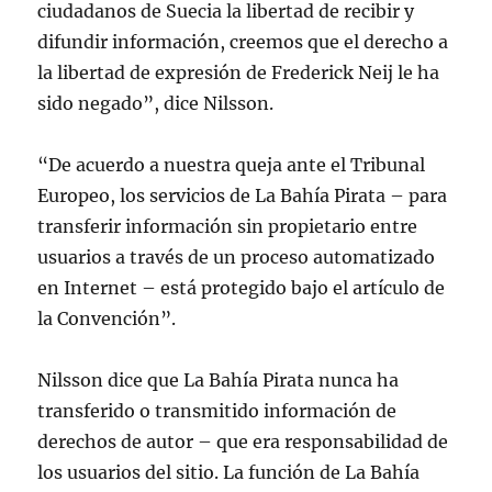
ciudadanos de Suecia la libertad de recibir y
difundir información, creemos que el derecho a
la libertad de expresión de Frederick Neij le ha
sido negado”, dice Nilsson.
“De acuerdo a nuestra queja ante el Tribunal
Europeo, los servicios de La Bahía Pirata – para
transferir información sin propietario entre
usuarios a través de un proceso automatizado
en Internet – está protegido bajo el artículo de
la Convención”.
Nilsson dice que La Bahía Pirata nunca ha
transferido o transmitido información de
derechos de autor – que era responsabilidad de
los usuarios del sitio. La función de La Bahía