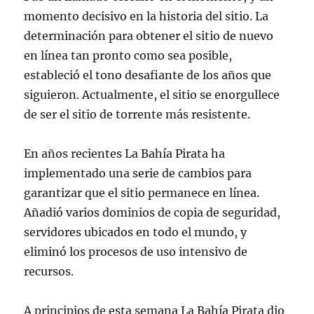
momento decisivo en la historia del sitio. La
determinación para obtener el sitio de nuevo
en línea tan pronto como sea posible,
estableció el tono desafiante de los años que
siguieron. Actualmente, el sitio se enorgullece
de ser el sitio de torrente más resistente.
En años recientes La Bahía Pirata ha
implementado una serie de cambios para
garantizar que el sitio permanece en línea.
Añadió varios dominios de copia de seguridad,
servidores ubicados en todo el mundo, y
eliminó los procesos de uso intensivo de
recursos.
A principios de esta semana La Bahía Pirata dio