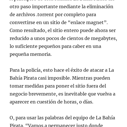
otro paso importante mediante la eliminación
de archivos .torrent por completo para
convertirse en un sitio de “enlace magnet”.
Como resultado, el sitio entero puede ahora ser
reducido a unos pocos de cientos de megabytes,
lo suficiente pequeños para caber en una
pequeña memoria.
Para la policía, esto hace el éxito de atacar a La
Bahía Pirata casi imposible. Mientras pueden
tomar medidas para poner el sitio fuera del
negocio brevemente, es inevitable que vuelva a
aparecer en cuestión de horas, o días.
O, para usar las palabras del equipo de La Bahía
Pirata. “Vamos a permanecer justo donde