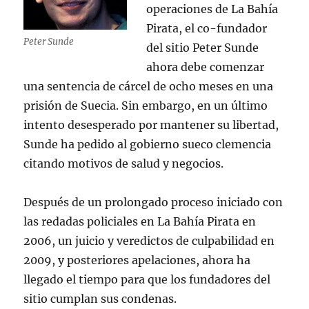
operaciones de La Bahía
Pirata, el co-fundador
Peter Sunde
del sitio Peter Sunde
ahora debe comenzar
una sentencia de cárcel de ocho meses en una
prisión de Suecia. Sin embargo, en un último
intento desesperado por mantener su libertad,
Sunde ha pedido al gobierno sueco clemencia
citando motivos de salud y negocios.
Después de un prolongado proceso iniciado con
las redadas policiales en La Bahía Pirata en
2006, un juicio y veredictos de culpabilidad en
2009, y posteriores apelaciones, ahora ha
llegado el tiempo para que los fundadores del
sitio cumplan sus condenas.