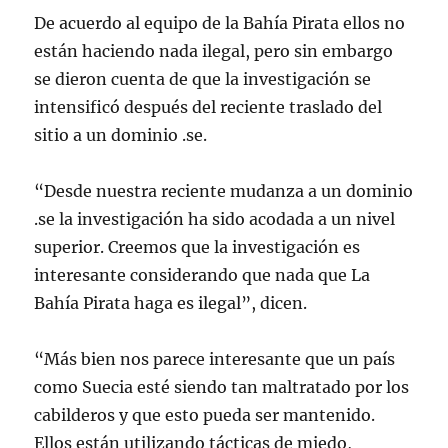
De acuerdo al equipo de la Bahía Pirata ellos no
están haciendo nada ilegal, pero sin embargo
se dieron cuenta de que la investigación se
intensificó después del reciente traslado del
sitio a un dominio .se.
“Desde nuestra reciente mudanza a un dominio
.se la investigación ha sido acodada a un nivel
superior. Creemos que la investigación es
interesante considerando que nada que La
Bahía Pirata haga es ilegal”, dicen.
“Más bien nos parece interesante que un país
como Suecia esté siendo tan maltratado por los
cabilderos y que esto pueda ser mantenido.
Ellos están utilizando tácticas de miedo,