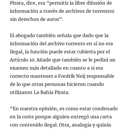
Pirata, dice, era “permitir la libre difusión de
información a través de archivos de torrentes
sin derechos de autor”.
El abogado también señala que dado que la
información del archivo torrente en sí no era
ilegal, la función puede estar cubierta por el
Artículo 10. Añade que también se le pedirá un
examen más detallado en cuanto a si era
correcto mantener a Fredrik Neij responsable
de lo que otras personas hicieron cuando
utilizaron La Bahía Pirata.
“En nuestra opinión, es como estar condenado
en la corte porque alguien entregó una carta
con contenido ilegal. Otra, analogía y quizás