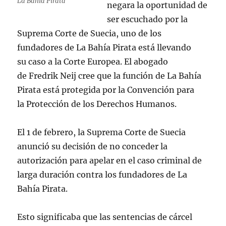
La Bahía Pirata
negara la oportunidad de
ser escuchado por la
Suprema Corte de Suecia, uno de los
fundadores de La Bahía Pirata está llevando
su caso a la Corte Europea. El abogado
de Fredrik Neij cree que la función de La Bahía
Pirata está protegida por la Convención para
la Protección de los Derechos Humanos.
El 1 de febrero, la Suprema Corte de Suecia
anunció su decisión de no conceder la
autorización para apelar en el caso criminal de
larga duración contra los fundadores de La
Bahía Pirata.
Esto significaba que las sentencias de cárcel