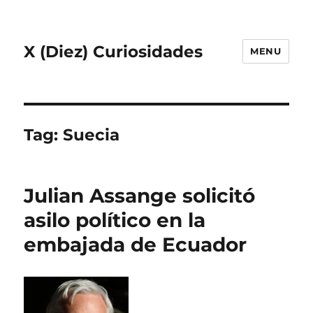
X (Diez) Curiosidades
MENU
Tag:
Suecia
Julian Assange solicitó
asilo político en la
embajada de Ecuador