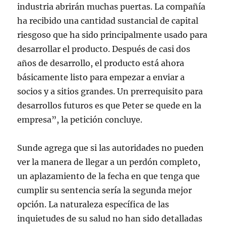
industria abrirán muchas puertas. La compañía
ha recibido una cantidad sustancial de capital
riesgoso que ha sido principalmente usado para
desarrollar el producto. Después de casi dos
años de desarrollo, el producto está ahora
básicamente listo para empezar a enviar a
socios y a sitios grandes. Un prerrequisito para
desarrollos futuros es que Peter se quede en la
empresa”, la petición concluye.
Sunde agrega que si las autoridades no pueden
ver la manera de llegar a un perdón completo,
un aplazamiento de la fecha en que tenga que
cumplir su sentencia sería la segunda mejor
opción. La naturaleza específica de las
inquietudes de su salud no han sido detalladas