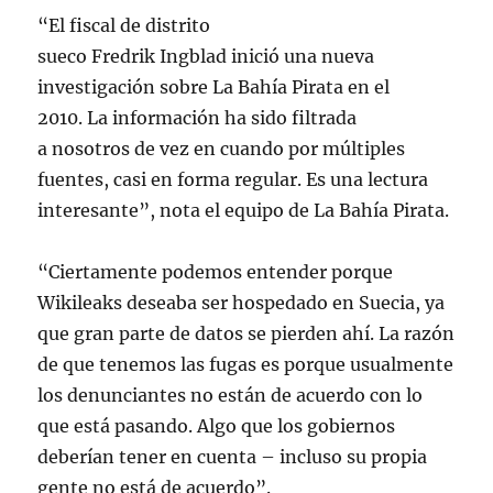
“El fiscal de distrito
sueco Fredrik Ingblad inició una nueva
investigación sobre La Bahía Pirata en el
2010. La información ha sido filtrada
a nosotros de vez en cuando por múltiples
fuentes, casi en forma regular. Es una lectura
interesante”, nota el equipo de La Bahía Pirata.
“Ciertamente podemos entender porque
Wikileaks deseaba ser hospedado en Suecia, ya
que gran parte de datos se pierden ahí. La razón
de que tenemos las fugas es porque usualmente
los denunciantes no están de acuerdo con lo
que está pasando. Algo que los gobiernos
deberían tener en cuenta – incluso su propia
gente no está de acuerdo”.