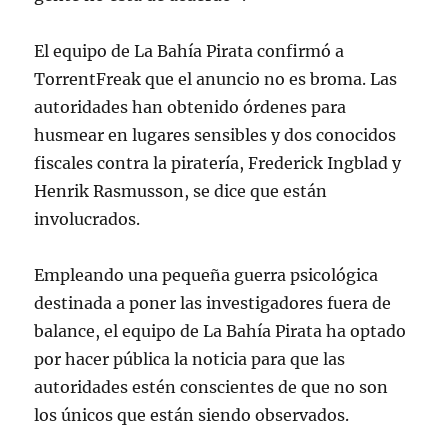
El equipo de La Bahía Pirata confirmó a
TorrentFreak que el anuncio no es broma. Las
autoridades han obtenido órdenes para
husmear en lugares sensibles y dos conocidos
fiscales contra la piratería, Frederick Ingblad y
Henrik Rasmusson, se dice que están
involucrados.
Empleando una pequeña guerra psicológica
destinada a poner las investigadores fuera de
balance, el equipo de La Bahía Pirata ha optado
por hacer pública la noticia para que las
autoridades estén conscientes de que no son
los únicos que están siendo observados.