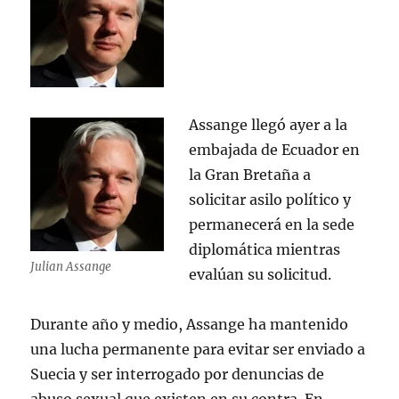
Assange llegó ayer a la
embajada de Ecuador en
la Gran Bretaña a
solicitar asilo político y
permanecerá en la sede
diplomática mientras
Julian Assange
evalúan su solicitud.
Durante año y medio, Assange ha mantenido
una lucha permanente para evitar ser enviado a
Suecia y ser interrogado por denuncias de