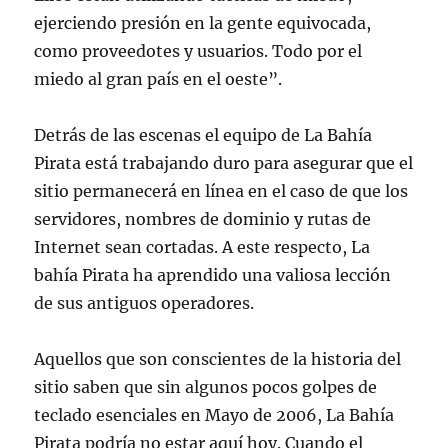
ejerciendo presión en la gente equivocada,
como proveedotes y usuarios. Todo por el
miedo al gran país en el oeste”.
Detrás de las escenas el equipo de La Bahía
Pirata está trabajando duro para asegurar que el
sitio permanecerá en línea en el caso de que los
servidores, nombres de dominio y rutas de
Internet sean cortadas. A este respecto, La
bahía Pirata ha aprendido una valiosa lección
de sus antiguos operadores.
Aquellos que son conscientes de la historia del
sitio saben que sin algunos pocos golpes de
teclado esenciales en Mayo de 2006, La Bahía
Pirata podría no estar aquí hoy. Cuando el