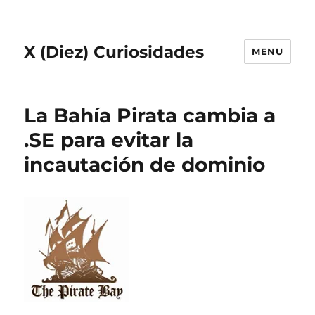
X (Diez) Curiosidades
MENU
La Bahía Pirata cambia a
.SE para evitar la
incautación de dominio