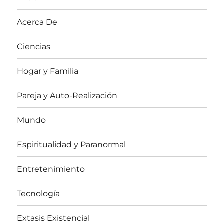
Acerca De
Ciencias
Hogar y Familia
Pareja y Auto-Realización
Mundo
Espiritualidad y Paranormal
Entretenimiento
Tecnología
Extasis Existencial