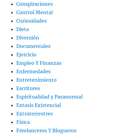
Conspiraciones
Control Mental
Curiosidades
Dieta
Diversión
Documentales
Ejercicio
Empleo Y Finanzas
Enfermedades
Entretenimiento
Escritores
Espiritualidad y Paranormal
Extasis Existencial
Extraterrestres
Física
Freelanceros Y Blogueros