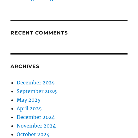
RECENT COMMENTS
ARCHIVES
December 2025
September 2025
May 2025
April 2025
December 2024
November 2024
October 2024