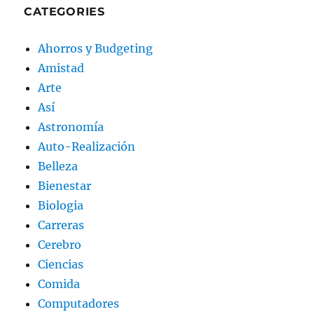
CATEGORIES
Ahorros y Budgeting
Amistad
Arte
Así
Astronomía
Auto-Realización
Belleza
Bienestar
Biologia
Carreras
Cerebro
Ciencias
Comida
Computadores