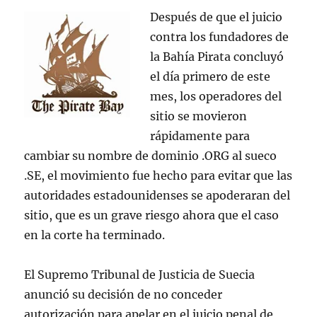
Después de que el juicio
contra los fundadores de
la Bahía Pirata concluyó
el día primero de este
mes, los operadores del
sitio se movieron
rápidamente para
cambiar su nombre de dominio .ORG al sueco
.SE, el movimiento fue hecho para evitar que las
autoridades estadounidenses se apoderaran del
sitio, que es un grave riesgo ahora que el caso
en la corte ha terminado.
El Supremo Tribunal de Justicia de Suecia
anunció su decisión de no conceder
autorización para apelar en el juicio penal de