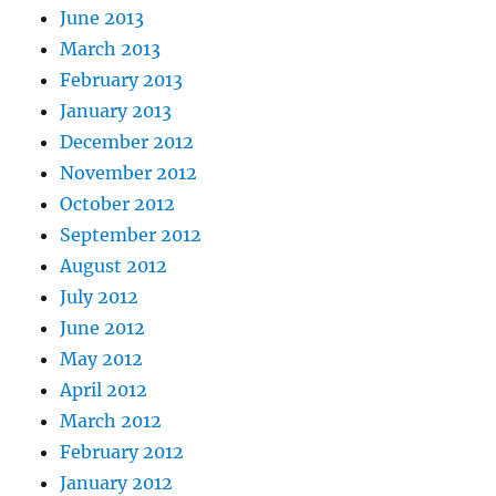
June 2013
March 2013
February 2013
January 2013
December 2012
November 2012
October 2012
September 2012
August 2012
July 2012
June 2012
May 2012
April 2012
March 2012
February 2012
January 2012