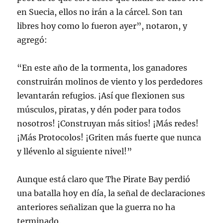
en Suecia, ellos no irán a la cárcel. Son tan
libres hoy como lo fueron ayer”, notaron, y
agregó:
“En este año de la tormenta, los ganadores
construirán molinos de viento y los perdedores
levantarán refugios. ¡Así que flexionen sus
músculos, piratas, y dén poder para todos
nosotros! ¡Construyan más sitios! ¡Más redes!
¡Más Protocolos! ¡Griten más fuerte que nunca
y llévenlo al siguiente nivel!”
Aunque está claro que The Pirate Bay perdió
una batalla hoy en día, la señal de declaraciones
anteriores señalizan que la guerra no ha
terminado.