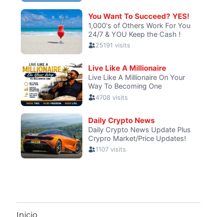
Inicio