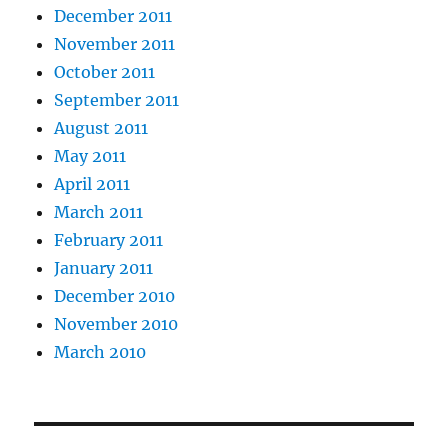
December 2011
November 2011
October 2011
September 2011
August 2011
May 2011
April 2011
March 2011
February 2011
January 2011
December 2010
November 2010
March 2010