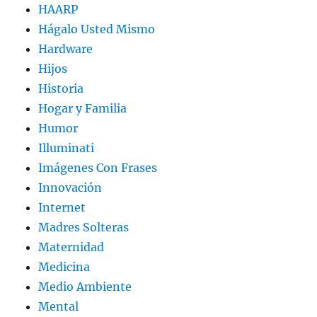
HAARP
Hágalo Usted Mismo
Hardware
Hijos
Historia
Hogar y Familia
Humor
Illuminati
Imágenes Con Frases
Innovación
Internet
Madres Solteras
Maternidad
Medicina
Medio Ambiente
Mental