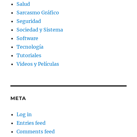
Salud
Sarcasmo Gráfico
Seguridad
Sociedad y Sistema
Software
Tecnología
Tutoriales
Videos y Películas
META
Log in
Entries feed
Comments feed