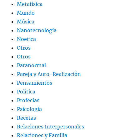
Metafísica
Mundo
Música
Nanotecnología
Noetica
Otros
Otros
Paranormal
Pareja y Auto-Realización
Pensamientos
Política
Profecías
Psicologia
Recetas
Relaciones Interpersonales
Relaciones y Familia