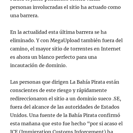
personas involucradas el sitio ha actuado como
una barrera.
En la actualidad esta última barrera se ha
eliminado. Y con MegaUpload también fuera del
camino, el mayor sitio de torrentes en Internet
es ahora un blanco perfecto para una
incautación de dominio.
Las personas que dirigen La Bahía Pirata están
conscientes de este riesgo y rápidamente
redireccionaron el sitio a un dominio sueco .SE,
fuera del alcance de las autoridades de Estados
Unidos. Una fuente de la Bahía Pirata confirmó
esta mañana que esto fue hecho “por si acaso el
ICE (Immigration Customs Inforcement) ha