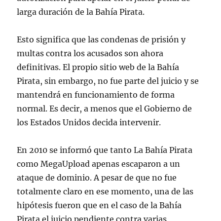
larga duración de la Bahía Pirata.
Esto significa que las condenas de prisión y
multas contra los acusados ​​son ahora
definitivas. El propio sitio web de la Bahía
Pirata, sin embargo, no fue parte del juicio y se
mantendrá en funcionamiento de forma
normal. Es decir, a menos que el Gobierno de
los Estados Unidos decida intervenir.
En 2010 se informó que tanto La Bahía Pirata
como MegaUpload apenas escaparon a un
ataque de dominio. A pesar de que no fue
totalmente claro en ese momento, una de las
hipótesis fueron que en el caso de la Bahía
Pirata el juicio pendiente contra varias