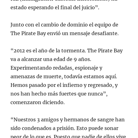
estado esperando el final del juicio”.
Junto con el cambio de dominio el equipo de
The Pirate Bay envió un mensaje desafiante.
“2012 es el año de la tormenta. The Pirate Bay
va a alcanzar una edad de 9 años.
Experimentando redadas, espionaje y
amenazas de muerte, todavía estamos aquí.
Hemos pasado por el infierno y regresado, y
nos han hecho más fuertes que nunca”,
comenzaron diciendo.
“Nuestros 3 amigos y hermanos de sangre han
sido condenados a prisión. Esto puede sonar
peor de lo que es. Puesto que nadie de ellos vive