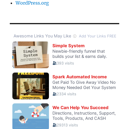
WordPress.org