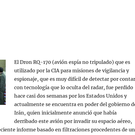
El Dron RQ-170 (avión espía no tripulado) que es
utilizado por la CIA para misiones de vigilancia y
espionaje, que es muy difícil de detectar por conta
con tecnología que lo oculta del radar, fue perdido
hace casi dos semanas por los Estados Unidos y
actualmente se encuentra en poder del gobierno d
Irán, quien inicialmente anunció que había
derribado este avión por invadir su espacio aéreo,
ciente informe basado en filtraciones procedentes de u