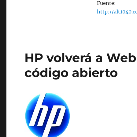
Fuente:
http://alt1040.
HP volverá a Web
código abierto