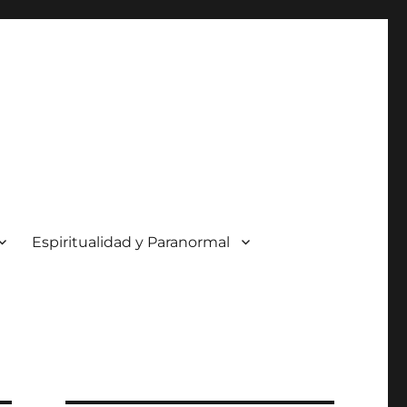
Espiritualidad y Paranormal