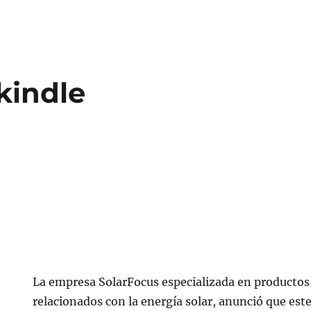
kindle
La empresa SolarFocus especializada en productos
relacionados con la energía solar, anunció que est