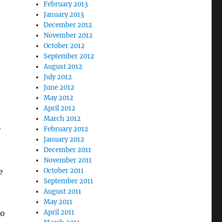
February 2013
January 2013
December 2012
November 2012
October 2012
September 2012
August 2012
July 2012
June 2012
May 2012
April 2012
March 2012
r
February 2012
January 2012
December 2011
November 2011
e
October 2011
September 2011
August 2011
May 2011
no
April 2011