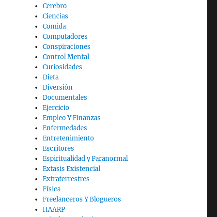
Cerebro
Ciencias
Comida
Computadores
Conspiraciones
Control Mental
Curiosidades
Dieta
Diversión
Documentales
Ejercicio
Empleo Y Finanzas
Enfermedades
Entretenimiento
Escritores
Espiritualidad y Paranormal
Extasis Existencial
Extraterrestres
Física
Freelanceros Y Blogueros
HAARP