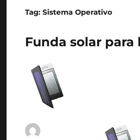
Tag:
Sistema Operativo
Funda solar para 