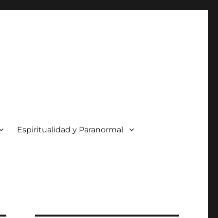
Espiritualidad y Paranormal