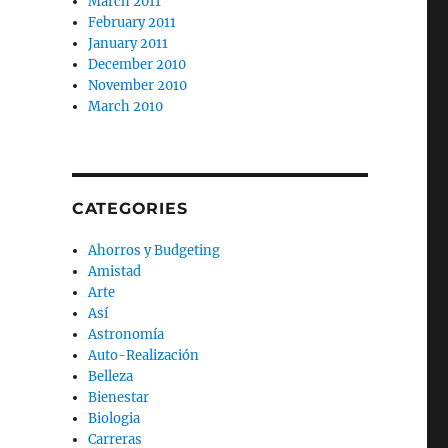
March 2011
February 2011
January 2011
December 2010
November 2010
March 2010
CATEGORIES
Ahorros y Budgeting
Amistad
Arte
Así
Astronomía
Auto-Realización
Belleza
Bienestar
Biologia
Carreras