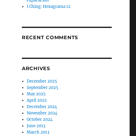
explicación
I Ching: Hexagrama 12
RECENT COMMENTS
ARCHIVES
December 2025
September 2025
May 2025
April 2025
December 2024
November 2024
October 2024
June 2013
March 2013