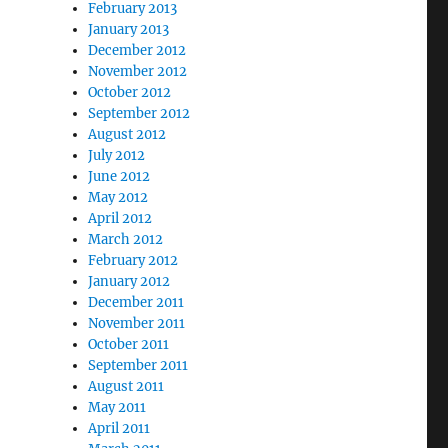
February 2013
January 2013
December 2012
November 2012
October 2012
September 2012
August 2012
July 2012
June 2012
May 2012
April 2012
March 2012
February 2012
January 2012
December 2011
November 2011
October 2011
September 2011
August 2011
May 2011
April 2011