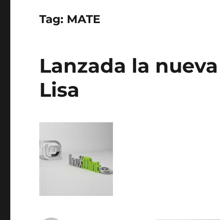
Tag:
MATE
Lanzada la nueva 
Lisa