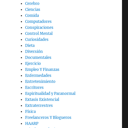
Cerebro
Ciencias
Comida
Computadores
Conspiraciones
Control Mental
Curiosidades
Dieta
Diversión
Documentales
Ejercicio
Empleo Y Finanzas
Enfermedades
Entretenimiento
Escritores
Espiritualidad y Paranormal
Extasis Existencial
Extraterrestres
Física
Freelanceros Y Blogueros
HAARP