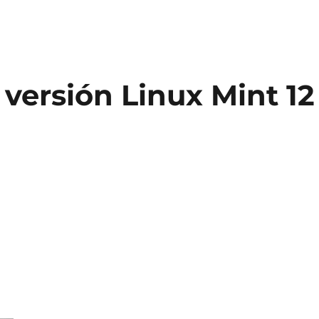
versión Linux Mint 12