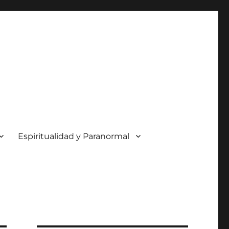
Espiritualidad y Paranormal