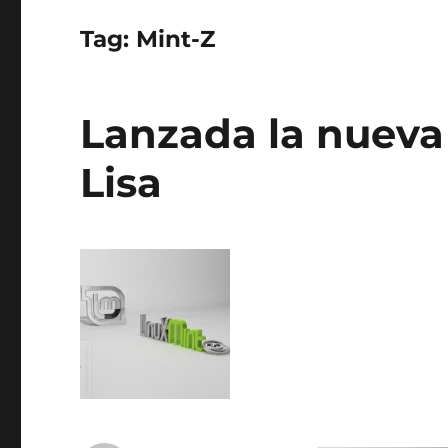
Tag:
Mint-Z
Lanzada la nueva 
Lisa