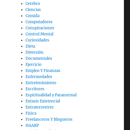
Cerebro
Ciencias
Comida
Computadores
Conspiraciones
Control Mental
Curiosidades
Dieta
Diversión
Documentales
Ejercicio
Empleo Y Finanzas
Enfermedades
Entretenimiento
Escritores
Espiritualidad y Paranormal
Extasis Existencial
Extraterrestres
Física
Freelanceros Y Blogueros
HAARP