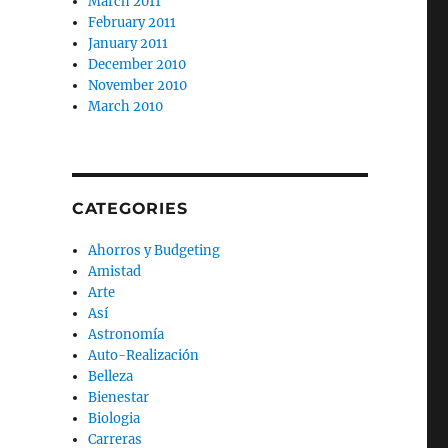
March 2011
February 2011
January 2011
December 2010
November 2010
March 2010
CATEGORIES
Ahorros y Budgeting
Amistad
Arte
Así
Astronomía
Auto-Realización
Belleza
Bienestar
Biologia
Carreras