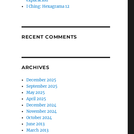
explicación
I Ching: Hexagrama 12
RECENT COMMENTS
ARCHIVES
December 2025
September 2025
May 2025
April 2025
December 2024
November 2024
October 2024
June 2013
March 2013