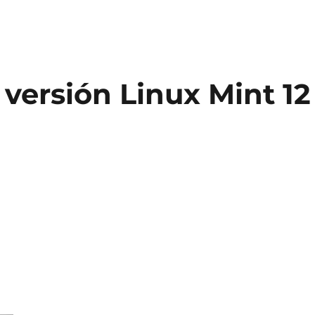
versión Linux Mint 12