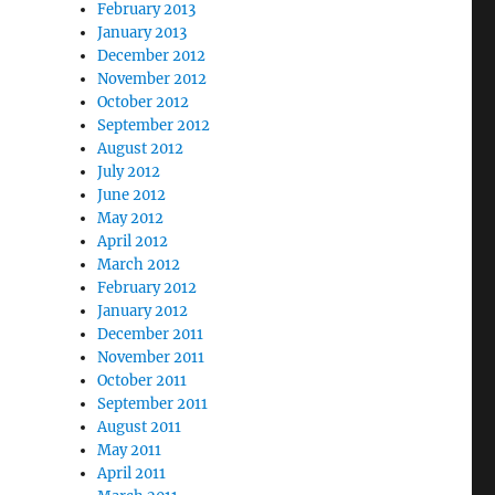
February 2013
January 2013
December 2012
November 2012
October 2012
September 2012
August 2012
July 2012
June 2012
May 2012
April 2012
March 2012
February 2012
January 2012
December 2011
November 2011
October 2011
September 2011
August 2011
May 2011
April 2011