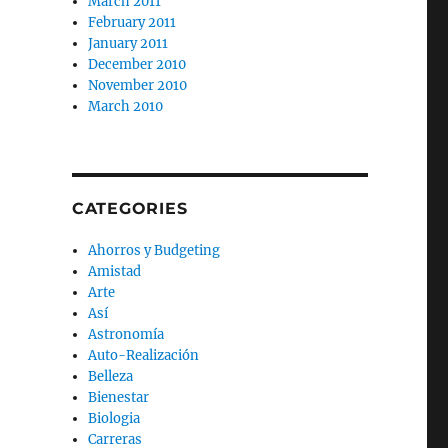
March 2011
February 2011
January 2011
December 2010
November 2010
March 2010
CATEGORIES
Ahorros y Budgeting
Amistad
Arte
Así
Astronomía
Auto-Realización
Belleza
Bienestar
Biologia
Carreras