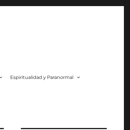
Espiritualidad y Paranormal