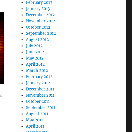
February 2013
January 2013
December 2012
November 2012
October 2012
September 2012
August 2012
July 2012
June 2012
May 2012
April 2012
March 2012
February 2012
January 2012
December 2011
November 2011
ca
October 2011
September 2011
August 2011
May 2011
April 2011