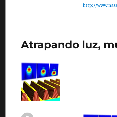
http://www.nas
Atrapando luz, m