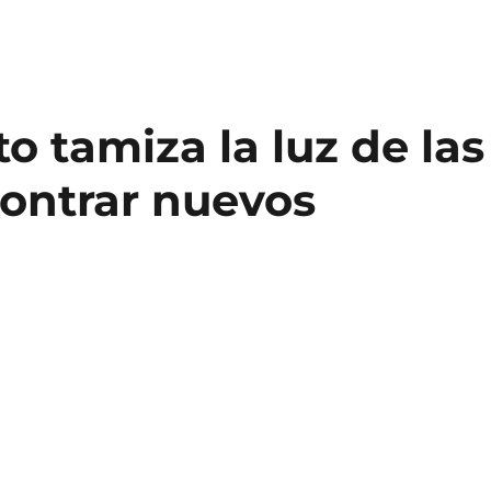
 tamiza la luz de las
contrar nuevos