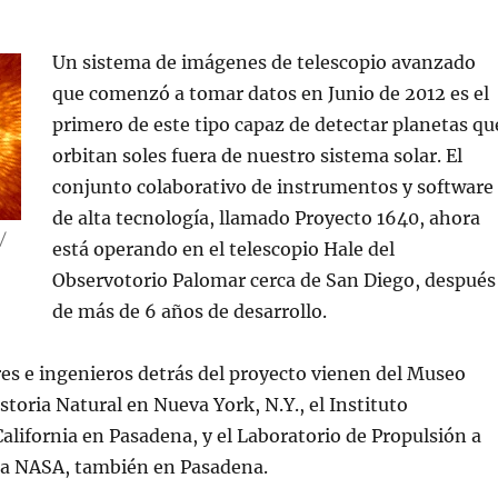
Un sistema de imágenes de telescopio avanzado
que comenzó a tomar datos en Junio de 2012 es el
primero de este tipo capaz de detectar planetas qu
orbitan soles fuera de nuestro sistema solar. El
conjunto colaborativo de instrumentos y software
de alta tecnología, llamado Proyecto 1640, ahora
/
está operando en el telescopio Hale del
Observotorio Palomar cerca de San Diego, después
de más de 6 años de desarrollo.
es e ingenieros detrás del proyecto vienen del Museo
toria Natural en Nueva York, N.Y., el Instituto
alifornia en Pasadena, y el Laboratorio de Propulsión a
 la NASA, también en Pasadena.