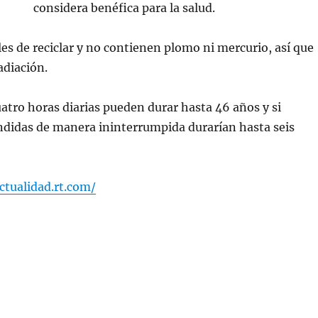
considera benéfica para la salud.
es de reciclar y no contienen plomo ni mercurio, así que
adiación.
atro horas diarias pueden durar hasta 46 años y si
ndidas de manera ininterrumpida durarían hasta seis
ctualidad.rt.com/