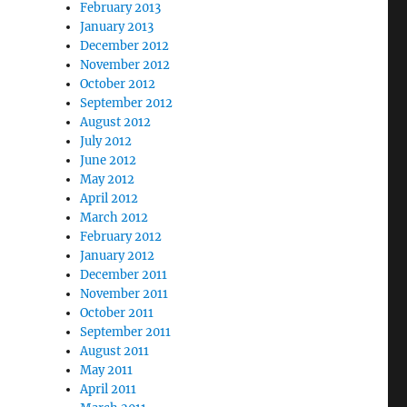
February 2013
January 2013
December 2012
November 2012
October 2012
September 2012
August 2012
July 2012
June 2012
May 2012
April 2012
March 2012
February 2012
January 2012
December 2011
November 2011
October 2011
September 2011
August 2011
May 2011
April 2011