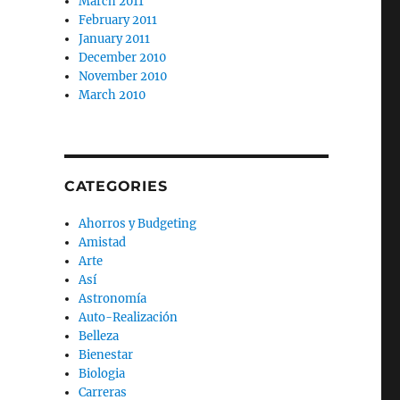
March 2011
February 2011
January 2011
December 2010
November 2010
March 2010
CATEGORIES
Ahorros y Budgeting
Amistad
Arte
Así
Astronomía
Auto-Realización
Belleza
Bienestar
Biologia
Carreras