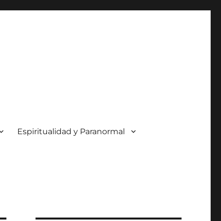
Espiritualidad y Paranormal