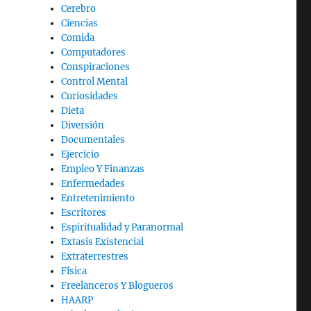
Cerebro
Ciencias
Comida
Computadores
Conspiraciones
Control Mental
Curiosidades
Dieta
Diversión
Documentales
Ejercicio
Empleo Y Finanzas
Enfermedades
Entretenimiento
Escritores
Espiritualidad y Paranormal
Extasis Existencial
Extraterrestres
Física
Freelanceros Y Blogueros
HAARP