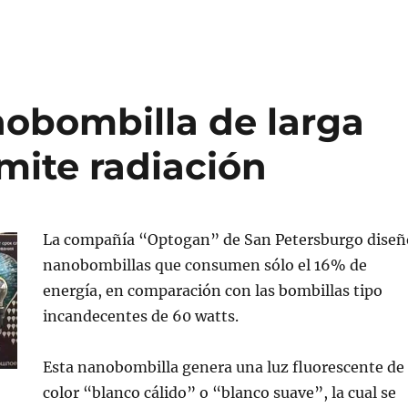
nobombilla de larga
emite radiación
La compañía “Optogan” de San Petersburgo diseñ
nanobombillas que consumen sólo el 16% de
energía, en comparación con las bombillas tipo
incandecentes de 60 watts.
Esta nanobombilla genera una luz fluorescente de
color “blanco cálido” o “blanco suave”, la cual se