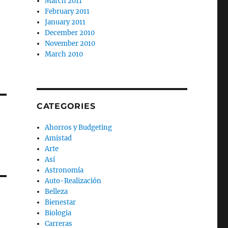
March 2011
February 2011
January 2011
December 2010
November 2010
March 2010
CATEGORIES
Ahorros y Budgeting
Amistad
Arte
Así
Astronomía
Auto-Realización
Belleza
Bienestar
Biologia
Carreras