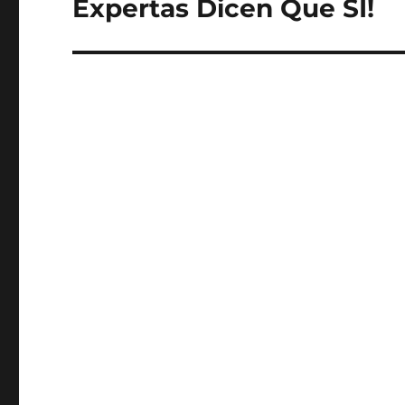
Expertas Dicen Que SI!