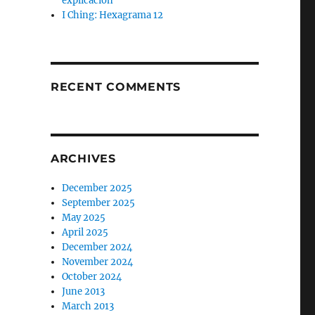
explicación
I Ching: Hexagrama 12
RECENT COMMENTS
ARCHIVES
December 2025
September 2025
May 2025
April 2025
December 2024
November 2024
October 2024
June 2013
March 2013