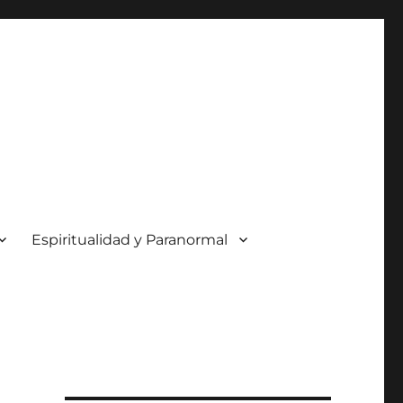
Espiritualidad y Paranormal