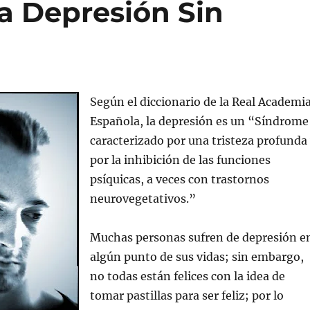
a Depresión Sin
Según el diccionario de la Real Academi
Española, la depresión es un “Síndrome
caracterizado por una tristeza profunda
por la inhibición de las funciones
psíquicas, a veces con trastornos
neurovegetativos.”
Muchas personas sufren de depresión e
algún punto de sus vidas; sin embargo,
no todas están felices con la idea de
tomar pastillas para ser feliz; por lo