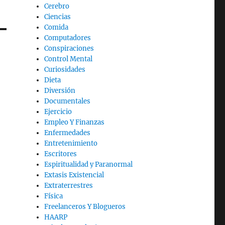
Cerebro
Ciencias
Comida
Computadores
Conspiraciones
Control Mental
Curiosidades
Dieta
Diversión
Documentales
Ejercicio
Empleo Y Finanzas
Enfermedades
Entretenimiento
Escritores
Espiritualidad y Paranormal
Extasis Existencial
Extraterrestres
Física
Freelanceros Y Blogueros
HAARP