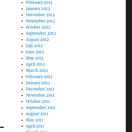
February 2013
January 2013
December 2012
November 2012
October 2012
September 2012
August 2012
July 2012
June 2012
May 2012
April 2012
March 2012
February 2012
January 2012
December 2011
November 2011
October 2011
September 2011
August 2011
May 2011
April 2011