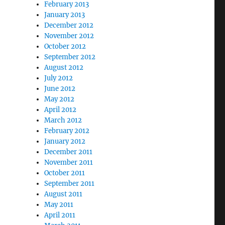
February 2013
January 2013
December 2012
November 2012
October 2012
September 2012
August 2012
July 2012
June 2012
May 2012
April 2012
March 2012
February 2012
January 2012
December 2011
November 2011
October 2011
September 2011
August 2011
May 2011
April 2011