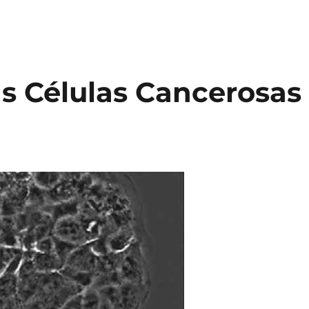
s Células Cancerosas