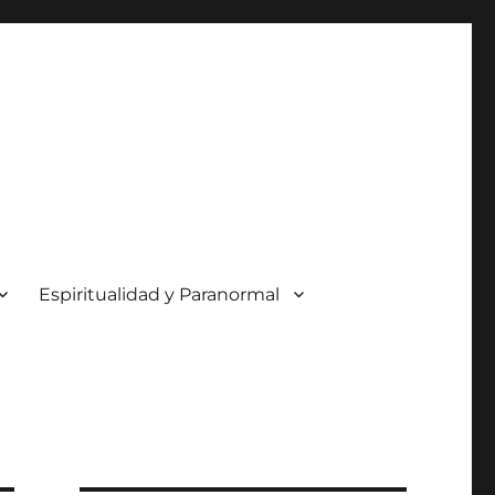
Espiritualidad y Paranormal