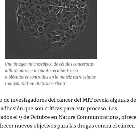
Una imagen microscópica de células cancerosas
adhiriéndose a un punto recubierto con
moléculas encontradas en la matriz extracelular.
Imagen: Nathan Reticker-Flynn
 de investigadores del cáncer del MIT revela algunas de
 adhesión que son críticas para este proceso. Los
icados el 9 de Octubre en Nature Communications, ofrece
frecer nuevos objetivos para las drogas contra el cáncer.