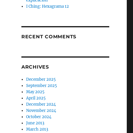
explicación
I Ching: Hexagrama 12
RECENT COMMENTS
ARCHIVES
December 2025
September 2025
May 2025
April 2025
December 2024
November 2024
October 2024
June 2013
March 2013