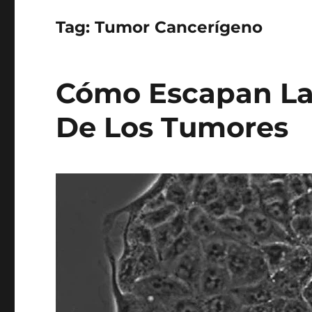
Tag:
Tumor Cancerígeno
Cómo Escapan La
De Los Tumores