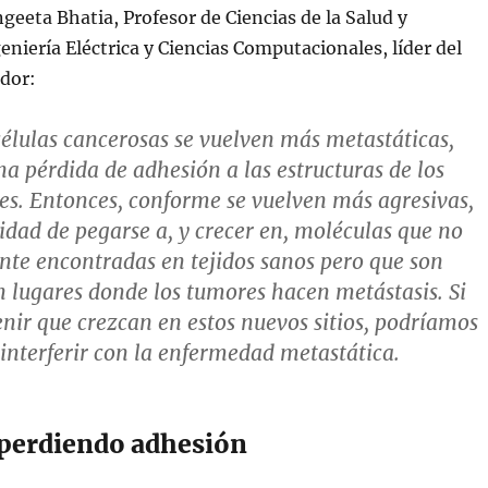
geeta Bhatia, Profesor de Ciencias de la Salud y
eniería Eléctrica y Ciencias Computacionales, líder del
ador:
élulas cancerosas se vuelven más metastáticas,
a pérdida de adhesión a las estructuras de los
es. Entonces, conforme se vuelven más agresivas,
idad de pegarse a, y crecer en, moléculas que no
te encontradas en tejidos sanos pero que son
 lugares donde los tumores hacen metástasis. Si
ir que crezcan en estos nuevos sitios, podríamos
 interferir con la enfermedad metastática.
perdiendo adhesión