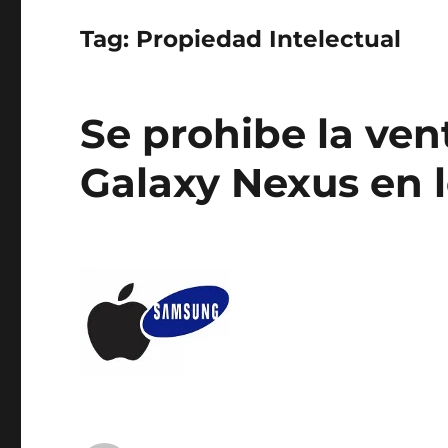
Tag:
Propiedad Intelectual
Se prohibe la ve
Galaxy Nexus en 