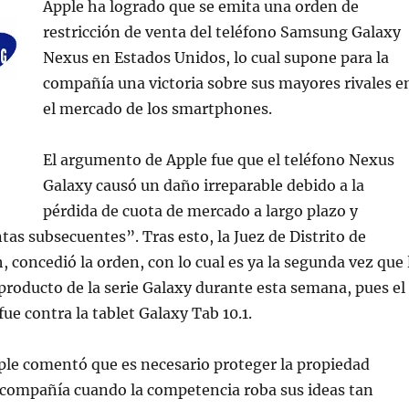
Apple ha logrado que se emita una orden de
restricción de venta del teléfono Samsung Galaxy
Nexus en Estados Unidos, lo cual supone para la
compañía una victoria sobre sus mayores rivales e
el mercado de los smartphones.
El argumento de Apple fue que el teléfono Nexus
Galaxy causó un daño irreparable debido a la
pérdida de cuota de mercado a largo plazo y
tas subsecuentes”. Tras esto, la Juez de Distrito de
, concedió la orden, con lo cual es ya la segunda vez que 
producto de la serie Galaxy durante esta semana, pues el
ue contra la tablet Galaxy Tab 10.1.
ple comentó que es necesario proteger la propiedad
a compañía cuando la competencia roba sus ideas tan