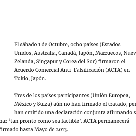
El sábado 1 de Octubre, ocho países (Estados
Unidos, Australia, Canadá, Japón, Marruecos, Nue
Zelanda, Singapur y Corea del Sur) firmaron el
Acuerdo Comercial Anti-Falsificación (ACTA) en
Tokio, Japón.
Tres de los países participantes (Unión Europea,
México y Suiza) aún no han firmado el tratado, pe
han emitido una declaración conjunta afirmando 
mar ‘tan pronto como sea factible’. ACTA permanecerá
 firmado hasta Mayo de 2013.