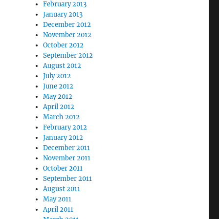
February 2013
January 2013
December 2012
November 2012
October 2012
September 2012
August 2012
July 2012
June 2012
May 2012
April 2012
March 2012
February 2012
January 2012
December 2011
November 2011
October 2011
September 2011
August 2011
May 2011
April 2011