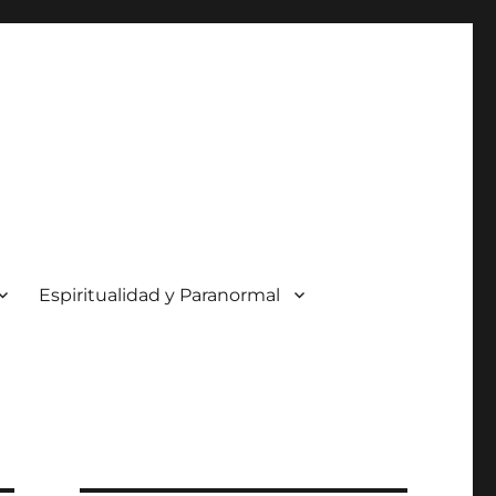
Espiritualidad y Paranormal