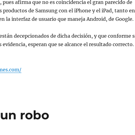
pues afirma que no es coincidencia el gran parecido de
s productos de Samsung con el iPhone y el iPad, tanto en
n la interfaz de usuario que maneja Android, de Google.
están decepcionados de dicha decisión, y que conforme s
 evidencia, esperan que se alcance el resultado correcto.
imes.com/
 un robo