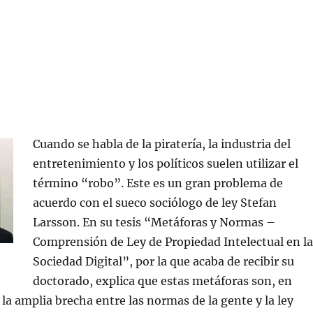
Cuando se habla de la piratería, la industria del
entretenimiento y los políticos suelen utilizar el
término “robo”. Este es un gran problema de
acuerdo con el sueco sociólogo de ley Stefan
Larsson. En su tesis “Metáforas y Normas –
Comprensión de Ley de Propiedad Intelectual en la
Sociedad Digital”, por la que acaba de recibir su
doctorado, explica que estas metáforas son, en
la amplia brecha entre las normas de la gente y la ley