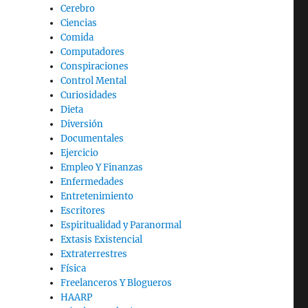
Cerebro
Ciencias
Comida
Computadores
Conspiraciones
Control Mental
Curiosidades
Dieta
Diversión
Documentales
Ejercicio
Empleo Y Finanzas
Enfermedades
Entretenimiento
Escritores
Espiritualidad y Paranormal
Extasis Existencial
Extraterrestres
Física
Freelanceros Y Blogueros
HAARP