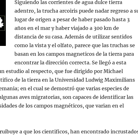
Siguiendo las corrientes de agua dulce tierra
adentro, la trucha arcoiris puede nadar regreso a s
lugar de origen a pesar de haber pasado hasta 3
años en el mar y haber viajado a 300 km de
distancia de su casa. Además de utilizar sentidos
como la vista y el olfato, parece que las truchas se
basan en los campos magneticos de la tierra para
encontrar la dirección correcta. Se llegó a esta
un estudio al respecto, que fue dirigido por Michael
tifico de la tierra en la Universidad Ludwig Maximilians
mania; en el cual se demostró que varias especies de
algunas aves migratorias, son capaces de identificar las
sidades de los campos magnéticos, que varian en el
truibuye a que los cientificos, han encontrado incrustado