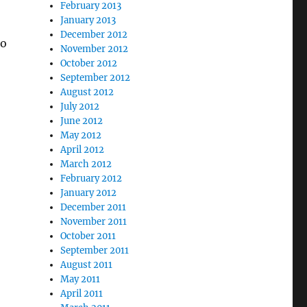
February 2013
January 2013
December 2012
no
November 2012
October 2012
September 2012
August 2012
July 2012
June 2012
May 2012
April 2012
March 2012
February 2012
January 2012
December 2011
November 2011
October 2011
September 2011
August 2011
May 2011
April 2011