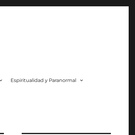
Espiritualidad y Paranormal