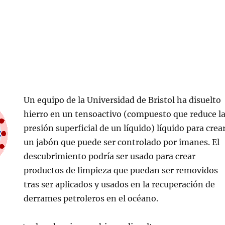
Un equipo de la Universidad de Bristol ha disuelto
hierro en un tensoactivo (compuesto que reduce l
presión superficial de un líquido) líquido para crea
un jabón que puede ser controlado por imanes. El
descubrimiento podría ser usado para crear
productos de limpieza que puedan ser removidos
tras ser aplicados y usados en la recuperación de
derrames petroleros en el océano.