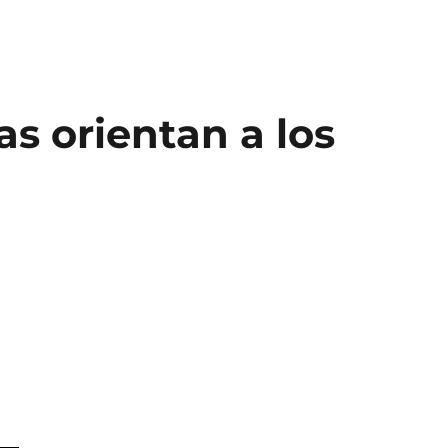
s orientan a los