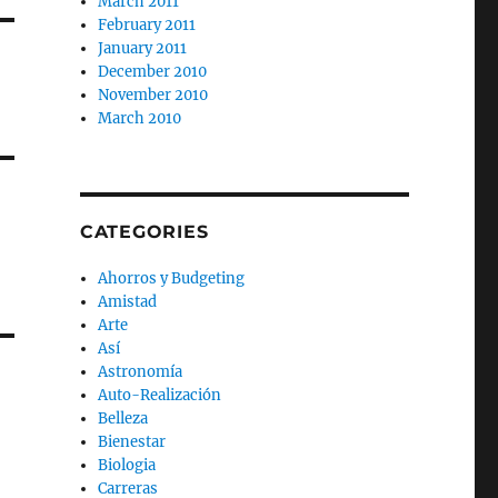
March 2011
February 2011
January 2011
December 2010
November 2010
March 2010
CATEGORIES
Ahorros y Budgeting
Amistad
Arte
Así
Astronomía
Auto-Realización
Belleza
Bienestar
Biologia
Carreras