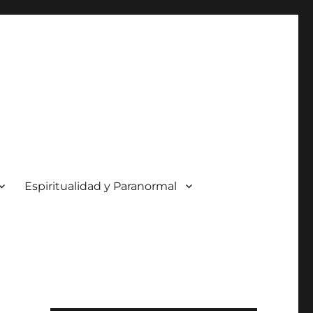
Espiritualidad y Paranormal