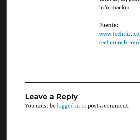
información.
Fuente:
www.techdirt.c
techcrunch.com
Leave a Reply
You must be
logged in
to post a comment.