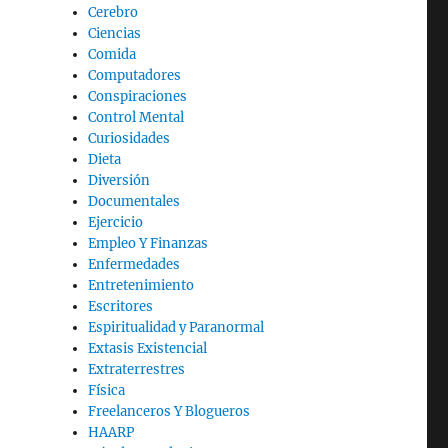
Cerebro
Ciencias
Comida
Computadores
Conspiraciones
Control Mental
Curiosidades
Dieta
Diversión
Documentales
Ejercicio
Empleo Y Finanzas
Enfermedades
Entretenimiento
Escritores
Espiritualidad y Paranormal
Extasis Existencial
Extraterrestres
Física
Freelanceros Y Blogueros
HAARP