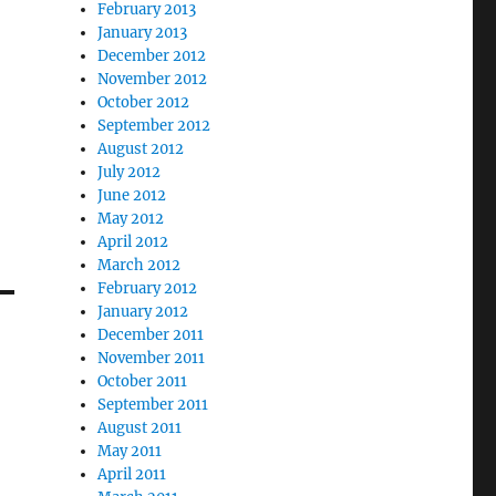
February 2013
January 2013
December 2012
November 2012
October 2012
September 2012
August 2012
July 2012
June 2012
May 2012
April 2012
March 2012
February 2012
January 2012
December 2011
November 2011
October 2011
September 2011
August 2011
May 2011
April 2011