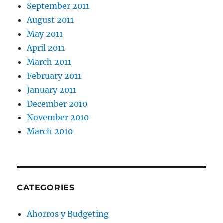
September 2011
August 2011
May 2011
April 2011
March 2011
February 2011
January 2011
December 2010
November 2010
March 2010
CATEGORIES
Ahorros y Budgeting