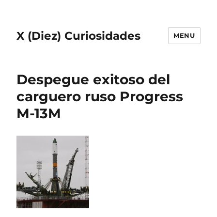
X (Diez) Curiosidades
MENU
Despegue exitoso del
carguero ruso Progress
M-13M