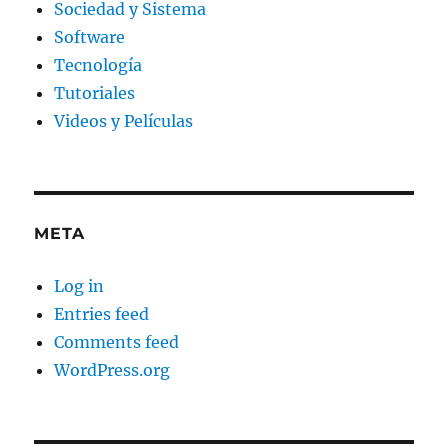
Sociedad y Sistema
Software
Tecnología
Tutoriales
Videos y Películas
META
Log in
Entries feed
Comments feed
WordPress.org