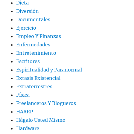
Dieta
Diversión
Documentales
Ejercicio
Empleo Y Finanzas
Enfermedades
Entretenimiento
Escritores
Espiritualidad y Paranormal
Extasis Existencial
Extraterrestres
Física
Freelanceros Y Blogueros
HAARP
Hágalo Usted Mismo
Hardware