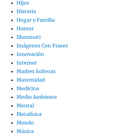
Hijos
Historia
Hogar y Familia
Humor
Illuminati
Imágenes Con Frases
Innovación
Internet
Madres Solteras
Maternidad
Medicina
Medio Ambiente
Mental
Metafísica
Mundo
Música