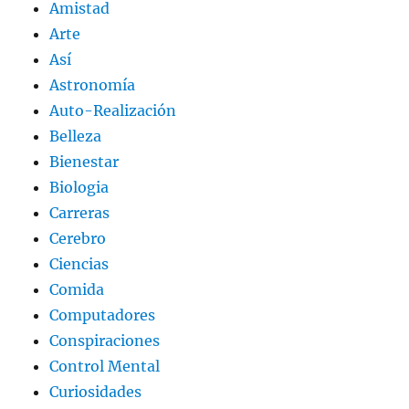
Amistad
Arte
Así
Astronomía
Auto-Realización
Belleza
Bienestar
Biologia
Carreras
Cerebro
Ciencias
Comida
Computadores
Conspiraciones
Control Mental
Curiosidades