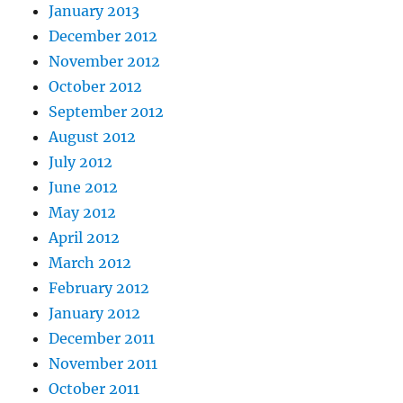
January 2013
December 2012
November 2012
October 2012
September 2012
August 2012
July 2012
June 2012
May 2012
April 2012
March 2012
February 2012
January 2012
December 2011
November 2011
October 2011