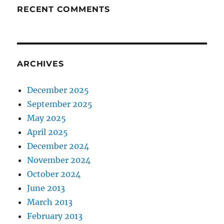
RECENT COMMENTS
ARCHIVES
December 2025
September 2025
May 2025
April 2025
December 2024
November 2024
October 2024
June 2013
March 2013
February 2013