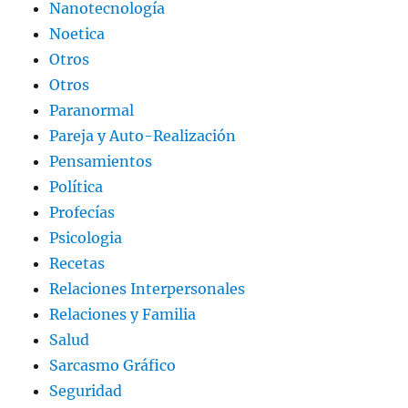
Nanotecnología
Noetica
Otros
Otros
Paranormal
Pareja y Auto-Realización
Pensamientos
Política
Profecías
Psicologia
Recetas
Relaciones Interpersonales
Relaciones y Familia
Salud
Sarcasmo Gráfico
Seguridad