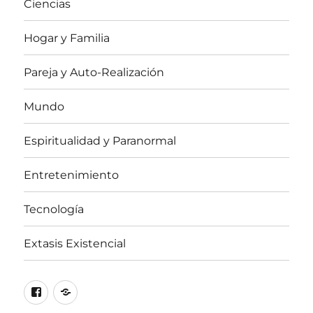
Ciencias
Hogar y Familia
Pareja y Auto-Realización
Mundo
Espiritualidad y Paranormal
Entretenimiento
Tecnología
Extasis Existencial
Facebook
X
/