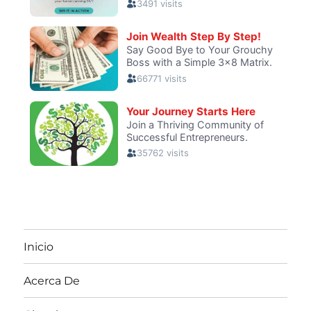
Inicio
Acerca De