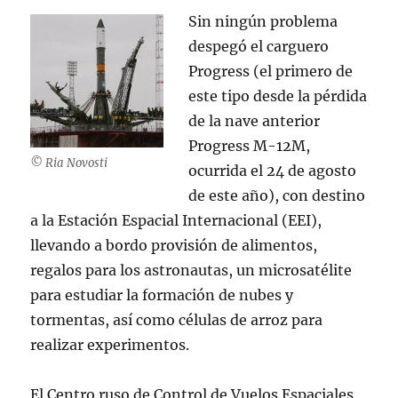
Sin ningún problema
despegó el carguero
Progress (el primero de
este tipo desde la pérdida
de la nave anterior
Progress M-12M,
© Ria Novosti
ocurrida el 24 de agosto
de este año), con destino
a la Estación Espacial Internacional (EEI),
llevando a bordo provisión de alimentos,
regalos para los astronautas, un microsatélite
para estudiar la formación de nubes y
tormentas, así como células de arroz para
realizar experimentos.
El Centro ruso de Control de Vuelos Espaciales