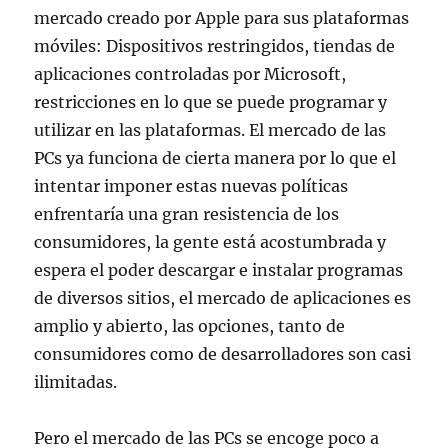
mercado creado por Apple para sus plataformas
móviles: Dispositivos restringidos, tiendas de
aplicaciones controladas por Microsoft,
restricciones en lo que se puede programar y
utilizar en las plataformas. El mercado de las
PCs ya funciona de cierta manera por lo que el
intentar imponer estas nuevas políticas
enfrentaría una gran resistencia de los
consumidores, la gente está acostumbrada y
espera el poder descargar e instalar programas
de diversos sitios, el mercado de aplicaciones es
amplio y abierto, las opciones, tanto de
consumidores como de desarrolladores son casi
ilimitadas.
Pero el mercado de las PCs se encoge poco a