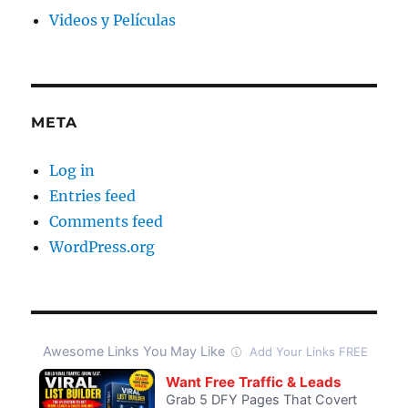
Videos y Películas
META
Log in
Entries feed
Comments feed
WordPress.org