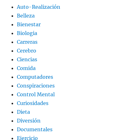
Auto-Realización
Belleza
Bienestar
Biologia
Carreras
Cerebro
Ciencias
Comida
Computadores
Conspiraciones
Control Mental
Curiosidades
Dieta
Diversión
Documentales
Ejercicio