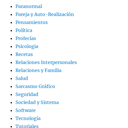
Paranormal
Pareja y Auto-Realización
Pensamientos
Política
Profecías
Psicologia
Recetas
Relaciones Interpersonales
Relaciones y Familia
Salud
Sarcasmo Gráfico
Seguridad
Sociedad y Sistema
Software
Tecnología
Tutoriales