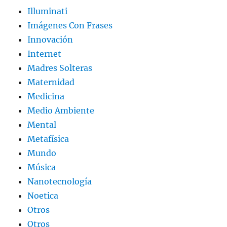
Illuminati
Imágenes Con Frases
Innovación
Internet
Madres Solteras
Maternidad
Medicina
Medio Ambiente
Mental
Metafísica
Mundo
Música
Nanotecnología
Noetica
Otros
Otros