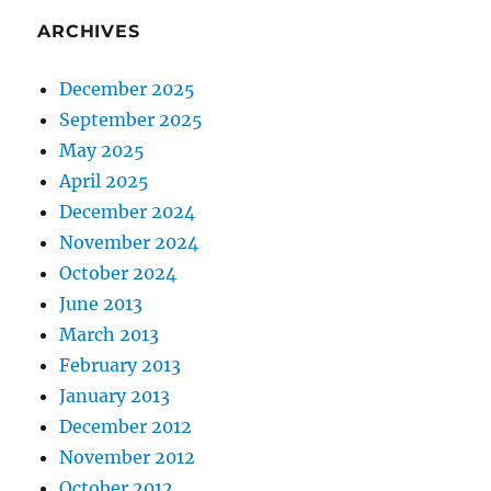
ARCHIVES
December 2025
September 2025
May 2025
April 2025
December 2024
November 2024
October 2024
June 2013
March 2013
February 2013
January 2013
December 2012
November 2012
October 2012