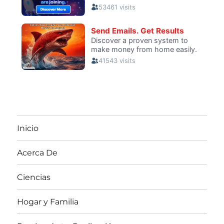
Inicio
Acerca De
Ciencias
Hogar y Familia