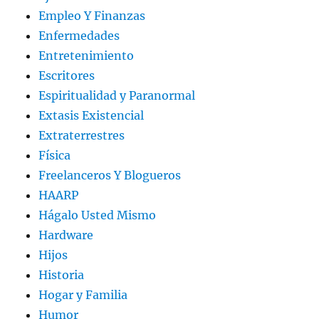
Empleo Y Finanzas
Enfermedades
Entretenimiento
Escritores
Espiritualidad y Paranormal
Extasis Existencial
Extraterrestres
Física
Freelanceros Y Blogueros
HAARP
Hágalo Usted Mismo
Hardware
Hijos
Historia
Hogar y Familia
Humor