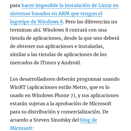
para
hacer imposible la instalación de Linux en
sistemas basados en ARM que tengan el
logotipo de Windows 8
. Pero las diferencias no
terminan ahí. Windows 8 contará con una
tienda de aplicaciones, desde la que uno deberá
de obtener sus aplicaciones e instalarlas,
similar a las tiendas de aplicaciones de los
mercados de iTunes y Android.
Los desarrolladores deberán programar usando
WinRT (aplicaciones estilo Metro, que es lo
usado en Windows Phone 7), y sus aplicaciones
estarán sujetas a la aprobación de Microsoft
para su distribución y comercialización. De
acuerdo a Steven Sinofsky del
blog de
Microsoft
: