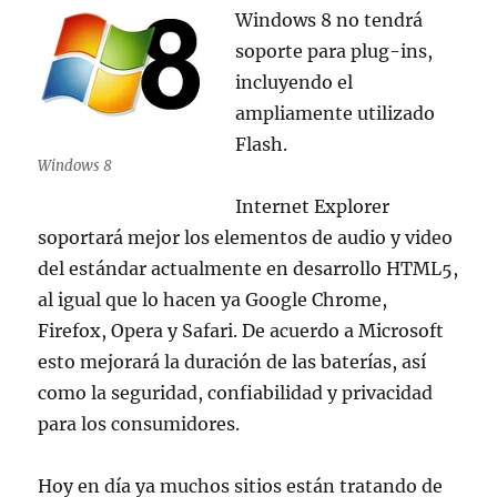
Windows 8 no tendrá
soporte para plug-ins,
incluyendo el
ampliamente utilizado
Flash.
Windows 8
Internet Explorer
soportará mejor los elementos de audio y video
del estándar actualmente en desarrollo HTML5,
al igual que lo hacen ya Google Chrome,
Firefox, Opera y Safari. De acuerdo a Microsoft
esto mejorará la duración de las baterías, así
como la seguridad, confiabilidad y privacidad
para los consumidores.
Hoy en día ya muchos sitios están tratando de