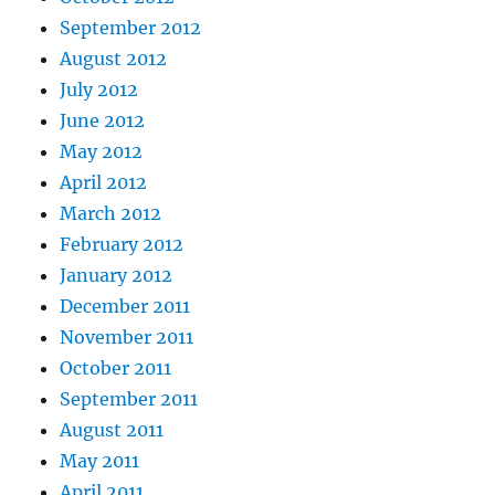
September 2012
August 2012
July 2012
June 2012
May 2012
April 2012
March 2012
February 2012
January 2012
December 2011
November 2011
October 2011
September 2011
August 2011
May 2011
April 2011