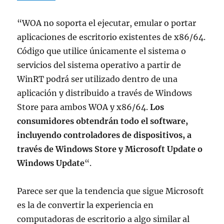
“WOA no soporta el ejecutar, emular o portar
aplicaciones de escritorio existentes de x86/64.
Código que utilice únicamente el sistema o
servicios del sistema operativo a partir de
WinRT podrá ser utilizado dentro de una
aplicación y distribuido a través de Windows
Store para ambos WOA y x86/64.
Los
consumidores obtendrán todo el software,
incluyendo controladores de dispositivos, a
través de Windows Store y Microsoft Update o
Windows Update
“.
Parece ser que la tendencia que sigue Microsoft
es la de convertir la experiencia en
computadoras de escritorio a algo similar al