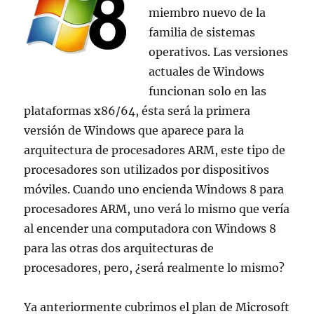
miembro nuevo de la
familia de sistemas
operativos. Las versiones
actuales de Windows
funcionan solo en las
plataformas x86/64, ésta será la primera
versión de Windows que aparece para la
arquitectura de procesadores ARM, este tipo de
procesadores son utilizados por dispositivos
móviles. Cuando uno encienda Windows 8 para
procesadores ARM, uno verá lo mismo que vería
al encender una computadora con Windows 8
para las otras dos arquitecturas de
procesadores, pero, ¿será realmente lo mismo?
Ya anteriormente cubrimos el plan de Microsoft