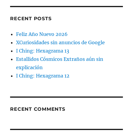
RECENT POSTS
Feliz Año Nuevo 2026
XCuriosidades sin anuncios de Google
I Ching: Hexagrama 13
Estallidos Cósmicos Extraños aún sin
explicación
I Ching: Hexagrama 12
RECENT COMMENTS