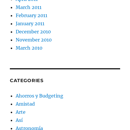
March 2011
February 2011
January 2011
December 2010
November 2010
March 2010
CATEGORIES
Ahorros y Budgeting
Amistad
Arte
Así
Astronomía