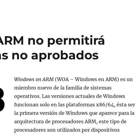
ARM no permitirá
as no aprobados
Windows on ARM
(WOA – Windows en ARM) es un
miembro nuevo de la familia de sistemas
operativos. Las versiones actuales de Windows
funcionan solo en las plataformas x86/64, ésta se
la primera versión de Windows que aparece para la
arquitectura de procesadores ARM, este tipo de
procesadores son utilizados por dispositivos