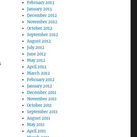
February 2013
January 2013
December 2012
November 2012
October 2012
September 2012
August 2012
July 2012
June 2012
May 2012
s
April 2012
March 2012
February 2012
January 2012
December 2011
November 2011
October 2011
September 2011
August 2011
May 2011
April 2011