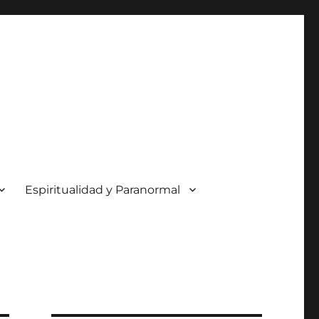
Espiritualidad y Paranormal