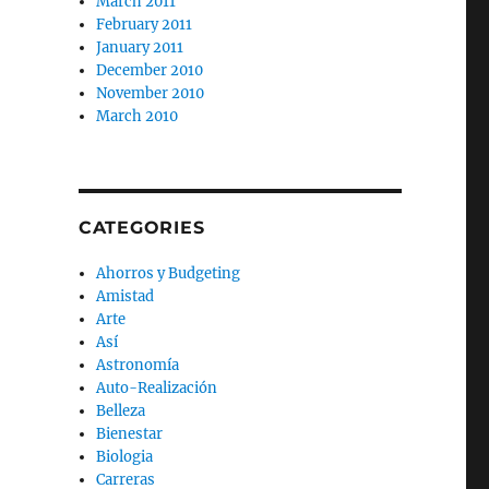
March 2011
February 2011
January 2011
December 2010
November 2010
March 2010
CATEGORIES
Ahorros y Budgeting
Amistad
Arte
Así
Astronomía
Auto-Realización
Belleza
Bienestar
Biologia
Carreras