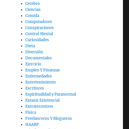
Cerebro
Ciencias
Comida
Computadores
Conspiraciones
Control Mental
Curiosidades
Dieta
Diversión
Documentales
Ejercicio
Empleo Y Finanzas
Enfermedades
Entretenimiento
Escritores
Espiritualidad y Paranormal
Extasis Existencial
Extraterrestres
Física
Freelanceros Y Blogueros
HAARP