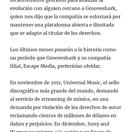
recientemente gestionó para analizar la
evolución con alguien cercano a Grooveshark,
quien nos dijo que la compañía se esforzará por
mantener una plataforma abierta e ilimitada
que se adapte al titular de los derechos.
Los últimos meses pasarán a la historia como
un período que Grooveshark y su compañía
filial, Escape Media, preferirían olvidar.
En noviembre de 2011, Universal Music, el sello
discográfico más grande del mundo, demandó
al servicio de streaming de música, en una
demanda por violación de los derechos de autor
reclamando cientos de millones de dólares en
daños y perjuicios. En diciembre, Sony and