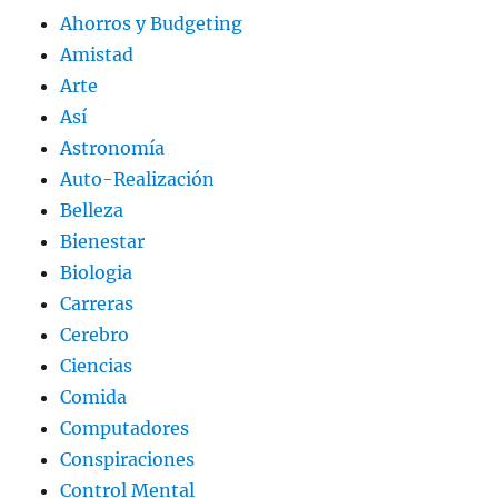
Ahorros y Budgeting
Amistad
Arte
Así
Astronomía
Auto-Realización
Belleza
Bienestar
Biologia
Carreras
Cerebro
Ciencias
Comida
Computadores
Conspiraciones
Control Mental