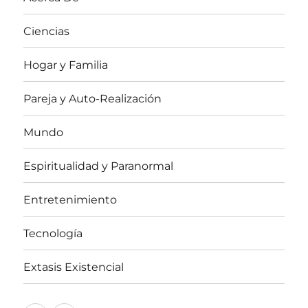
Ciencias
Hogar y Familia
Pareja y Auto-Realización
Mundo
Espiritualidad y Paranormal
Entretenimiento
Tecnología
Extasis Existencial