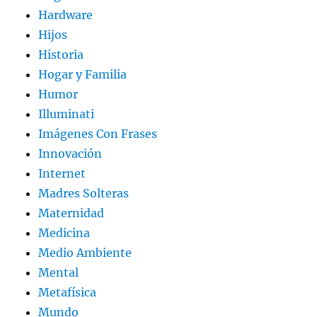
Hardware
Hijos
Historia
Hogar y Familia
Humor
Illuminati
Imágenes Con Frases
Innovación
Internet
Madres Solteras
Maternidad
Medicina
Medio Ambiente
Mental
Metafísica
Mundo