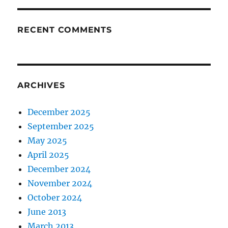
RECENT COMMENTS
ARCHIVES
December 2025
September 2025
May 2025
April 2025
December 2024
November 2024
October 2024
June 2013
March 2013