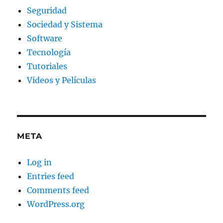
Seguridad
Sociedad y Sistema
Software
Tecnología
Tutoriales
Videos y Películas
META
Log in
Entries feed
Comments feed
WordPress.org