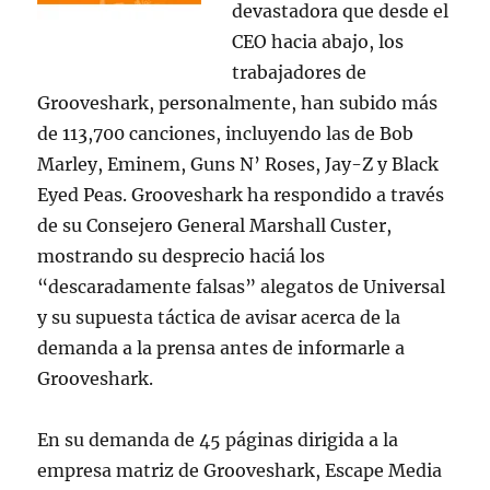
devastadora que desde el
CEO hacia abajo, los
trabajadores de
Grooveshark, personalmente, han subido más
de 113,700 canciones, incluyendo las de Bob
Marley, Eminem, Guns N’ Roses, Jay-Z y Black
Eyed Peas. Grooveshark ha respondido a través
de su Consejero General Marshall Custer,
mostrando su desprecio haciá los
“descaradamente falsas” alegatos de Universal
y su supuesta táctica de avisar acerca de la
demanda a la prensa antes de informarle a
Grooveshark.
En su demanda de 45 páginas dirigida a la
empresa matriz de Grooveshark, Escape Media