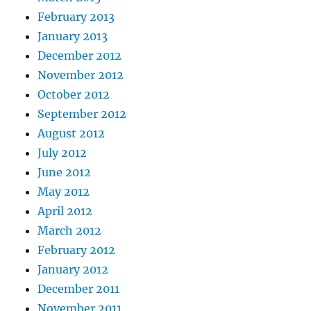
February 2013
January 2013
December 2012
November 2012
October 2012
September 2012
August 2012
July 2012
June 2012
May 2012
April 2012
March 2012
February 2012
January 2012
December 2011
November 2011