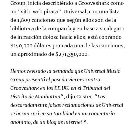
Group, inicia describiéndo a Grooveshark como
un “sitio web pirata”. Universal, con una lista
de 1,809 canciones que según ellos son de la
biblioteca de la compañía y en base a su alegato
de infracción dolosa hacia ellos, está cobrando
$150,000 dólares por cada una de las canciones,
un aproximado de $271,350,000.
Hemos revisado la demanda que Universal Music
Group presentó el pasado viernes contra
Grooveshark en los EE.UU. en el Tribunal del
Distrito de Manhattan
“, dijo Custer. “
Las
descaradamente falsas reclamaciones de Universal
se basan casi en su totalidad en un comentario
anónimo, de un blog de internet
“.