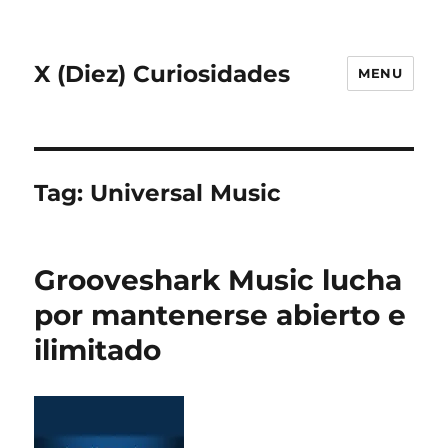
X (Diez) Curiosidades
MENU
Tag:
Universal Music
Grooveshark Music lucha
por mantenerse abierto e
ilimitado