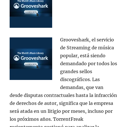
Grooveshark, el servicio
de Streaming de música
popular, está siendo
demandado por todos los
grandes sellos
discográficos. Las
demandas, que van
desde disputas contractuales hasta la infracción
de derechos de autor, significa que la empresa
será atada en un litigio por meses, incluso por
los próximos años. TorrentFreak