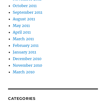
October 2011
September 2011
August 2011
May 2011
April 2011
March 2011
February 2011
January 2011
December 2010
November 2010
March 2010
CATEGORIES