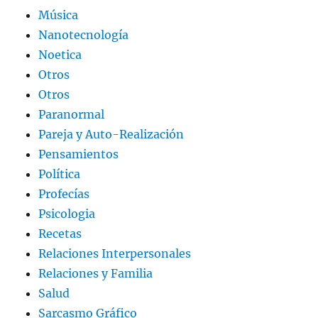
Música
Nanotecnología
Noetica
Otros
Otros
Paranormal
Pareja y Auto-Realización
Pensamientos
Política
Profecías
Psicologia
Recetas
Relaciones Interpersonales
Relaciones y Familia
Salud
Sarcasmo Gráfico