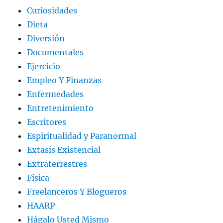
Curiosidades
Dieta
Diversión
Documentales
Ejercicio
Empleo Y Finanzas
Enfermedades
Entretenimiento
Escritores
Espiritualidad y Paranormal
Extasis Existencial
Extraterrestres
Física
Freelanceros Y Blogueros
HAARP
Hágalo Usted Mismo