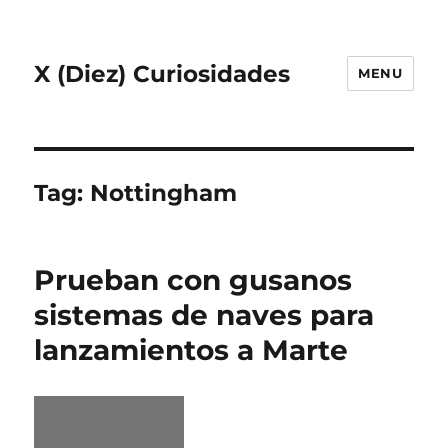
X (Diez) Curiosidades
MENU
Tag:
Nottingham
Prueban con gusanos
sistemas de naves para
lanzamientos a Marte