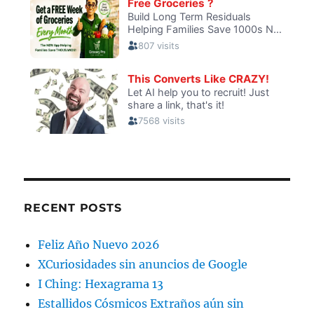
RECENT POSTS
Feliz Año Nuevo 2026
XCuriosidades sin anuncios de Google
I Ching: Hexagrama 13
Estallidos Cósmicos Extraños aún sin