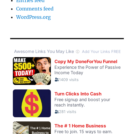
Entries feed
Comments feed
WordPress.org