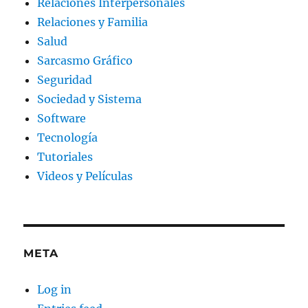
Relaciones Interpersonales
Relaciones y Familia
Salud
Sarcasmo Gráfico
Seguridad
Sociedad y Sistema
Software
Tecnología
Tutoriales
Videos y Películas
META
Log in