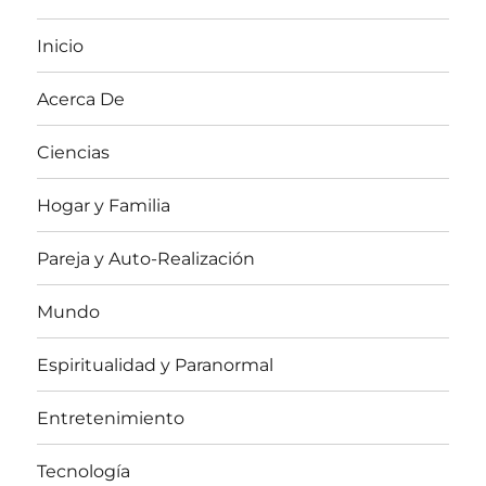
Inicio
Acerca De
Ciencias
Hogar y Familia
Pareja y Auto-Realización
Mundo
Espiritualidad y Paranormal
Entretenimiento
Tecnología