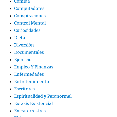
Comida
Computadores
Conspiraciones
Control Mental
Curiosidades
Dieta
Diversión
Documentales
Ejercicio
Empleo Y Finanzas
Enfermedades
Entretenimiento
Escritores
Espiritualidad y Paranormal
Extasis Existencial
Extraterrestres