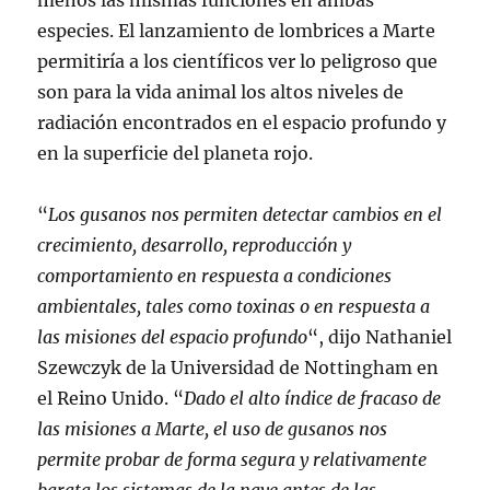
menos las mismas funciones en ambas
especies. El lanzamiento de lombrices a Marte
permitiría a los científicos ver lo peligroso que
son para la vida animal los altos niveles de
radiación encontrados en el espacio profundo y
en la superficie del planeta rojo.
“
Los gusanos nos permiten detectar cambios en el
crecimiento, desarrollo, reproducción y
comportamiento en respuesta a condiciones
ambientales, tales como toxinas o en respuesta a
las misiones del espacio profundo
“, dijo Nathaniel
Szewczyk de la Universidad de Nottingham en
el Reino Unido. “
Dado el alto índice de fracaso de
las misiones a Marte, el uso de gusanos nos
permite probar de forma segura y relativamente