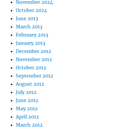
November 2024
October 2024
June 2013
March 2013
February 2013
January 2013
December 2012
November 2012
October 2012
September 2012
August 2012
July 2012
June 2012
May 2012
April 2012
March 2012