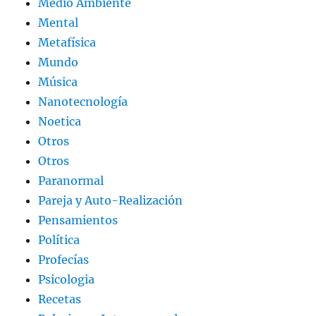
Medio Ambiente
Mental
Metafísica
Mundo
Música
Nanotecnología
Noetica
Otros
Otros
Paranormal
Pareja y Auto-Realización
Pensamientos
Política
Profecías
Psicologia
Recetas