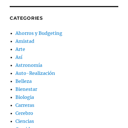
CATEGORIES
Ahorros y Budgeting
Amistad
Arte
Así
Astronomía
Auto-Realización
Belleza
Bienestar
Biologia
Carreras
Cerebro
Ciencias