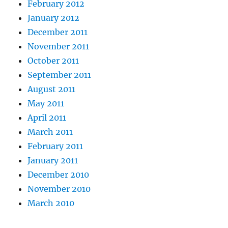
February 2012
January 2012
December 2011
November 2011
October 2011
September 2011
August 2011
May 2011
April 2011
March 2011
February 2011
January 2011
December 2010
November 2010
March 2010