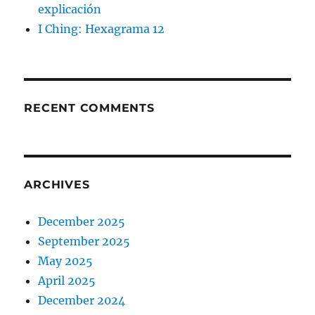
explicación
I Ching: Hexagrama 12
RECENT COMMENTS
ARCHIVES
December 2025
September 2025
May 2025
April 2025
December 2024