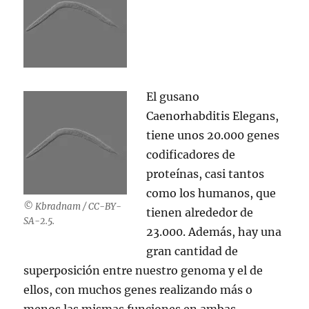
El gusano
Caenorhabditis Elegans,
tiene unos 20.000 genes
codificadores de
proteínas, casi tantos
como los humanos, que
© Kbradnam / CC-BY-
tienen alrededor de
SA-2.5.
23.000. Además, hay una
gran cantidad de
superposición entre nuestro genoma y el de
ellos, con muchos genes realizando más o