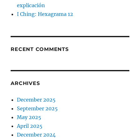
explicación
I Ching: Hexagrama 12
RECENT COMMENTS
ARCHIVES
December 2025
September 2025
May 2025
April 2025
December 2024