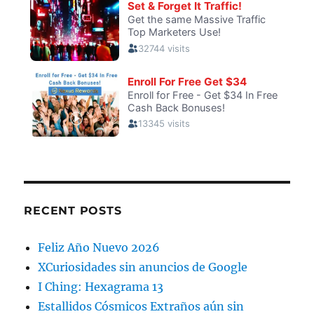
RECENT POSTS
Feliz Año Nuevo 2026
XCuriosidades sin anuncios de Google
I Ching: Hexagrama 13
Estallidos Cósmicos Extraños aún sin