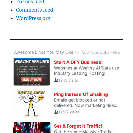
Entries feed
Comments feed
WordPress.org