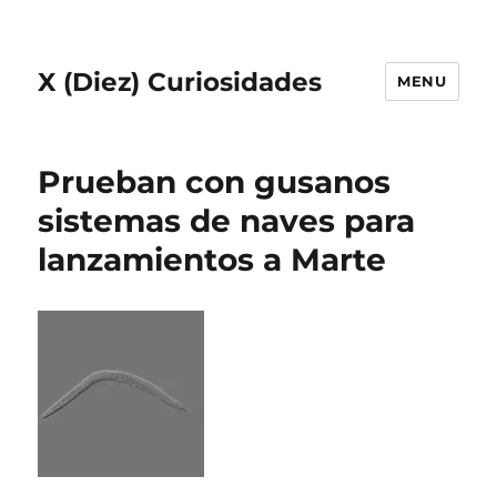
X (Diez) Curiosidades
MENU
Prueban con gusanos
sistemas de naves para
lanzamientos a Marte