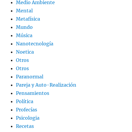
Medio Ambiente
Mental
Metafísica
Mundo
Música
Nanotecnología
Noetica
Otros
Otros
Paranormal
Pareja y Auto-Realización
Pensamientos
Política
Profecías
Psicologia
Recetas