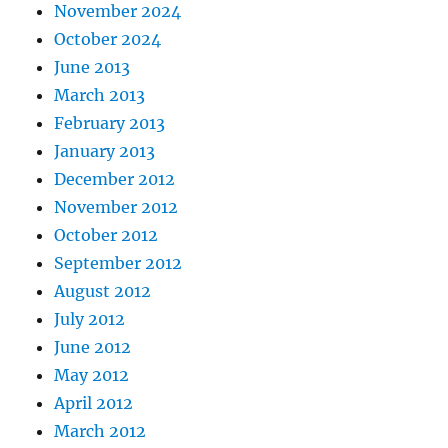
November 2024
October 2024
June 2013
March 2013
February 2013
January 2013
December 2012
November 2012
October 2012
September 2012
August 2012
July 2012
June 2012
May 2012
April 2012
March 2012