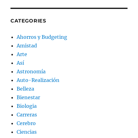
CATEGORIES
Ahorros y Budgeting
Amistad
Arte
Así
Astronomía
Auto-Realización
Belleza
Bienestar
Biologia
Carreras
Cerebro
Ciencias