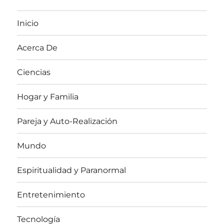
Inicio
Acerca De
Ciencias
Hogar y Familia
Pareja y Auto-Realización
Mundo
Espiritualidad y Paranormal
Entretenimiento
Tecnología