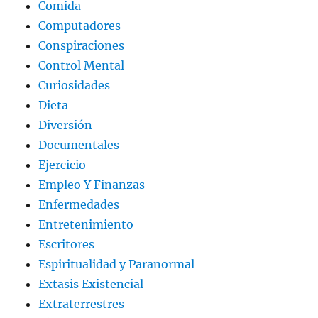
Comida
Computadores
Conspiraciones
Control Mental
Curiosidades
Dieta
Diversión
Documentales
Ejercicio
Empleo Y Finanzas
Enfermedades
Entretenimiento
Escritores
Espiritualidad y Paranormal
Extasis Existencial
Extraterrestres