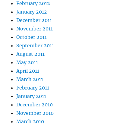
February 2012
January 2012
December 2011
November 2011
October 2011
September 2011
August 2011
May 2011
April 2011
March 2011
February 2011
January 2011
December 2010
November 2010
March 2010