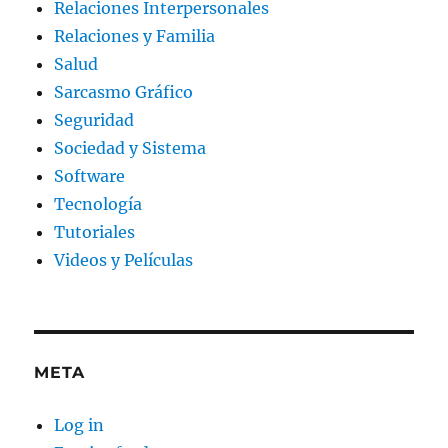
Relaciones Interpersonales
Relaciones y Familia
Salud
Sarcasmo Gráfico
Seguridad
Sociedad y Sistema
Software
Tecnología
Tutoriales
Videos y Películas
META
Log in