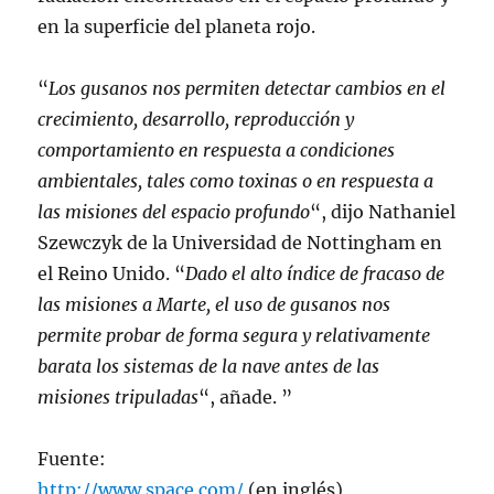
en la superficie del planeta rojo.
“
Los gusanos nos permiten detectar cambios en el
crecimiento, desarrollo, reproducción y
comportamiento en respuesta a condiciones
ambientales, tales como toxinas o en respuesta a
las misiones del espacio profundo
“, dijo Nathaniel
Szewczyk de la Universidad de Nottingham en
el Reino Unido. “
Dado el alto índice de fracaso de
las misiones a Marte, el uso de gusanos nos
permite probar de forma segura y relativamente
barata los sistemas de la nave antes de las
misiones tripuladas
“, añade. ”
Fuente:
http://www.space.com/
(en inglés)