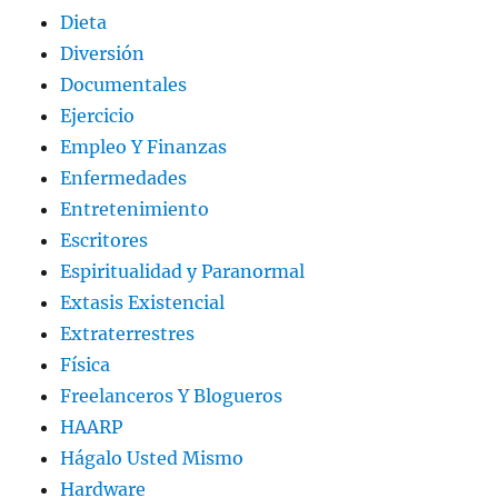
Dieta
Diversión
Documentales
Ejercicio
Empleo Y Finanzas
Enfermedades
Entretenimiento
Escritores
Espiritualidad y Paranormal
Extasis Existencial
Extraterrestres
Física
Freelanceros Y Blogueros
HAARP
Hágalo Usted Mismo
Hardware