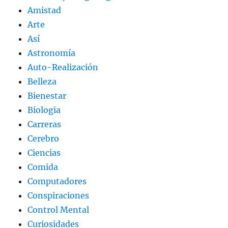
Amistad
Arte
Así
Astronomía
Auto-Realización
Belleza
Bienestar
Biologia
Carreras
Cerebro
Ciencias
Comida
Computadores
Conspiraciones
Control Mental
Curiosidades