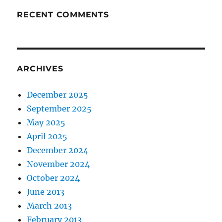
RECENT COMMENTS
ARCHIVES
December 2025
September 2025
May 2025
April 2025
December 2024
November 2024
October 2024
June 2013
March 2013
February 2013