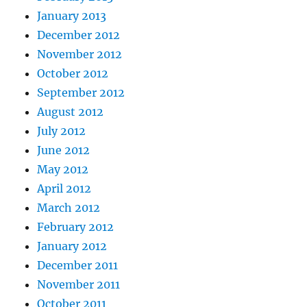
January 2013
December 2012
November 2012
October 2012
September 2012
August 2012
July 2012
June 2012
May 2012
April 2012
March 2012
February 2012
January 2012
December 2011
November 2011
October 2011