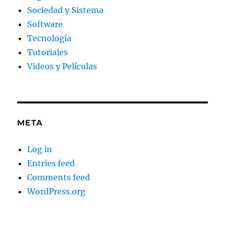
Sociedad y Sistema
Software
Tecnología
Tutoriales
Videos y Películas
META
Log in
Entries feed
Comments feed
WordPress.org