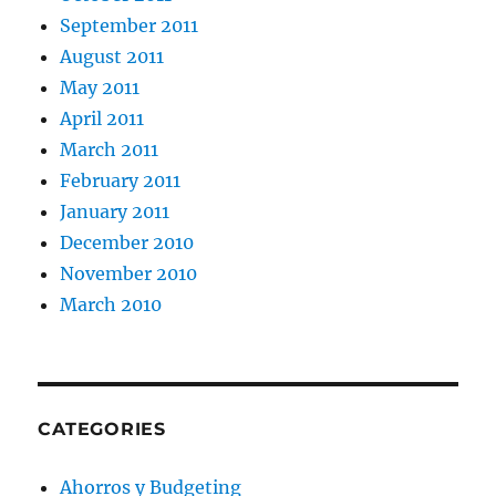
September 2011
August 2011
May 2011
April 2011
March 2011
February 2011
January 2011
December 2010
November 2010
March 2010
CATEGORIES
Ahorros y Budgeting