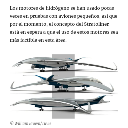
Los motores de hidrógeno se han usado pocas
veces en pruebas con aviones pequeños, así que
por el momento, el concepto del Stratoliner
está en espera a que el uso de estos motores sea
más factible en esta área.
© William Brown/Tuvie