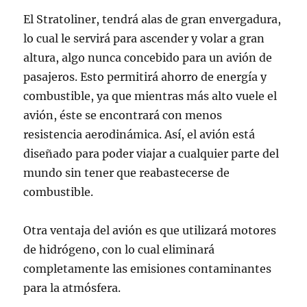
El Stratoliner, tendrá alas de gran envergadura,
lo cual le servirá para ascender y volar a gran
altura, algo nunca concebido para un avión de
pasajeros. Esto permitirá ahorro de energía y
combustible, ya que mientras más alto vuele el
avión, éste se encontrará con menos
resistencia aerodinámica. Así, el avión está
diseñado para poder viajar a cualquier parte del
mundo sin tener que reabastecerse de
combustible.
Otra ventaja del avión es que utilizará motores
de hidrógeno, con lo cual eliminará
completamente las emisiones contaminantes
para la atmósfera.