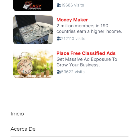
Inicio
Acerca De