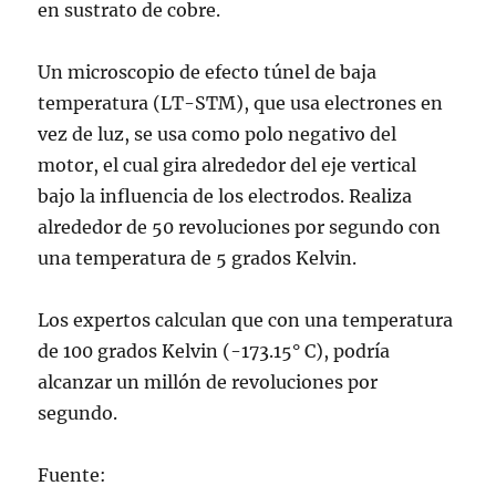
en sustrato de cobre.
Un microscopio de efecto túnel de baja
temperatura (LT-STM), que usa electrones en
vez de luz, se usa como polo negativo del
motor, el cual gira alrededor del eje vertical
bajo la influencia de los electrodos. Realiza
alrededor de 50 revoluciones por segundo con
una temperatura de 5 grados Kelvin.
Los expertos calculan que con una temperatura
de 100 grados Kelvin (-173.15° C), podría
alcanzar un millón de revoluciones por
segundo.
Fuente: