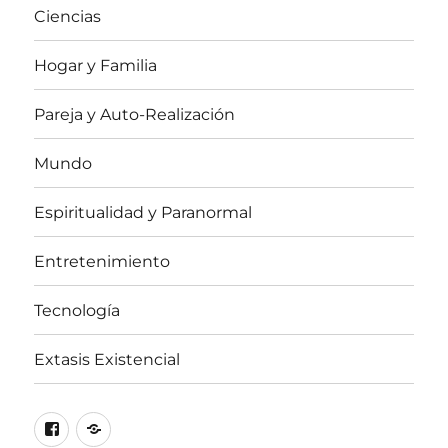
Ciencias
Hogar y Familia
Pareja y Auto-Realización
Mundo
Espiritualidad y Paranormal
Entretenimiento
Tecnología
Extasis Existencial
Facebook
X