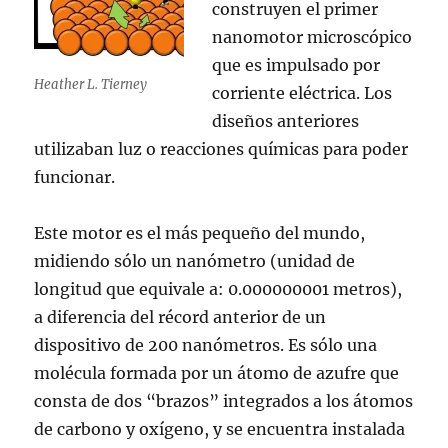
construyen el primer
nanomotor microscópico
que es impulsado por
Heather L. Tierney
corriente eléctrica. Los
diseños anteriores
utilizaban luz o reacciones químicas para poder
funcionar.
Este motor es el más pequeño del mundo,
midiendo sólo un nanómetro (unidad de
longitud que equivale a: 0.000000001 metros),
a diferencia del récord anterior de un
dispositivo de 200 nanómetros. Es sólo una
molécula formada por un átomo de azufre que
consta de dos “brazos” integrados a los átomos
de carbono y oxígeno, y se encuentra instalada