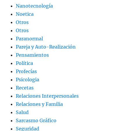
Nanotecnología
Noetica
Otros
Otros
Paranormal
Pareja y Auto-Realización
Pensamientos
Política
Profecías
Psicologia
Recetas
Relaciones Interpersonales
Relaciones y Familia
Salud
Sarcasmo Gráfico
Seguridad