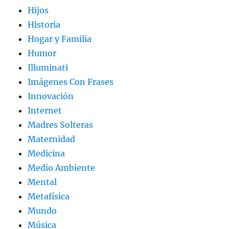
Hijos
Historia
Hogar y Familia
Humor
Illuminati
Imágenes Con Frases
Innovación
Internet
Madres Solteras
Maternidad
Medicina
Medio Ambiente
Mental
Metafísica
Mundo
Música