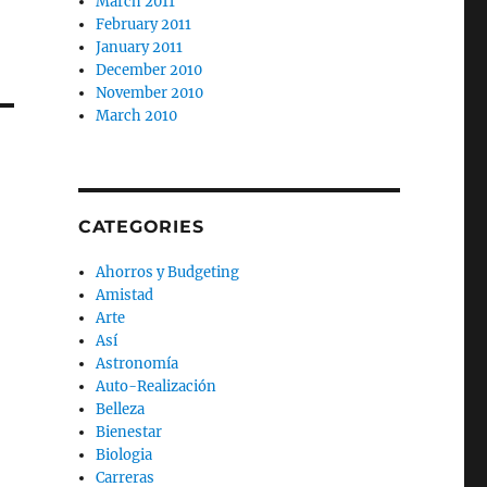
March 2011
February 2011
January 2011
December 2010
November 2010
March 2010
CATEGORIES
Ahorros y Budgeting
Amistad
Arte
Así
Astronomía
Auto-Realización
Belleza
Bienestar
Biologia
Carreras