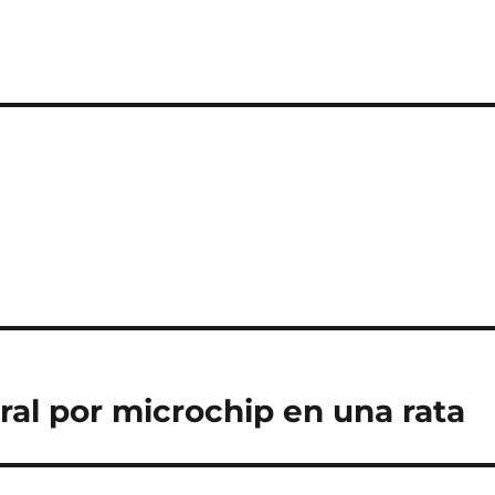
ral por microchip en una rata