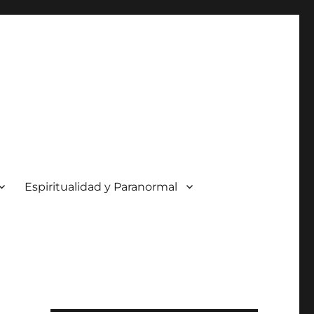
Espiritualidad y Paranormal