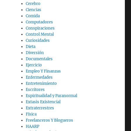
Cerebro
Ciencias
Comida
Computadores
Conspiraciones
Control Mental
Curiosidades
Dieta
Diversión
Documentales
Ejercicio
Empleo Y Finanzas
Enfermedades
Entretenimiento
Escritores
Espiritualidad y Paranormal
Extasis Existencial
Extraterrestres
Física
Freelanceros Y Blogueros
HAARP