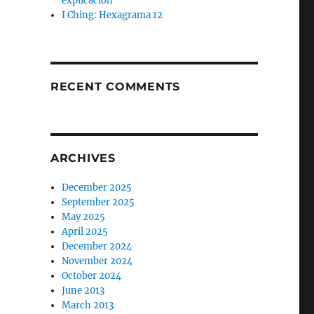
explicación
I Ching: Hexagrama 12
RECENT COMMENTS
ARCHIVES
December 2025
September 2025
May 2025
April 2025
December 2024
November 2024
October 2024
June 2013
March 2013