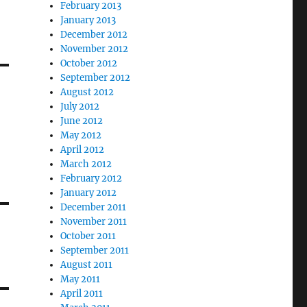
February 2013
January 2013
December 2012
November 2012
October 2012
September 2012
August 2012
July 2012
June 2012
May 2012
April 2012
March 2012
February 2012
January 2012
December 2011
November 2011
October 2011
September 2011
August 2011
May 2011
April 2011