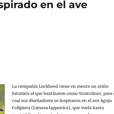
spirado en el ave
La compañía Lockheed tiene en mente un avión
futurista al que bautizaron como Stratoliner, para 
cual sus diseñadores se inspiraron en el ave Aguja
Colipinta (Limosa lapponica), que vuela hasta