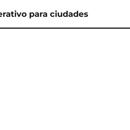
rativo para ciudades