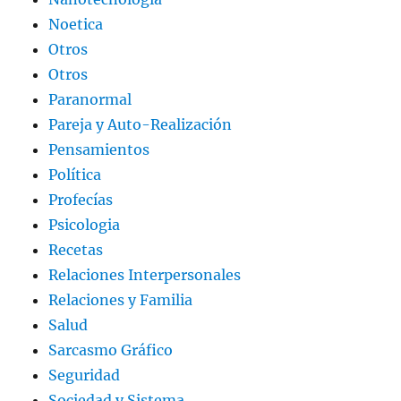
Noetica
Otros
Otros
Paranormal
Pareja y Auto-Realización
Pensamientos
Política
Profecías
Psicologia
Recetas
Relaciones Interpersonales
Relaciones y Familia
Salud
Sarcasmo Gráfico
Seguridad
Sociedad y Sistema