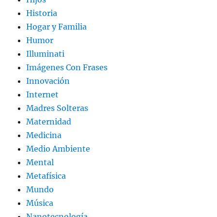
Historia
Hogar y Familia
Humor
Illuminati
Imágenes Con Frases
Innovación
Internet
Madres Solteras
Maternidad
Medicina
Medio Ambiente
Mental
Metafísica
Mundo
Música
Nanotecnología