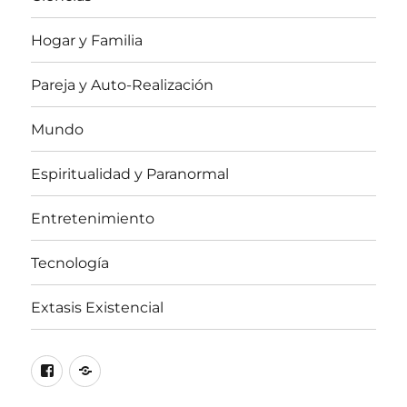
Hogar y Familia
Pareja y Auto-Realización
Mundo
Espiritualidad y Paranormal
Entretenimiento
Tecnología
Extasis Existencial
Facebook
X
/