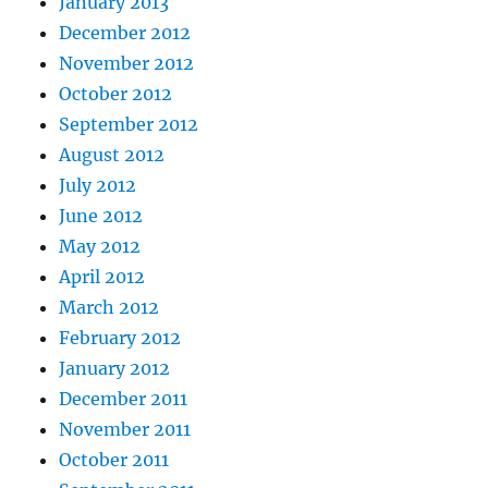
January 2013
December 2012
November 2012
October 2012
September 2012
August 2012
July 2012
June 2012
May 2012
April 2012
March 2012
February 2012
January 2012
December 2011
November 2011
October 2011