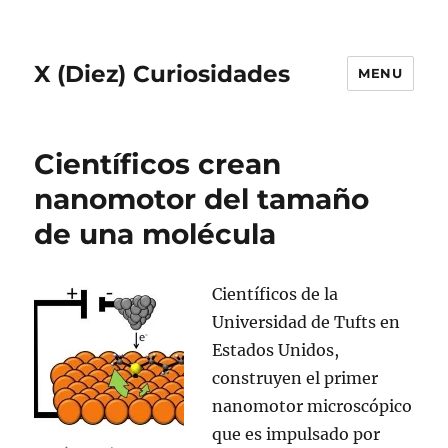
X (Diez) Curiosidades
MENU
Científicos crean
nanomotor del tamaño
de una molécula
Científicos de la
Universidad de Tufts en
Estados Unidos,
construyen el primer
nanomotor microscópico
que es impulsado por