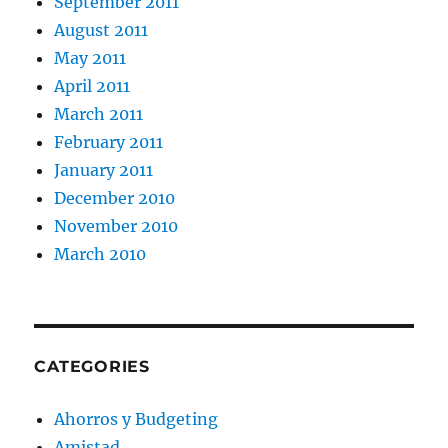
September 2011
August 2011
May 2011
April 2011
March 2011
February 2011
January 2011
December 2010
November 2010
March 2010
CATEGORIES
Ahorros y Budgeting
Amistad