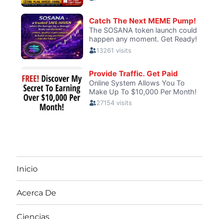
Inicio
Acerca De
Ciencias