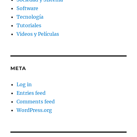
Software
Tecnología
Tutoriales
Videos y Películas
META
Log in
Entries feed
Comments feed
WordPress.org