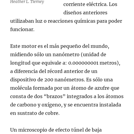
Heather L. Tierney
corriente eléctrica. Los
diseños anteriores
utilizaban luz o reacciones químicas para poder
funcionar.
Este motor es el más pequeño del mundo,
midiendo sólo un nanómetro (unidad de
longitud que equivale a: 0.000000001 metros),
a diferencia del récord anterior de un
dispositivo de 200 nanómetros. Es sólo una
molécula formada por un átomo de azufre que
consta de dos “brazos” integrados a los átomos
de carbono y oxígeno, y se encuentra instalada
en sustrato de cobre.
Un microscopio de efecto túnel de baja