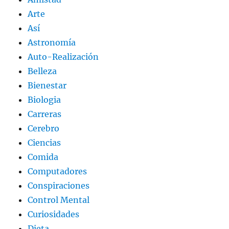
Arte
Así
Astronomía
Auto-Realización
Belleza
Bienestar
Biologia
Carreras
Cerebro
Ciencias
Comida
Computadores
Conspiraciones
Control Mental
Curiosidades
Dieta