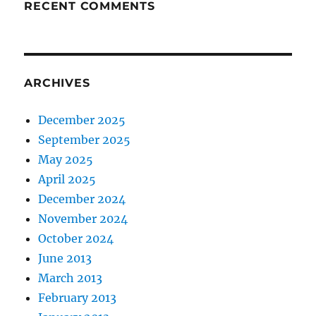
RECENT COMMENTS
ARCHIVES
December 2025
September 2025
May 2025
April 2025
December 2024
November 2024
October 2024
June 2013
March 2013
February 2013