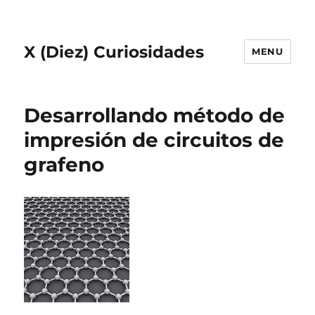
X (Diez) Curiosidades
MENU
Desarrollando método de
impresión de circuitos de
grafeno