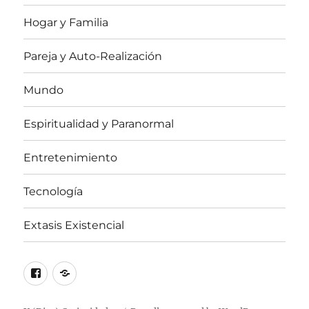
Hogar y Familia
Pareja y Auto-Realización
Mundo
Espiritualidad y Paranormal
Entretenimiento
Tecnología
Extasis Existencial
Facebook
X
/