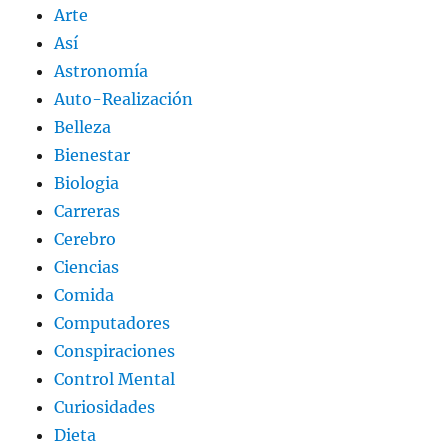
Arte
Así
Astronomía
Auto-Realización
Belleza
Bienestar
Biologia
Carreras
Cerebro
Ciencias
Comida
Computadores
Conspiraciones
Control Mental
Curiosidades
Dieta