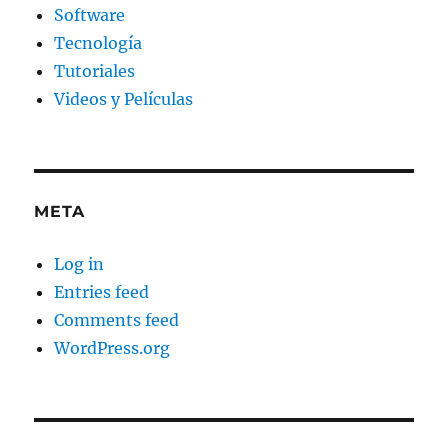
Software
Tecnología
Tutoriales
Videos y Películas
META
Log in
Entries feed
Comments feed
WordPress.org