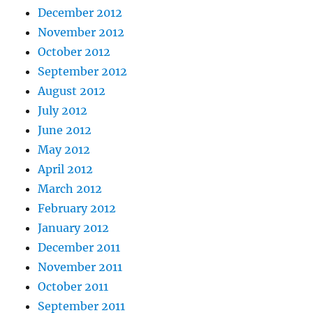
December 2012
November 2012
October 2012
September 2012
August 2012
July 2012
June 2012
May 2012
April 2012
March 2012
February 2012
January 2012
December 2011
November 2011
October 2011
September 2011