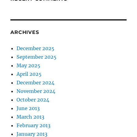
ARCHIVES
December 2025
September 2025
May 2025
April 2025
December 2024
November 2024
October 2024
June 2013
March 2013
February 2013
January 2013