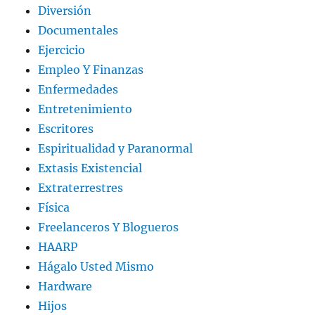
Diversión
Documentales
Ejercicio
Empleo Y Finanzas
Enfermedades
Entretenimiento
Escritores
Espiritualidad y Paranormal
Extasis Existencial
Extraterrestres
Física
Freelanceros Y Blogueros
HAARP
Hágalo Usted Mismo
Hardware
Hijos