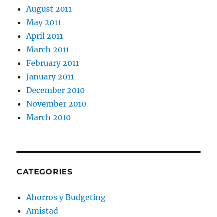
August 2011
May 2011
April 2011
March 2011
February 2011
January 2011
December 2010
November 2010
March 2010
CATEGORIES
Ahorros y Budgeting
Amistad