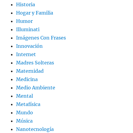
Historia
Hogar y Familia
Humor
Illuminati
Imágenes Con Frases
Innovación
Internet
Madres Solteras
Maternidad
Medicina
Medio Ambiente
Mental
Metafísica
Mundo
Música
Nanotecnología