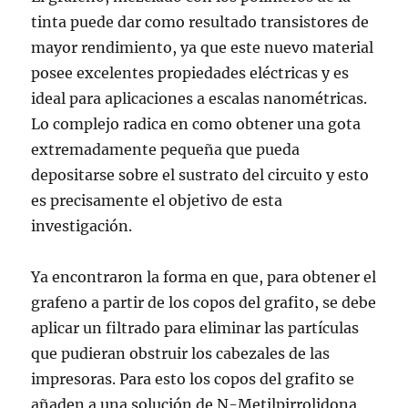
tinta puede dar como resultado transistores de
mayor rendimiento, ya que este nuevo material
posee excelentes propiedades eléctricas y es
ideal para aplicaciones a escalas nanométricas.
Lo complejo radica en como obtener una gota
extremadamente pequeña que pueda
depositarse sobre el sustrato del circuito y esto
es precisamente el objetivo de esta
investigación.
Ya encontraron la forma en que, para obtener el
grafeno a partir de los copos del grafito, se debe
aplicar un filtrado para eliminar las partículas
que pudieran obstruir los cabezales de las
impresoras. Para esto los copos del grafito se
añaden a una solución de N-Metilpirrolidona