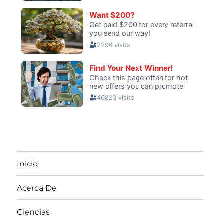
Inicio
Acerca De
Ciencias