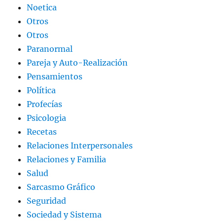
Noetica
Otros
Otros
Paranormal
Pareja y Auto-Realización
Pensamientos
Política
Profecías
Psicologia
Recetas
Relaciones Interpersonales
Relaciones y Familia
Salud
Sarcasmo Gráfico
Seguridad
Sociedad y Sistema