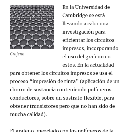
En la Universidad de
Cambridge se está
llevando a cabo una
investigación para
eficientar los circuitos
impresos, incorporando
Grafeno
el uso del grafeno en
estos. En la actualidad
para obtener los circuitos impresos se usa el
proceso “impresión de tinta” (aplicación de un
chorro de sustancia conteniendo polímeros
conductores, sobre un sustrato flexible, para
obtener transistores pero que no han sido de
mucha calidad).
El grafeno, mezclado con los polímeros de la