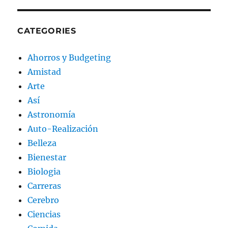
CATEGORIES
Ahorros y Budgeting
Amistad
Arte
Así
Astronomía
Auto-Realización
Belleza
Bienestar
Biologia
Carreras
Cerebro
Ciencias