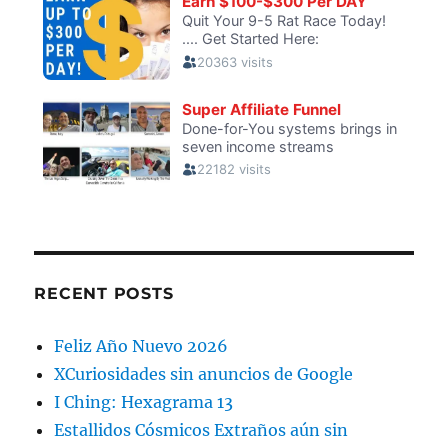
RECENT POSTS
Feliz Año Nuevo 2026
XCuriosidades sin anuncios de Google
I Ching: Hexagrama 13
Estallidos Cósmicos Extraños aún sin