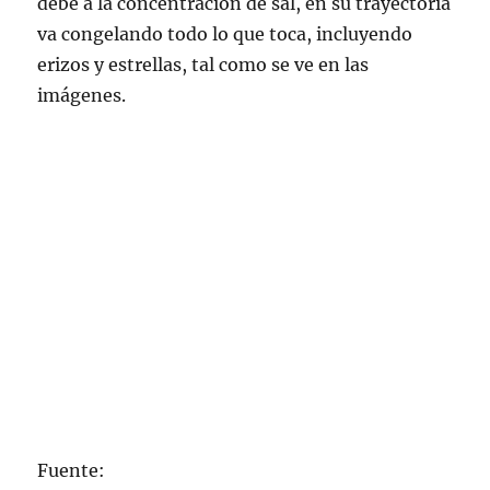
debe a la concentración de sal, en su trayectoria
va congelando todo lo que toca, incluyendo
erizos y estrellas, tal como se ve en las
imágenes.
Fuente: