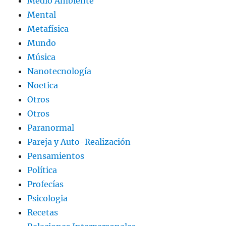
Medio Ambiente
Mental
Metafísica
Mundo
Música
Nanotecnología
Noetica
Otros
Otros
Paranormal
Pareja y Auto-Realización
Pensamientos
Política
Profecías
Psicologia
Recetas