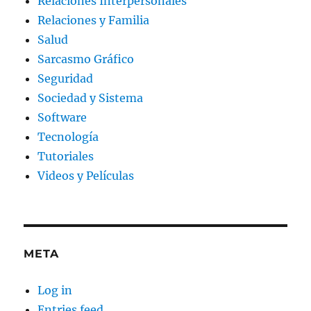
Relaciones Interpersonales
Relaciones y Familia
Salud
Sarcasmo Gráfico
Seguridad
Sociedad y Sistema
Software
Tecnología
Tutoriales
Videos y Películas
META
Log in
Entries feed