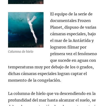
El equipo de la serie de
documentales Frozen
Planet, dispuso de varias
cámaras especiales, bajo
el mar de la Antártida y
lograron filmar por
Columna de hielo
primera vez el fenómeno
que sucede en aguas con
temperaturas muy por debajo de los 0 grados,
dichas cámaras especiales logran captar el
momento de la congelación.
La columna de hielo que va descendiendo en la
profundidad del mar hasta alcanzar el suelo, se