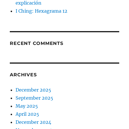
explicación
I Ching: Hexagrama 12
RECENT COMMENTS
ARCHIVES
December 2025
September 2025
May 2025
April 2025
December 2024