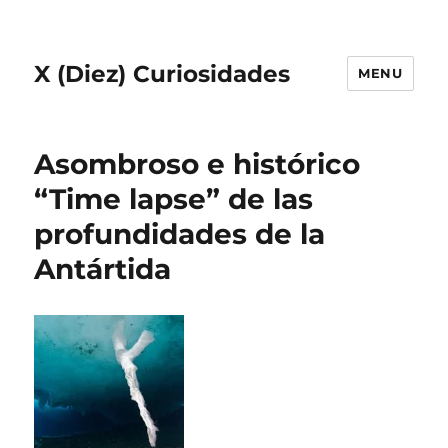
X (Diez) Curiosidades
MENU
Asombroso e histórico
“Time lapse” de las
profundidades de la
Antártida