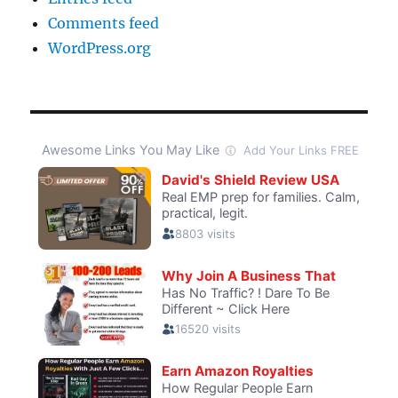
Comments feed
WordPress.org