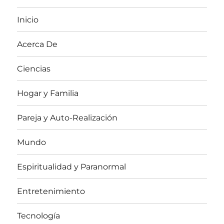
Inicio
Acerca De
Ciencias
Hogar y Familia
Pareja y Auto-Realización
Mundo
Espiritualidad y Paranormal
Entretenimiento
Tecnología