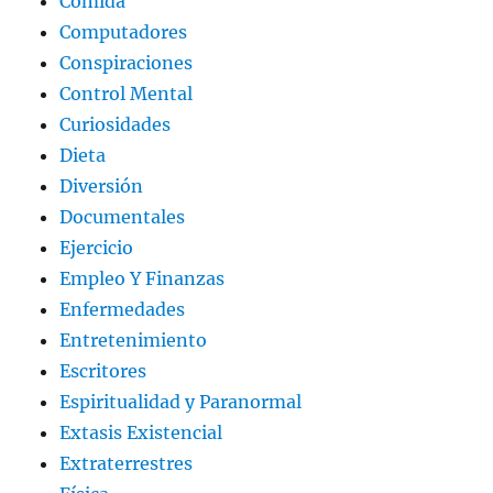
Comida
Computadores
Conspiraciones
Control Mental
Curiosidades
Dieta
Diversión
Documentales
Ejercicio
Empleo Y Finanzas
Enfermedades
Entretenimiento
Escritores
Espiritualidad y Paranormal
Extasis Existencial
Extraterrestres