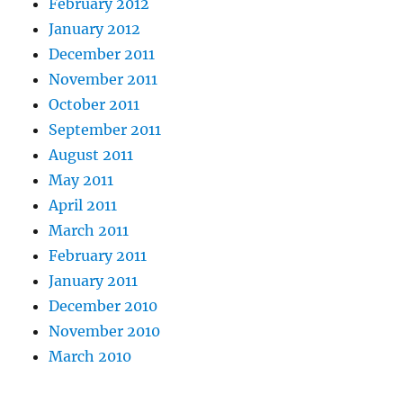
February 2012
January 2012
December 2011
November 2011
October 2011
September 2011
August 2011
May 2011
April 2011
March 2011
February 2011
January 2011
December 2010
November 2010
March 2010