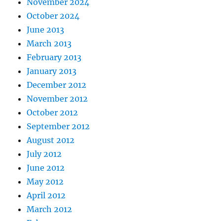
November 2024
October 2024
June 2013
March 2013
February 2013
January 2013
December 2012
November 2012
October 2012
September 2012
August 2012
July 2012
June 2012
May 2012
April 2012
March 2012