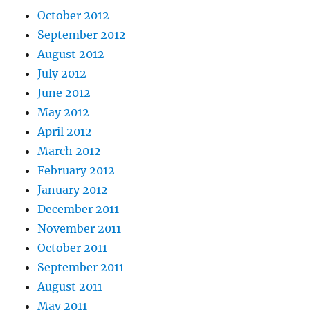
October 2012
September 2012
August 2012
July 2012
June 2012
May 2012
April 2012
March 2012
February 2012
January 2012
December 2011
November 2011
October 2011
September 2011
August 2011
May 2011