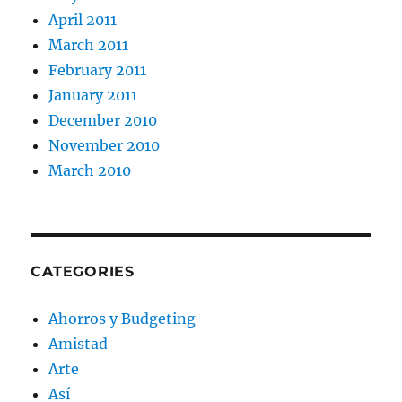
April 2011
March 2011
February 2011
January 2011
December 2010
November 2010
March 2010
CATEGORIES
Ahorros y Budgeting
Amistad
Arte
Así