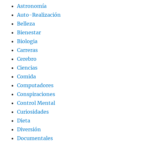
Astronomía
Auto-Realización
Belleza
Bienestar
Biologia
Carreras
Cerebro
Ciencias
Comida
Computadores
Conspiraciones
Control Mental
Curiosidades
Dieta
Diversión
Documentales