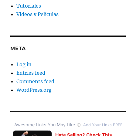
Tutoriales
Videos y Películas
META
Log in
Entries feed
Comments feed
WordPress.org