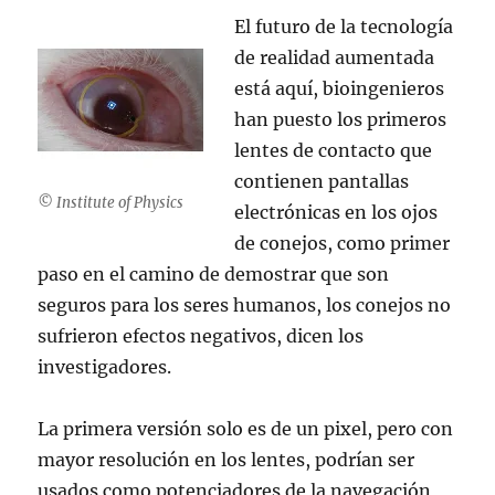
El futuro de la tecnología
de realidad aumentada
está aquí, bioingenieros
han puesto los primeros
lentes de contacto que
contienen pantallas
© Institute of Physics
electrónicas en los ojos
de conejos, como primer
paso en el camino de demostrar que son
seguros para los seres humanos, los conejos no
sufrieron efectos negativos, dicen los
investigadores.
La primera versión solo es de un pixel, pero con
mayor resolución en los lentes, podrían ser
usados como potenciadores de la navegación