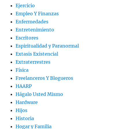
Ejercicio
Empleo Y Finanzas
Enfermedades
Entretenimiento
Escritores
Espiritualidad y Paranormal
Extasis Existencial
Extraterrestres
Física
Freelanceros Y Blogueros
HAARP
Hágalo Usted Mismo
Hardware
Hijos
Historia
Hogar y Familia