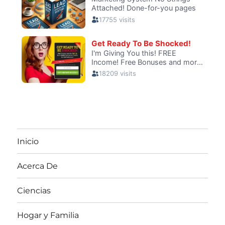
Inicio
Acerca De
Ciencias
Hogar y Familia