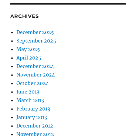
ARCHIVES
December 2025
September 2025
May 2025
April 2025
December 2024
November 2024
October 2024
June 2013
March 2013
February 2013
January 2013
December 2012
November 2012