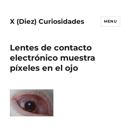
X (Diez) Curiosidades
MENU
Lentes de contacto
electrónico muestra
píxeles en el ojo