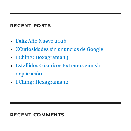
RECENT POSTS
Feliz Año Nuevo 2026
XCuriosidades sin anuncios de Google
I Ching: Hexagrama 13
Estallidos Cósmicos Extraños aún sin
explicación
I Ching: Hexagrama 12
RECENT COMMENTS