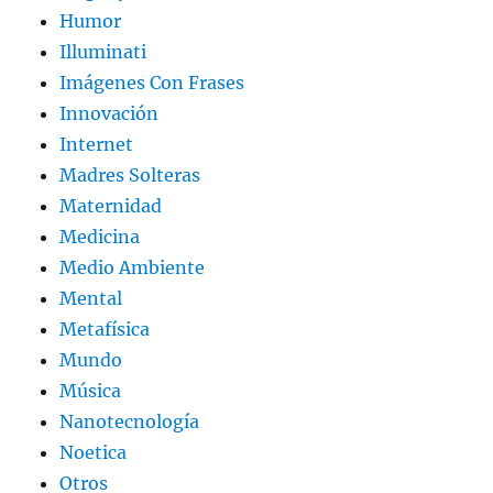
Humor
Illuminati
Imágenes Con Frases
Innovación
Internet
Madres Solteras
Maternidad
Medicina
Medio Ambiente
Mental
Metafísica
Mundo
Música
Nanotecnología
Noetica
Otros