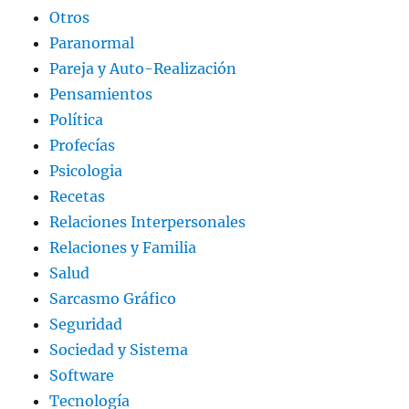
Otros
Paranormal
Pareja y Auto-Realización
Pensamientos
Política
Profecías
Psicologia
Recetas
Relaciones Interpersonales
Relaciones y Familia
Salud
Sarcasmo Gráfico
Seguridad
Sociedad y Sistema
Software
Tecnología