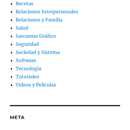
Recetas
Relaciones Interpersonales
Relaciones y Familia
Salud
Sarcasmo Gráfico
Seguridad
Sociedad y Sistema
Software
Tecnología
Tutoriales
Videos y Películas
META