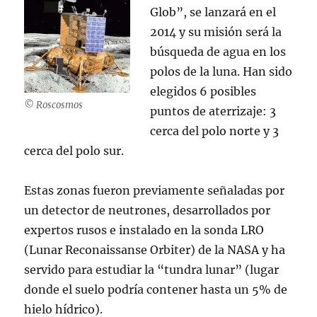
Glob”, se lanzará en el
2014 y su misión será la
búsqueda de agua en los
polos de la luna. Han sido
elegidos 6 posibles
© Roscosmos
puntos de aterrizaje: 3
cerca del polo norte y 3
cerca del polo sur.
Estas zonas fueron previamente señaladas por
un detector de neutrones, desarrollados por
expertos rusos e instalado en la sonda LRO
(Lunar Reconaissanse Orbiter) de la NASA y ha
servido para estudiar la “tundra lunar” (lugar
donde el suelo podría contener hasta un 5% de
hielo hídrico).