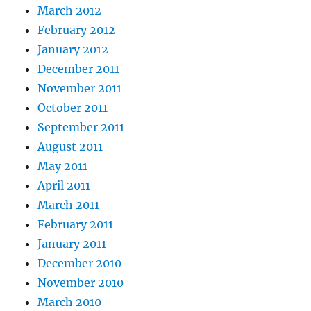
March 2012
February 2012
January 2012
December 2011
November 2011
October 2011
September 2011
August 2011
May 2011
April 2011
March 2011
February 2011
January 2011
December 2010
November 2010
March 2010