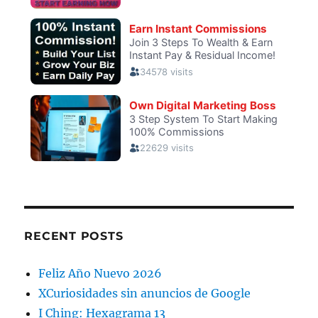
RECENT POSTS
Feliz Año Nuevo 2026
XCuriosidades sin anuncios de Google
I Ching: Hexagrama 13