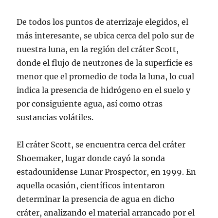
De todos los puntos de aterrizaje elegidos, el
más interesante, se ubica cerca del polo sur de
nuestra luna, en la región del cráter Scott,
donde el flujo de neutrones de la superficie es
menor que el promedio de toda la luna, lo cual
indica la presencia de hidrógeno en el suelo y
por consiguiente agua, así como otras
sustancias volátiles.
El cráter Scott, se encuentra cerca del cráter
Shoemaker, lugar donde cayó la sonda
estadounidense Lunar Prospector, en 1999. En
aquella ocasión, científicos intentaron
determinar la presencia de agua en dicho
cráter, analizando el material arrancado por el