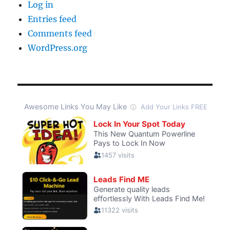
Log in
Entries feed
Comments feed
WordPress.org