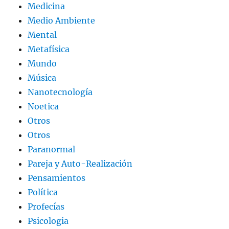
Medicina
Medio Ambiente
Mental
Metafísica
Mundo
Música
Nanotecnología
Noetica
Otros
Otros
Paranormal
Pareja y Auto-Realización
Pensamientos
Política
Profecías
Psicologia