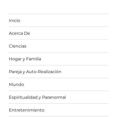
Inicio
Acerca De
Ciencias
Hogar y Familia
Pareja y Auto-Realización
Mundo
Espiritualidad y Paranormal
Entretenimiento