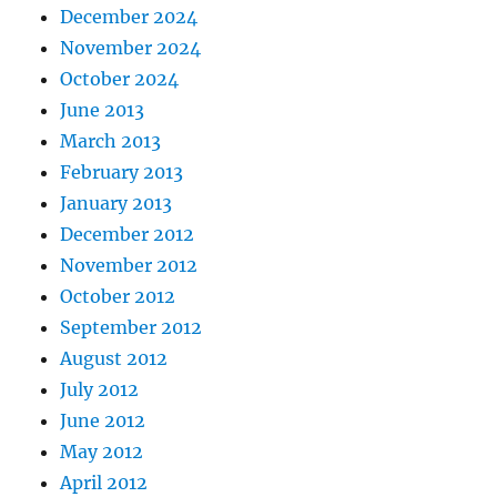
December 2024
November 2024
October 2024
June 2013
March 2013
February 2013
January 2013
December 2012
November 2012
October 2012
September 2012
August 2012
July 2012
June 2012
May 2012
April 2012