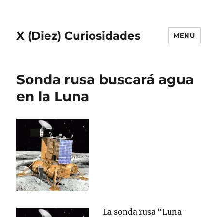
X (Diez) Curiosidades
MENU
Sonda rusa buscará agua
en la Luna
La sonda rusa “Luna-