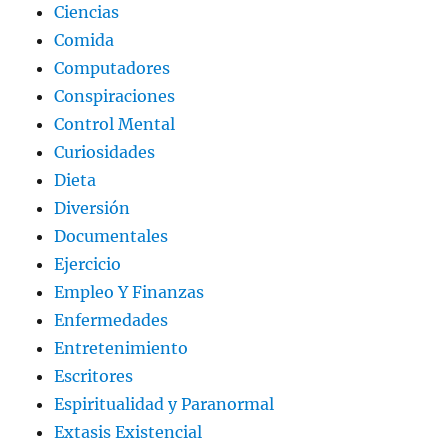
Ciencias
Comida
Computadores
Conspiraciones
Control Mental
Curiosidades
Dieta
Diversión
Documentales
Ejercicio
Empleo Y Finanzas
Enfermedades
Entretenimiento
Escritores
Espiritualidad y Paranormal
Extasis Existencial