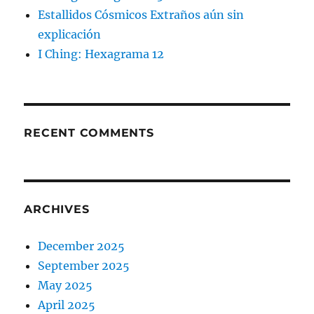
Estallidos Cósmicos Extraños aún sin
explicación
I Ching: Hexagrama 12
RECENT COMMENTS
ARCHIVES
December 2025
September 2025
May 2025
April 2025