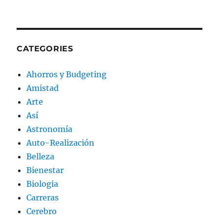
CATEGORIES
Ahorros y Budgeting
Amistad
Arte
Así
Astronomía
Auto-Realización
Belleza
Bienestar
Biologia
Carreras
Cerebro