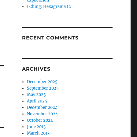
explicación
I Ching: Hexagrama 12
RECENT COMMENTS
ARCHIVES
December 2025
September 2025
May 2025
April 2025
December 2024
November 2024
October 2024
June 2013
March 2013