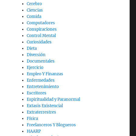
Cerebro
Ciencias
Comida
Computadores
Conspiraciones
Control Mental
Curiosidades
Dieta
Diversión
Documentales
Ejercicio
Empleo Y Finanzas
Enfermedades
Entretenimiento
Escritores
Espiritualidad y Paranormal
Extasis Existencial
Extraterrestres
Física
Freelanceros Y Blogueros
HAARP