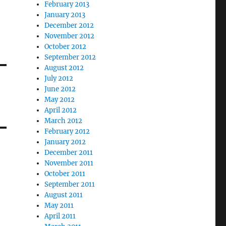
February 2013
January 2013
December 2012
November 2012
October 2012
September 2012
August 2012
July 2012
June 2012
May 2012
April 2012
March 2012
February 2012
January 2012
December 2011
November 2011
October 2011
September 2011
August 2011
May 2011
April 2011