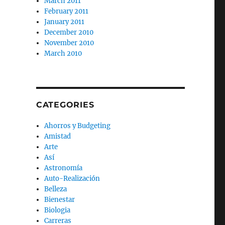
March 2011
February 2011
January 2011
December 2010
November 2010
March 2010
CATEGORIES
Ahorros y Budgeting
Amistad
Arte
Así
Astronomía
Auto-Realización
Belleza
Bienestar
Biologia
Carreras