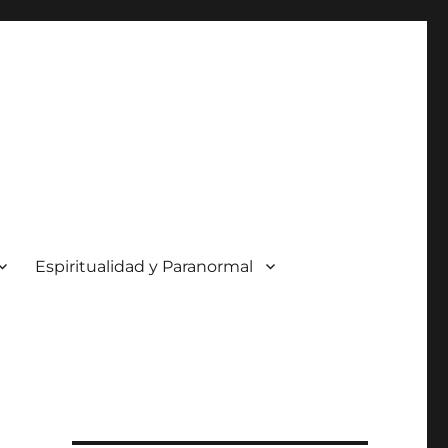
Espiritualidad y Paranormal