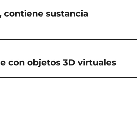
, contiene sustancia
e con objetos 3D virtuales