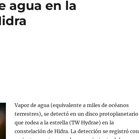
e agua en la
idra
Vapor de agua (equivalente a miles de océanos
terrestres), se detectó en un disco protoplanetario
que rodea a la estrella (TW Hydrae) en la
constelación de Hidra. La detección se registró con