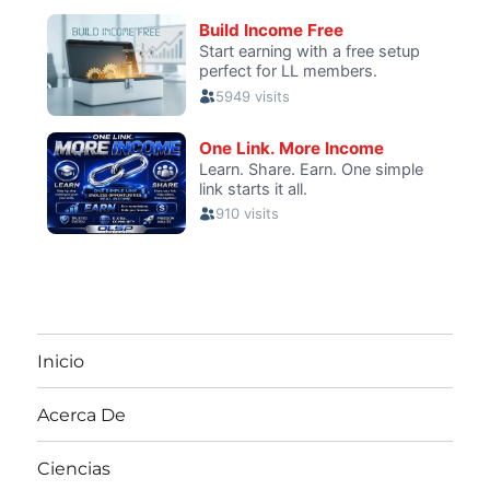
Inicio
Acerca De
Ciencias