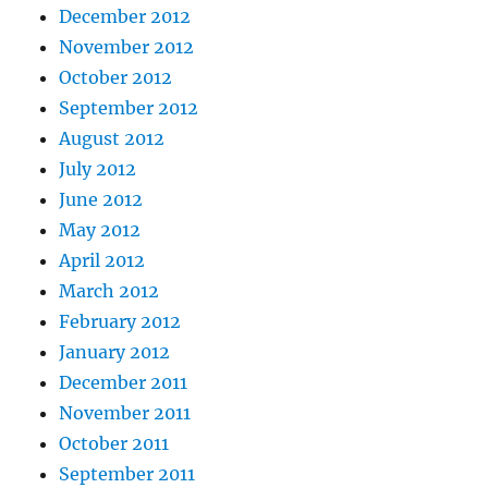
December 2012
November 2012
October 2012
September 2012
August 2012
July 2012
June 2012
May 2012
April 2012
March 2012
February 2012
January 2012
December 2011
November 2011
October 2011
September 2011