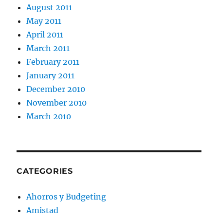
August 2011
May 2011
April 2011
March 2011
February 2011
January 2011
December 2010
November 2010
March 2010
CATEGORIES
Ahorros y Budgeting
Amistad