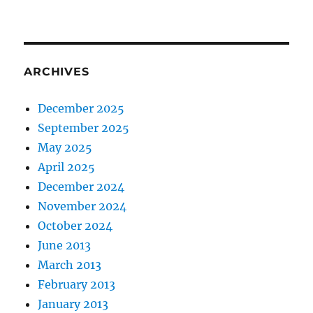
ARCHIVES
December 2025
September 2025
May 2025
April 2025
December 2024
November 2024
October 2024
June 2013
March 2013
February 2013
January 2013