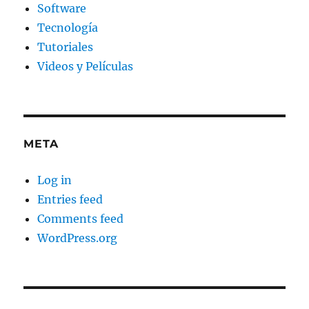
Software
Tecnología
Tutoriales
Videos y Películas
META
Log in
Entries feed
Comments feed
WordPress.org