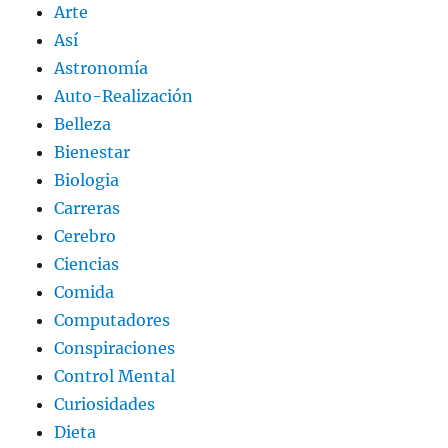
Arte
Así
Astronomía
Auto-Realización
Belleza
Bienestar
Biologia
Carreras
Cerebro
Ciencias
Comida
Computadores
Conspiraciones
Control Mental
Curiosidades
Dieta