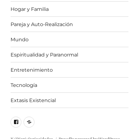
Hogar y Familia
Pareja y Auto-Realización
Mundo
Espiritualidad y Paranormal
Entretenimiento
Tecnología
Extasis Existencial
Facebook
X
/
Twitter