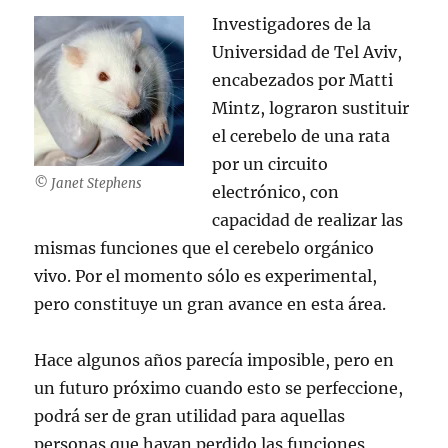
Investigadores de la
Universidad de Tel Aviv,
encabezados por Matti
Mintz, lograron sustituir
el cerebelo de una rata
por un circuito
© Janet Stephens
electrónico, con
capacidad de realizar las
mismas funciones que el cerebelo orgánico
vivo. Por el momento sólo es experimental,
pero constituye un gran avance en esta área.
Hace algunos años parecía imposible, pero en
un futuro próximo cuando esto se perfeccione,
podrá ser de gran utilidad para aquellas
personas que hayan perdido las funciones