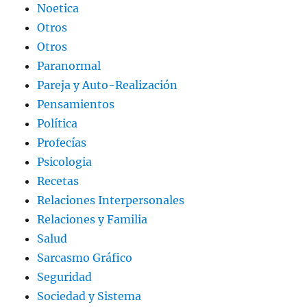
Noetica
Otros
Otros
Paranormal
Pareja y Auto-Realización
Pensamientos
Política
Profecías
Psicologia
Recetas
Relaciones Interpersonales
Relaciones y Familia
Salud
Sarcasmo Gráfico
Seguridad
Sociedad y Sistema