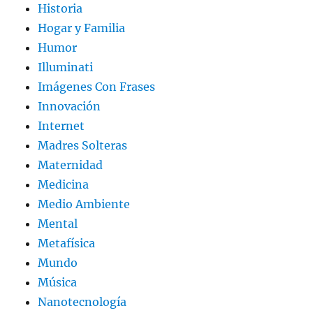
Historia
Hogar y Familia
Humor
Illuminati
Imágenes Con Frases
Innovación
Internet
Madres Solteras
Maternidad
Medicina
Medio Ambiente
Mental
Metafísica
Mundo
Música
Nanotecnología