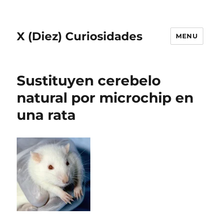
X (Diez) Curiosidades
MENU
Sustituyen cerebelo
natural por microchip en
una rata