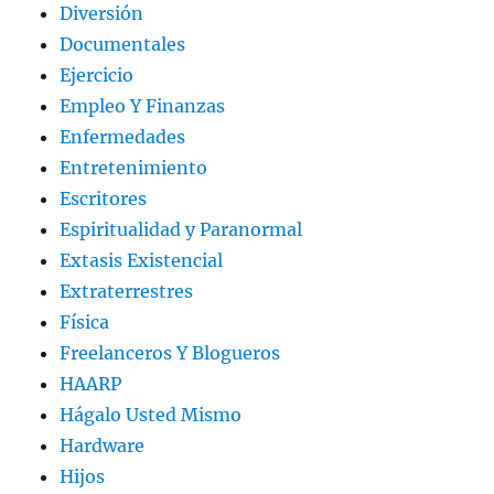
Diversión
Documentales
Ejercicio
Empleo Y Finanzas
Enfermedades
Entretenimiento
Escritores
Espiritualidad y Paranormal
Extasis Existencial
Extraterrestres
Física
Freelanceros Y Blogueros
HAARP
Hágalo Usted Mismo
Hardware
Hijos