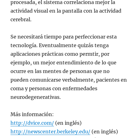
procesada, el sistema correlaciona mejor la
actividad visual en la pantalla con la actividad
cerebral.
Se necesitará tiempo para perfeccionar esta
tecnología. Eventualmente quizás tenga
aplicaciones prácticas como permtir, por
ejemplo, un mejor entendimiento de lo que
ocurre en las mentes de personas que no
pueden comunicarse verbalmente, pacientes en
coma y personas con enfermedades
neurodegenerativas.
Más información:
http://dvice.com/
(en inglés)
http://newscenter.berkeley.edu/
(en inglés)