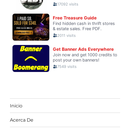
Inicio
Acerca De