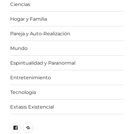
Ciencias
Hogar y Familia
Pareja y Auto-Realización
Mundo
Espiritualidad y Paranormal
Entretenimiento
Tecnología
Extasis Existencial
Facebook
X