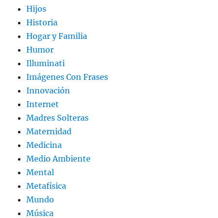
Hijos
Historia
Hogar y Familia
Humor
Illuminati
Imágenes Con Frases
Innovación
Internet
Madres Solteras
Maternidad
Medicina
Medio Ambiente
Mental
Metafísica
Mundo
Música