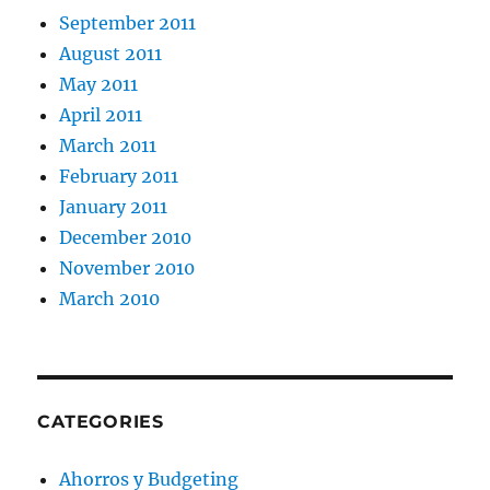
September 2011
August 2011
May 2011
April 2011
March 2011
February 2011
January 2011
December 2010
November 2010
March 2010
CATEGORIES
Ahorros y Budgeting