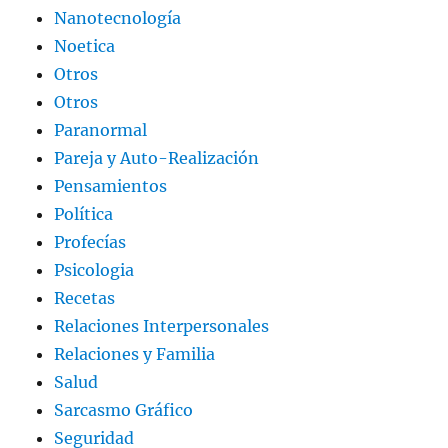
Nanotecnología
Noetica
Otros
Otros
Paranormal
Pareja y Auto-Realización
Pensamientos
Política
Profecías
Psicologia
Recetas
Relaciones Interpersonales
Relaciones y Familia
Salud
Sarcasmo Gráfico
Seguridad