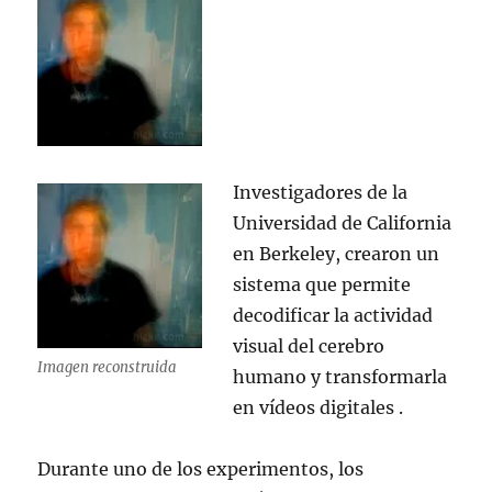
Investigadores de la
Universidad de California
en Berkeley, crearon un
sistema que permite
decodificar la actividad
visual del cerebro
Imagen reconstruida
humano y transformarla
en vídeos digitales .
Durante uno de los experimentos, los