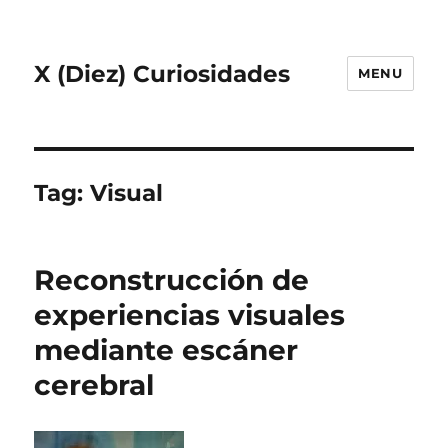
X (Diez) Curiosidades
MENU
Tag:
Visual
Reconstrucción de
experiencias visuales
mediante escáner
cerebral