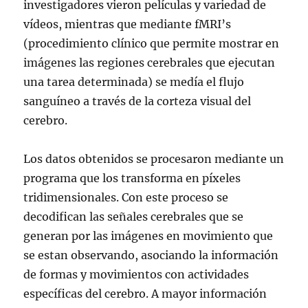
investigadores vieron películas y variedad de
vídeos, mientras que mediante fMRI’s
(procedimiento clínico que permite mostrar en
imágenes las regiones cerebrales que ejecutan
una tarea determinada) se medía el flujo
sanguíneo a través de la corteza visual del
cerebro.
Los datos obtenidos se procesaron mediante un
programa que los transforma en píxeles
tridimensionales. Con este proceso se
decodifican las señales cerebrales que se
generan por las imágenes en movimiento que
se estan observando, asociando la información
de formas y movimientos con actividades
específicas del cerebro. A mayor información