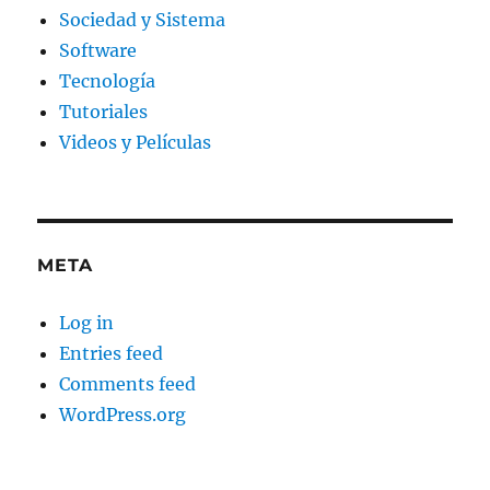
Sociedad y Sistema
Software
Tecnología
Tutoriales
Videos y Películas
META
Log in
Entries feed
Comments feed
WordPress.org