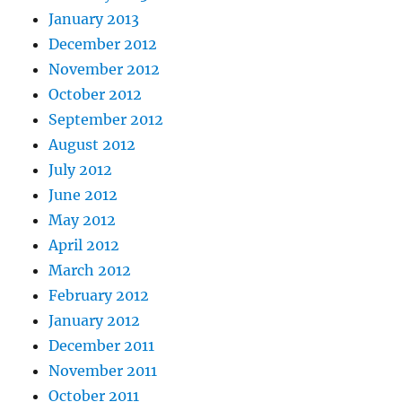
January 2013
December 2012
November 2012
October 2012
September 2012
August 2012
July 2012
June 2012
May 2012
April 2012
March 2012
February 2012
January 2012
December 2011
November 2011
October 2011