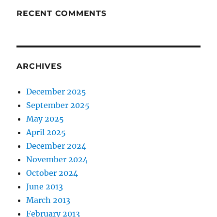
RECENT COMMENTS
ARCHIVES
December 2025
September 2025
May 2025
April 2025
December 2024
November 2024
October 2024
June 2013
March 2013
February 2013