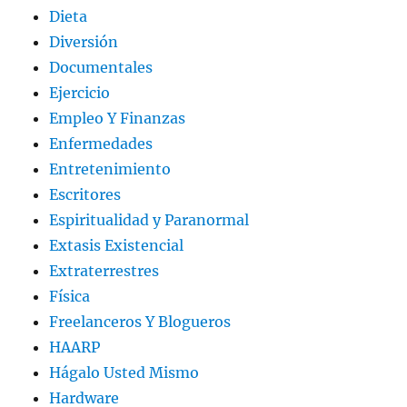
Dieta
Diversión
Documentales
Ejercicio
Empleo Y Finanzas
Enfermedades
Entretenimiento
Escritores
Espiritualidad y Paranormal
Extasis Existencial
Extraterrestres
Física
Freelanceros Y Blogueros
HAARP
Hágalo Usted Mismo
Hardware