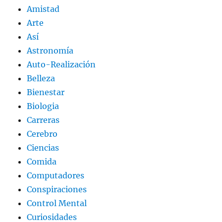
Amistad
Arte
Así
Astronomía
Auto-Realización
Belleza
Bienestar
Biologia
Carreras
Cerebro
Ciencias
Comida
Computadores
Conspiraciones
Control Mental
Curiosidades