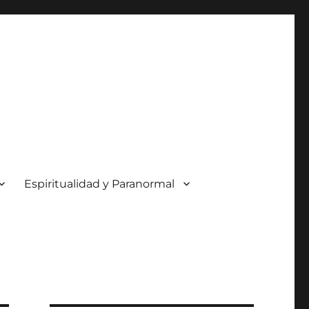
Espiritualidad y Paranormal