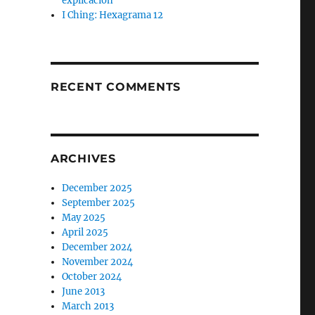
explicación
I Ching: Hexagrama 12
RECENT COMMENTS
ARCHIVES
December 2025
September 2025
May 2025
April 2025
December 2024
November 2024
October 2024
June 2013
March 2013