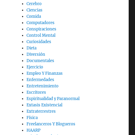
Cerebro
Ciencias
Comida
Computadores
Conspiraciones
Control Mental
Curiosidades
Dieta
Diversión
Documentales
Ejercicio
Empleo Y Finanzas
Enfermedades
Entretenimiento
Escritores
Espiritualidad y Paranormal
Extasis Existencial
Extraterrestres
Física
Freelanceros Y Blogueros
HAARP