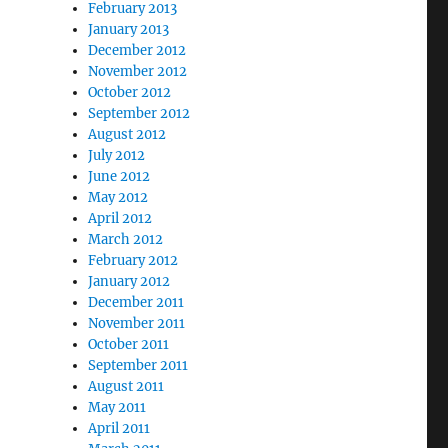
February 2013
January 2013
December 2012
November 2012
October 2012
September 2012
August 2012
July 2012
June 2012
May 2012
April 2012
March 2012
February 2012
January 2012
December 2011
November 2011
October 2011
September 2011
August 2011
May 2011
April 2011