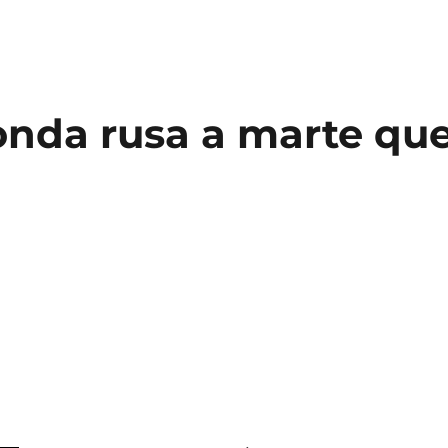
onda rusa a marte qu