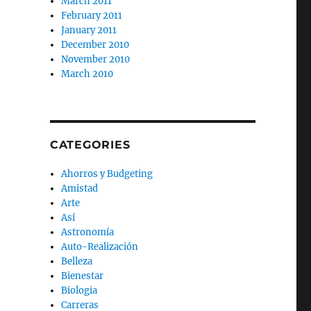
March 2011
February 2011
January 2011
December 2010
November 2010
March 2010
CATEGORIES
Ahorros y Budgeting
Amistad
Arte
Así
Astronomía
Auto-Realización
Belleza
Bienestar
Biologia
Carreras