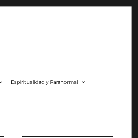
Espiritualidad y Paranormal