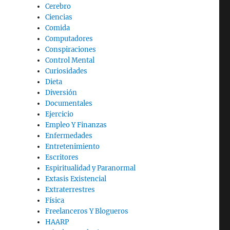
Cerebro
Ciencias
Comida
Computadores
Conspiraciones
Control Mental
Curiosidades
Dieta
Diversión
Documentales
Ejercicio
Empleo Y Finanzas
Enfermedades
Entretenimiento
Escritores
Espiritualidad y Paranormal
Extasis Existencial
Extraterrestres
Física
Freelanceros Y Blogueros
HAARP