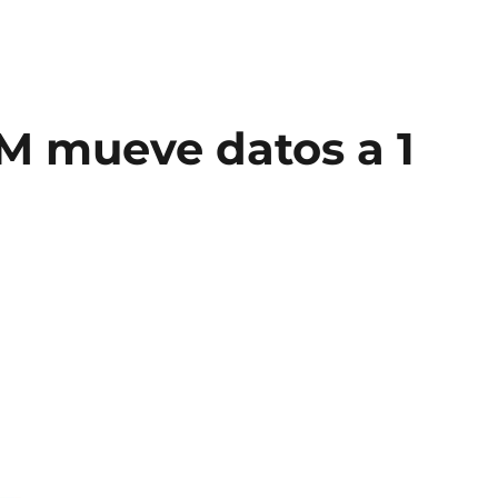
BM mueve datos a 1