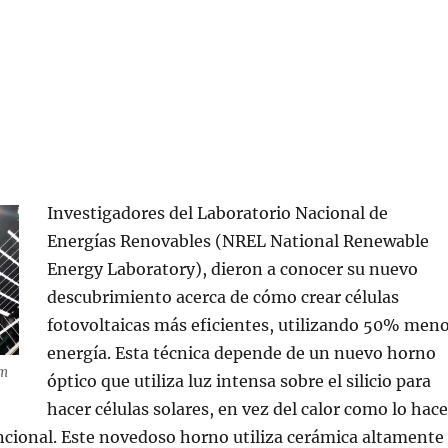
Investigadores del Laboratorio Nacional de
Energías Renovables (NREL National Renewable
Energy Laboratory), dieron a conocer su nuevo
descubrimiento acerca de cómo crear células
fotovoltaicas más eficientes, utilizando 50% men
energía. Esta técnica depende de un nuevo horno
om
óptico que utiliza luz intensa sobre el silicio para
hacer células solares, en vez del calor como lo hace
cional. Este novedoso horno utiliza cerámica altamente