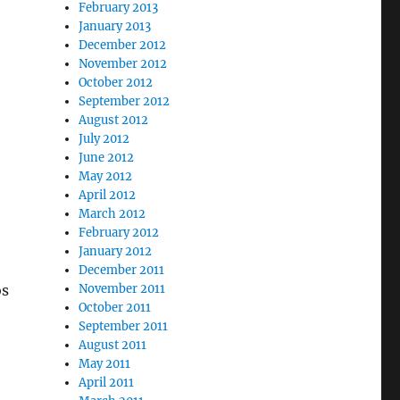
February 2013
January 2013
December 2012
November 2012
October 2012
September 2012
August 2012
July 2012
June 2012
May 2012
April 2012
March 2012
February 2012
January 2012
December 2011
os
November 2011
October 2011
September 2011
August 2011
May 2011
April 2011