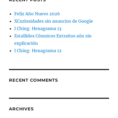
Feliz Año Nuevo 2026
XCuriosidades sin anuncios de Google
I Ching: Hexagrama 13
Estallidos Cósmicos Extraños aún sin
explicación
I Ching: Hexagrama 12
RECENT COMMENTS
ARCHIVES