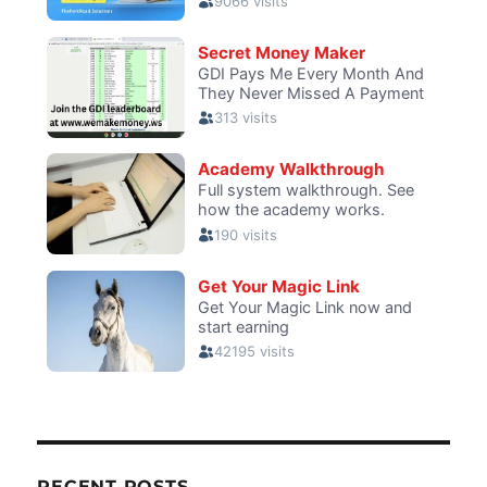
RECENT POSTS