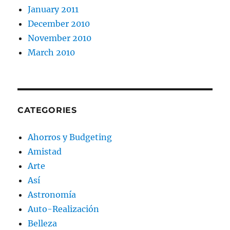
January 2011
December 2010
November 2010
March 2010
CATEGORIES
Ahorros y Budgeting
Amistad
Arte
Así
Astronomía
Auto-Realización
Belleza