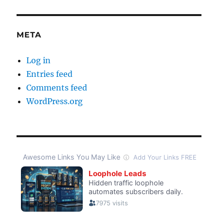
META
Log in
Entries feed
Comments feed
WordPress.org