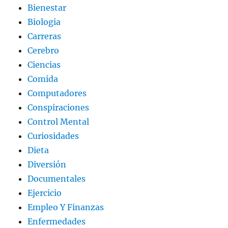
Bienestar
Biologia
Carreras
Cerebro
Ciencias
Comida
Computadores
Conspiraciones
Control Mental
Curiosidades
Dieta
Diversión
Documentales
Ejercicio
Empleo Y Finanzas
Enfermedades