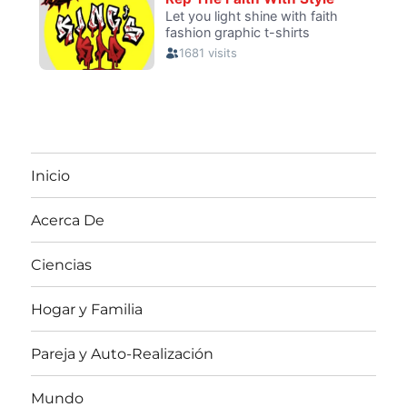
Inicio
Acerca De
Ciencias
Hogar y Familia
Pareja y Auto-Realización
Mundo