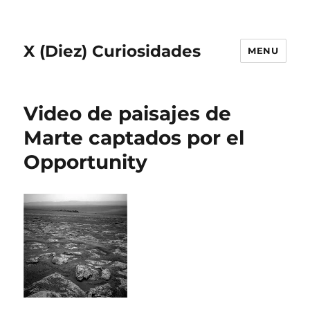
X (Diez) Curiosidades
MENU
Video de paisajes de
Marte captados por el
Opportunity