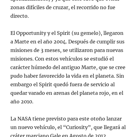
zonas difíciles de cruzar, el recorrido no fue
directo.
El Opportunity y el Spirit (su gemelo), llegaron
a Marte en el año 2004. Después de cumplir sus
misiones de 3 meses, se utilizaron para nuevas
misiones. Con estos vehículos se estudió el
carácter húmedo del antiguo Marte, que se cree
pudo haber favorecido la vida en el planeta. Sin
embargo el Spirit quedó fuera de servicio al
quedar varado en arenas del planeta rojo, en el
año 2010.
La NASA tiene previsto para este otoño lanzar
un nuevo vehículo, el “Curiosity”, que llegará al
cráter marciano Gale en Agosto de 2012.