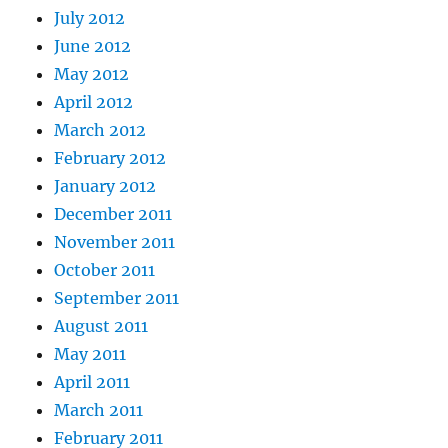
July 2012
June 2012
May 2012
April 2012
March 2012
February 2012
January 2012
December 2011
November 2011
October 2011
September 2011
August 2011
May 2011
April 2011
March 2011
February 2011