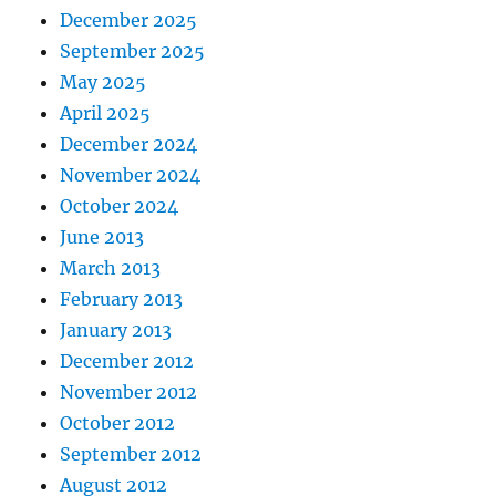
December 2025
September 2025
May 2025
April 2025
December 2024
November 2024
October 2024
June 2013
March 2013
February 2013
January 2013
December 2012
November 2012
October 2012
September 2012
August 2012