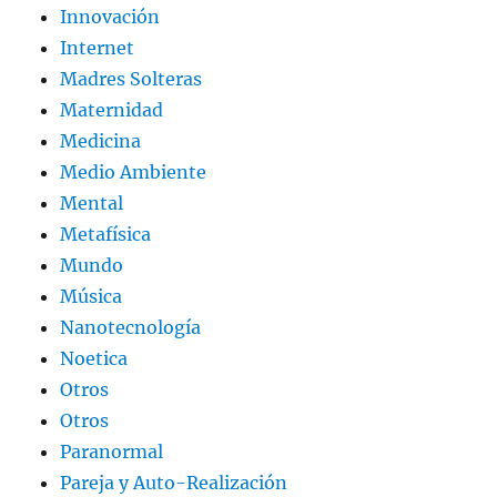
Innovación
Internet
Madres Solteras
Maternidad
Medicina
Medio Ambiente
Mental
Metafísica
Mundo
Música
Nanotecnología
Noetica
Otros
Otros
Paranormal
Pareja y Auto-Realización