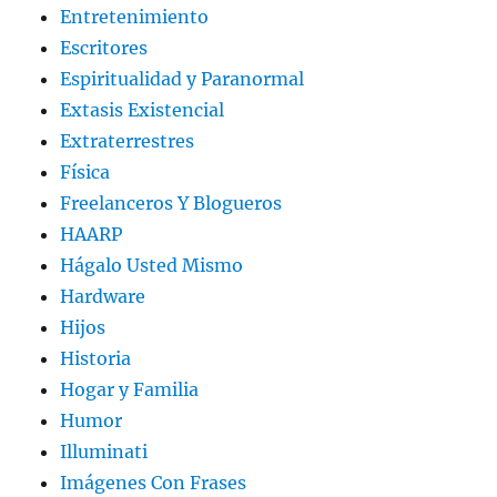
Entretenimiento
Escritores
Espiritualidad y Paranormal
Extasis Existencial
Extraterrestres
Física
Freelanceros Y Blogueros
HAARP
Hágalo Usted Mismo
Hardware
Hijos
Historia
Hogar y Familia
Humor
Illuminati
Imágenes Con Frases