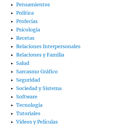
Pensamientos
Política
Profecías
Psicologia
Recetas
Relaciones Interpersonales
Relaciones y Familia
Salud
Sarcasmo Gráfico
Seguridad
Sociedad y Sistema
Software
Tecnología
Tutoriales
Videos y Películas