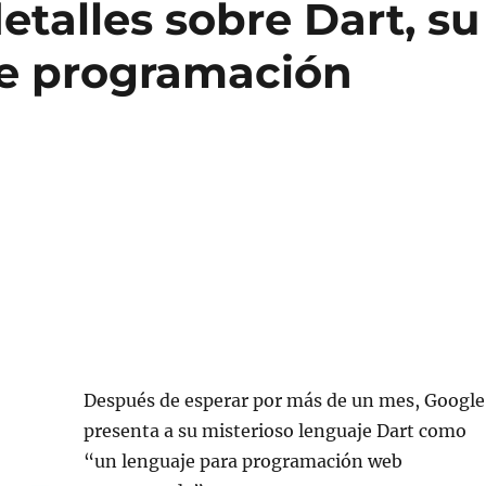
etalles sobre Dart, su
de programación
Después de esperar por más de un mes, Google
presenta a su misterioso lenguaje Dart como
“un lenguaje para programación web