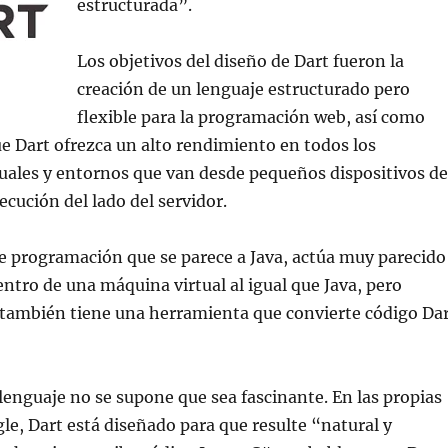
estructurada”.
Los objetivos del diseño de Dart fueron la
creación de un lenguaje estructurado pero
flexible para la programación web, así como
e Dart ofrezca un alto rendimiento en todos los
uales y entornos que van desde pequeños dispositivos de
ecución del lado del servidor.
e programación que se parece a Java, actúa muy parecido
entro de una máquina virtual al igual que Java, pero
ambién tiene una herramienta que convierte código Da
lenguaje no se supone que sea fascinante. En las propias
le, Dart está diseñado para que resulte “natural y