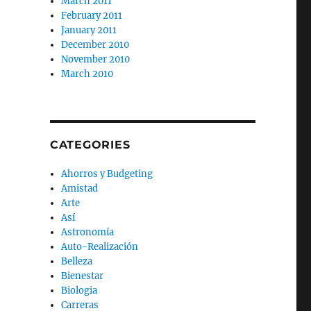
March 2011
February 2011
January 2011
December 2010
November 2010
March 2010
CATEGORIES
Ahorros y Budgeting
Amistad
Arte
Así
Astronomía
Auto-Realización
Belleza
Bienestar
Biologia
Carreras