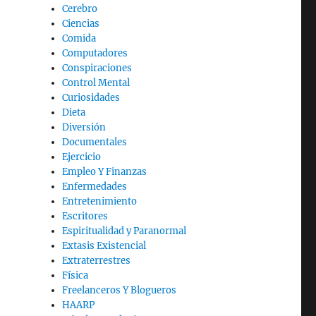
Cerebro
Ciencias
Comida
Computadores
Conspiraciones
Control Mental
Curiosidades
Dieta
Diversión
Documentales
Ejercicio
Empleo Y Finanzas
Enfermedades
Entretenimiento
Escritores
Espiritualidad y Paranormal
Extasis Existencial
Extraterrestres
Física
Freelanceros Y Blogueros
HAARP