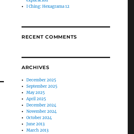
explicación
I Ching: Hexagrama 12
RECENT COMMENTS
ARCHIVES
December 2025
September 2025
May 2025
April 2025
December 2024
November 2024
October 2024
June 2013
March 2013