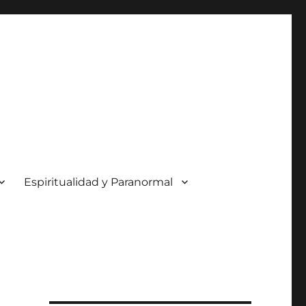
Espiritualidad y Paranormal