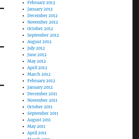
February 2013
January 2013
December 2012
November 2012
October 2012
September 2012
August 2012
July 2012
June 2012
May 2012
April 2012
March 2012
February 2012
January 2012
December 2011
November 2011
October 2011
September 2011
August 2011
May 2011
April 2011