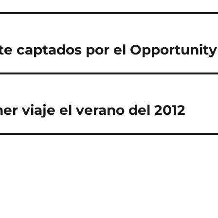
te captados por el Opportunity
er viaje el verano del 2012